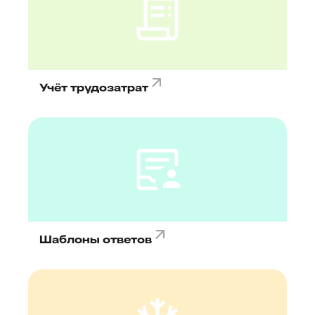
Учёт трудозатрат
Шаблоны ответов