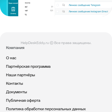
HelpDeskEddy.ru © Все права защищены.
Компания
О нас
Партнёрская программа
Наши партнёры
Контакты
Документы
Публичная оферта
Политика обработки персональных данных