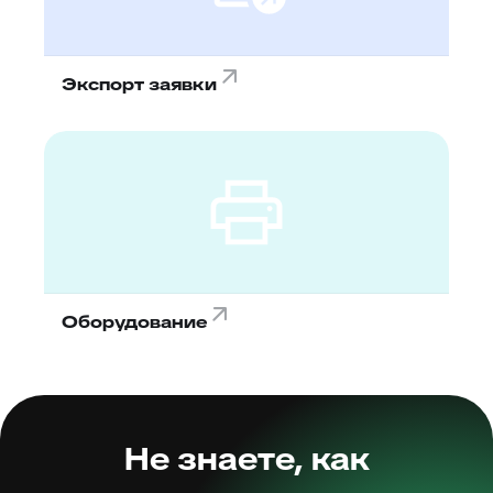
Экспорт заявки
Оборудование
Не знаете, как