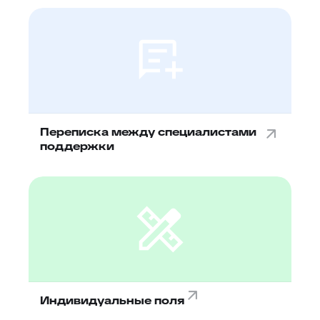
Переписка между специалистами
поддержки
Индивидуальные поля