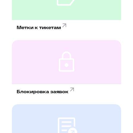
Метки к тикетам
Блокировка заявок