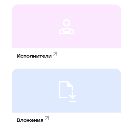
Исполнители
Вложения