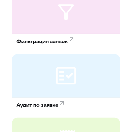
Фильтрация заявок
Аудит по заявке