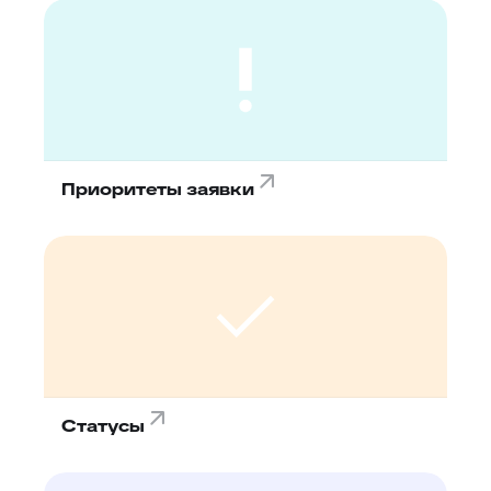
Приоритеты заявки
Статусы