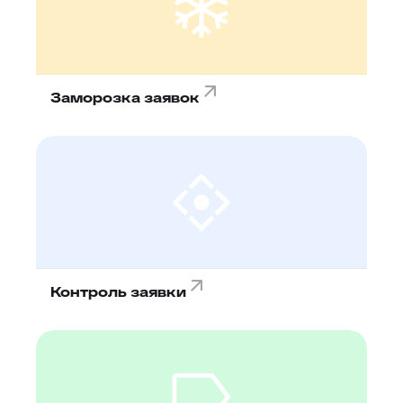
Заморозка заявок
Контроль заявки