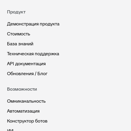
Продукт
Демонстрация продукта
Стоимость
База знаний
Техническая поддержка
API документация
Обновления / Блог
Возможности
Омниканальность
Автоматизация
Конструктор ботов
ИИ