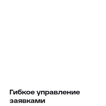
Гибкое управление
заявками