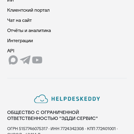
Клиентский портал
Чат на сайт
Отчёты и аналитика
Интеграции
API
ОБЩЕСТВО С ОГРАНИЧЕННОЙ
ОТВЕТСТВЕННОСТЬЮ "ЭДДИ СЕРВИС"
ОГРН 5157746075317 · ИНН 7724342308 · КПП 772401001 ·