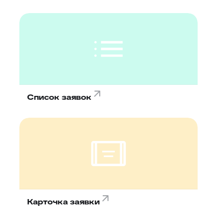
Список заявок
Карточка заявки