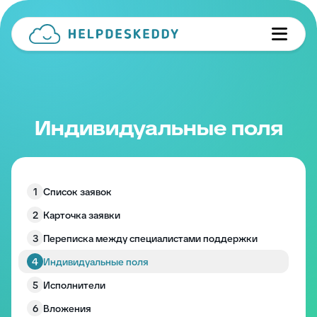
Индивидуальные поля
1
Список заявок
2
Карточка заявки
3
Переписка между специалистами поддержки
4
Индивидуальные поля
5
Исполнители
6
Вложения