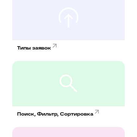
Типы заявок
Поиск, Фильтр, Сортировка