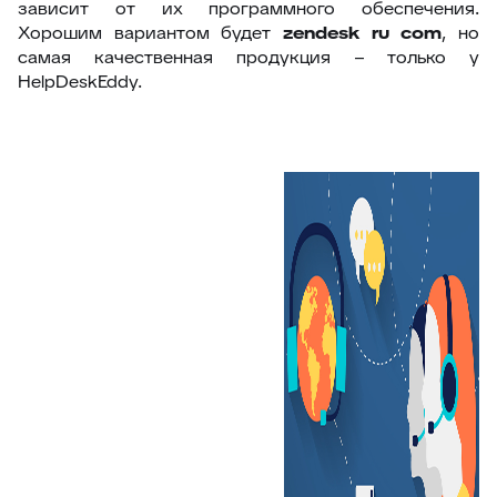
зависит от их программного обеспечения.
Хорошим вариантом будет
zendesk
ru
com
, но
самая качественная продукция – только у
HelpDeskEddy.