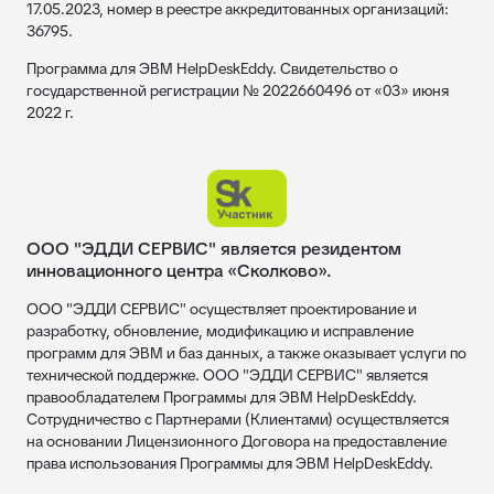
17.05.2023, номер в реестре аккредитованных организаций:
36795.
Программа для ЭВМ HelpDeskEddy. Свидетельство о
государственной регистрации № 2022660496 от «03» июня
2022 г.
ООО "ЭДДИ СЕРВИС" является резидентом
инновационного центра «Сколково».
ООО "ЭДДИ СЕРВИС" осуществляет проектирование и
разработку, обновление, модификацию и исправление
программ для ЭВМ и баз данных, а также оказывает услуги по
технической поддержке. ООО "ЭДДИ СЕРВИС" является
правообладателем Программы для ЭВМ HelpDeskEddy.
Сотрудничество с Партнерами (Клиентами) осуществляется
на основании Лицензионного Договора на предоставление
права использования Программы для ЭВМ HelpDeskEddy.