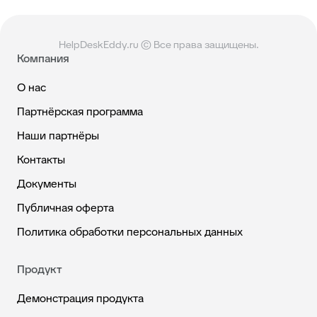
HelpDeskEddy.ru © Все права защищены.
Компания
О нас
Партнёрская программа
Наши партнёры
Контакты
Документы
Публичная оферта
Политика обработки персональных данных
Продукт
Демонстрация продукта