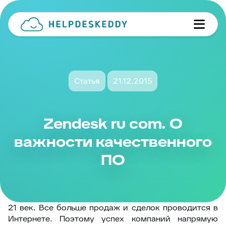
Статья
21.12.2015
Zendesk ru com. О
важности качественного
ПО
21 век. Все больше продаж и сделок проводится в
Интернете. Поэтому успех компаний напрямую