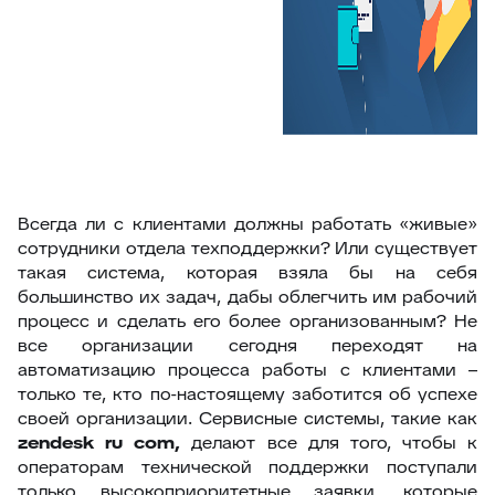
Всегда ли с клиентами должны работать «живые»
сотрудники отдела техподдержки? Или существует
такая система, которая взяла бы на себя
большинство их задач, дабы облегчить им рабочий
процесс и сделать его более организованным? Не
все организации сегодня переходят на
автоматизацию процесса работы с клиентами –
только те, кто по-настоящему заботится об успехе
своей организации. Сервисные системы, такие как
zendesk
ru
com
,
делают все для того, чтобы к
операторам технической поддержки поступали
только высокоприоритетные заявки, которые