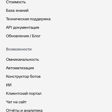
Стоимость
База знаний
Техническая поддержка
API документация
Обновления / Блог
Возможности
Омниканальность
Автоматизация
Конструктор ботов
ИИ
Клиентский портал
Чат на сайт
Отчёты и аналитика