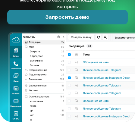
контроль
Запросить демо