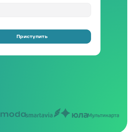
Приступить