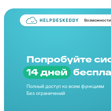
Возможности
Попробуйте си
14 дней
беспла
Полный доступ ко всем функциям
Без ограничений