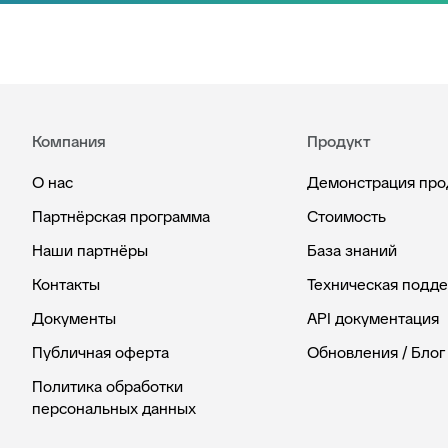
Компания
Продукт
О нас
Демонстрация про
Партнёрская программа
Стоимость
Наши партнёры
База знаний
Контакты
Техническая подд
Документы
API документация
Публичная оферта
Обновления / Блог
Политика обработки
персональных данных