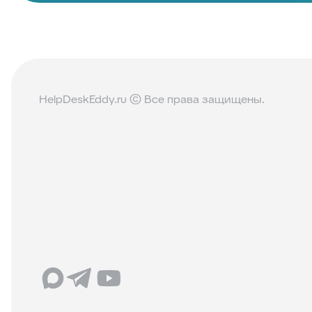
HelpDeskEddy.ru © Все права защищены.