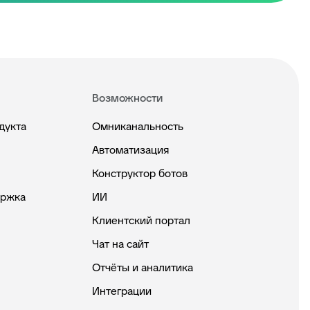
Возможности
дукта
Омниканальность
Автоматизация
Конструктор ботов
ержка
ИИ
Клиентский портал
Чат на сайт
Отчёты и аналитика
Интеграции