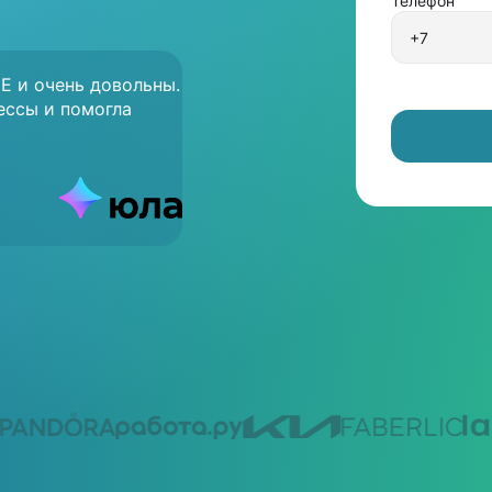
Телефон
E и очень довольны.
ессы и помогла