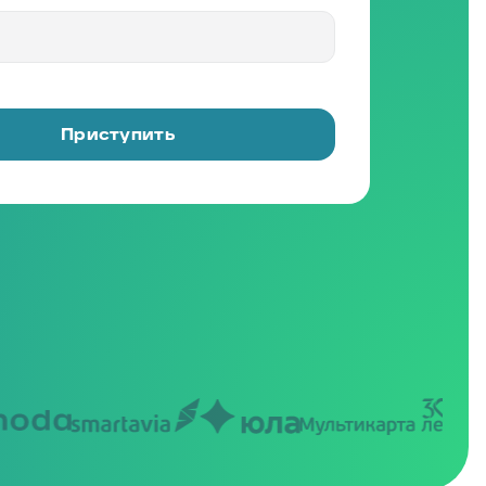
Приступить