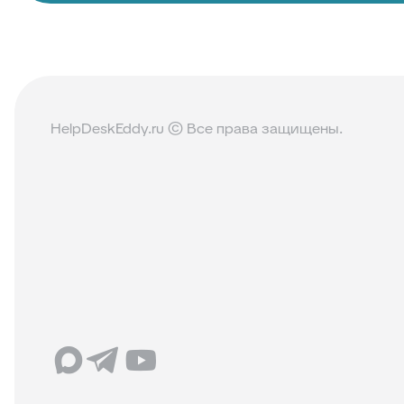
HelpDeskEddy.ru © Все права защищены.