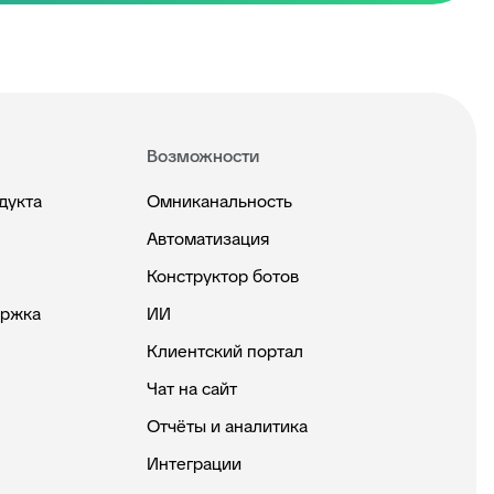
Возможности
дукта
Омниканальность
Автоматизация
Конструктор ботов
ержка
ИИ
Клиентский портал
Чат на сайт
Отчёты и аналитика
Интеграции