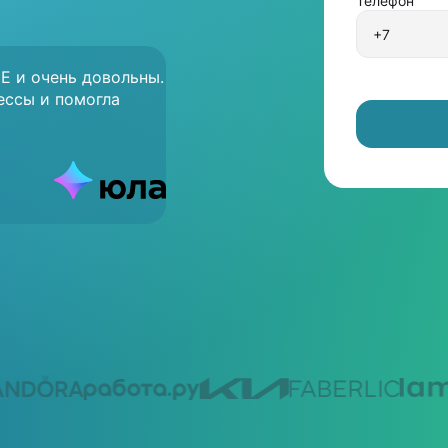
Телефон
E и очень довольны.
ессы и помогла