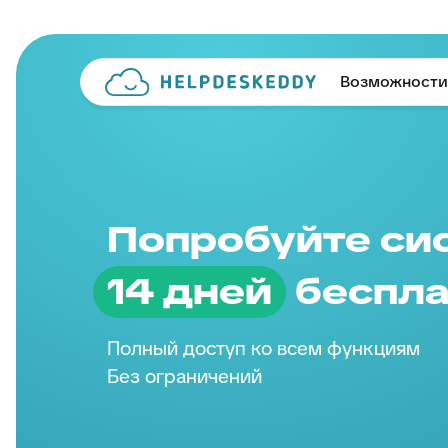
Возможности
Попробуйте си
14 дней
беспла
Полный доступ ко всем функциям
Без ограничений