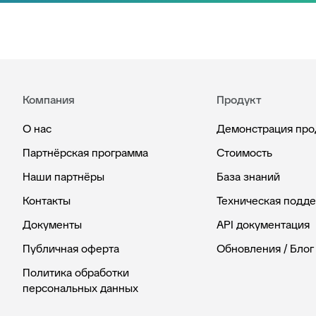
Компания
Продукт
О нас
Демонстрация про
Партнёрская программа
Стоимость
Наши партнёры
База знаний
Контакты
Техническая подд
Документы
API документация
Публичная оферта
Обновления / Блог
Политика обработки
персональных данных