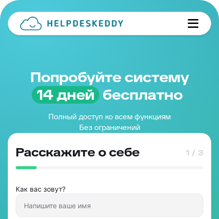
Попробуйте систему
14 дней
бесплатно
Полный доступ ко всем функциям
Без ограничений
Расскажите о себе
1 / 3
Как вас зовут?