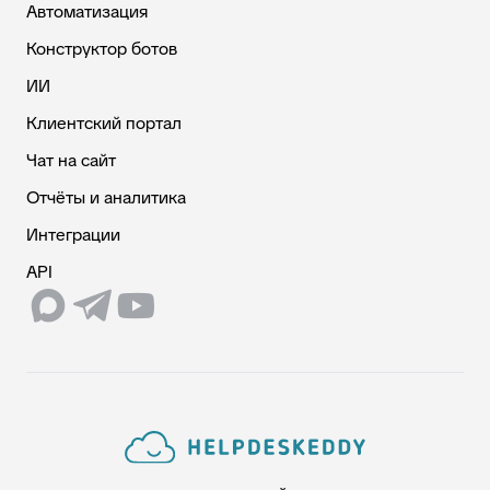
Автоматизация
Конструктор ботов
ИИ
Клиентский портал
Чат на сайт
Отчёты и аналитика
Интеграции
API