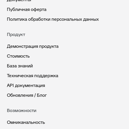
Публичная оферта
Политика обработки персональных данных
Продукт
Демонстрация продукта
Стоимость
База знаний
Техническая поддержка
API документация
Обновления / Блог
Возможности
Омниканальность