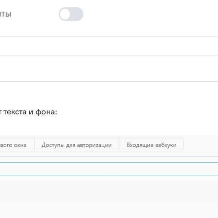
 текста и фона: