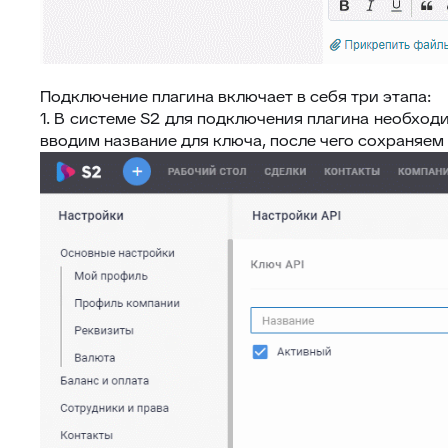
Подключение плагина включает в себя три этапа:
1. В системе S2 для подключения плагина необходи
вводим название для ключа, после чего сохраняем