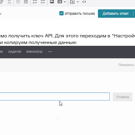
мо получить ключ API. Для этого переходим в "Настрой
 и копируем полученные данные: