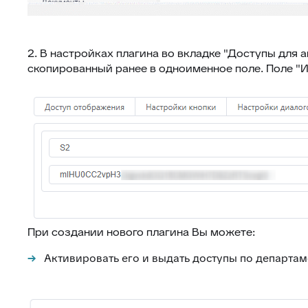
2. В настройках плагина во вкладке "Доступы для
скопированный ранее в одноименное поле. Поле "
При создании нового плагина Вы можете:
Активировать его и выдать доступы по департам