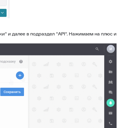
ки" и далее в подраздел "API". Нажимаем на плюс и