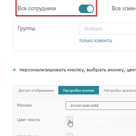
персонализировать кнопку, выбрать иконку, цвет