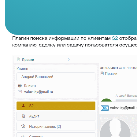
Плагин поиска информации по клиентам
S2
отображ
компанию, сделку или задачу пользователя осущес