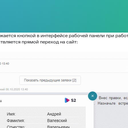
ается кнопкой в интерфейсе рабочей панели при работ
твляется прямой переход на сайт: