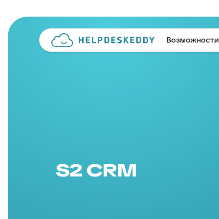
Возможности
S2 CRM