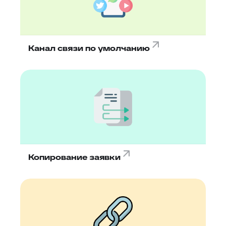
Канал связи по умолчанию
Копирование заявки