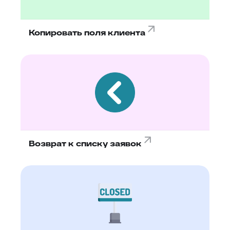
Копировать поля клиента
Возврат к списку заявок