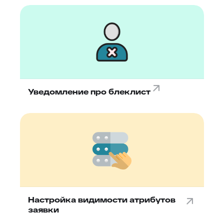
Уведомление про блеклист
Настройка видимости атрибутов
заявки