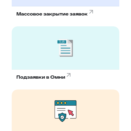
Массовое закрытие заявок
Подзаявки в Омни