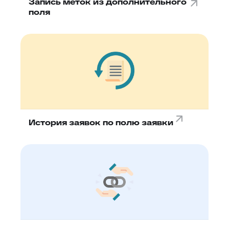
Запись меток из дополнительного
поля
История заявок по полю заявки