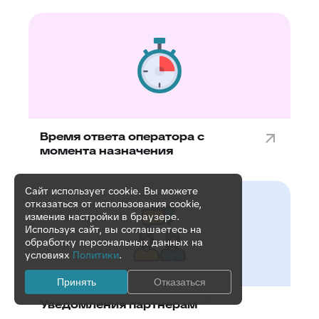
Время ответа оператора с
момента назначения
Сайт использует cookie. Вы можете
отказаться от использования cookie,
изменив настройки в браузере.
Используя сайт, вы соглашаетесь на
обработку персональных данных на
условиях
Политики
.
Принять
Отказаться
Уведомления партнерам