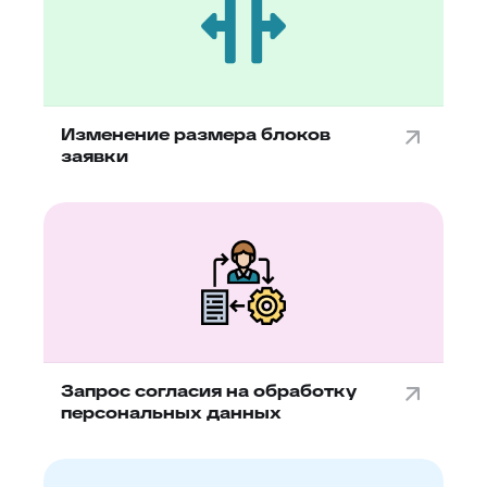
Изменение размера блоков
заявки
Запрос согласия на обработку
персональных данных