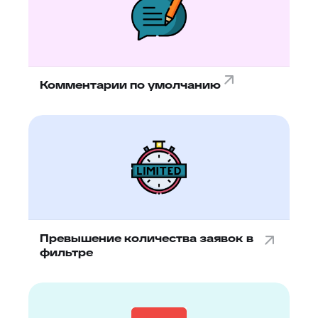
Комментарии по умолчанию
Превышение количества заявок в
фильтре