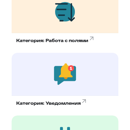
88
Google переводчик
Категория: Работа с полями
Категория: Уведомления