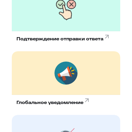
Подтверждение отправки ответа
Глобальное уведомление