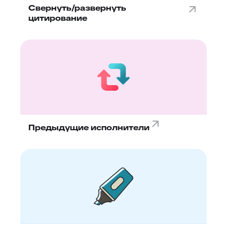
Свернуть/развернуть
цитирование
Предыдущие исполнители