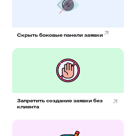
Скрыть боковые панели заявки
Запретить создание заявки без
клиента