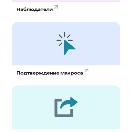
Наблюдатели
Подтверждение макроса