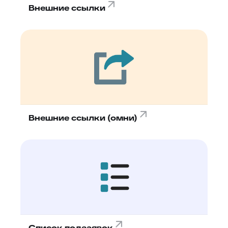
Внешние ссылки
Внешние ссылки (омни)
Список подзаявок