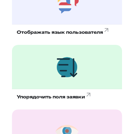
Отображать язык пользователя
Упорядочить поля заявки