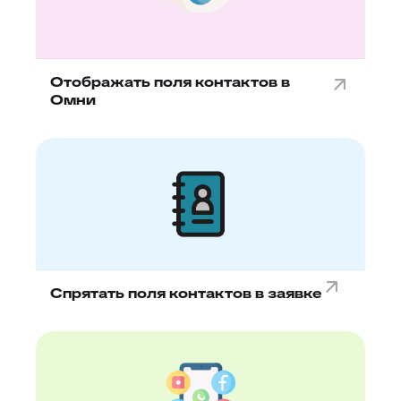
Отображать поля контактов в
Омни
Спрятать поля контактов в заявке