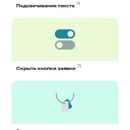
Подсвечивание текста
Скрыть кнопки заявки