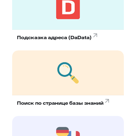
Подсказка адреса (DaData)
Поиск по странице базы знаний