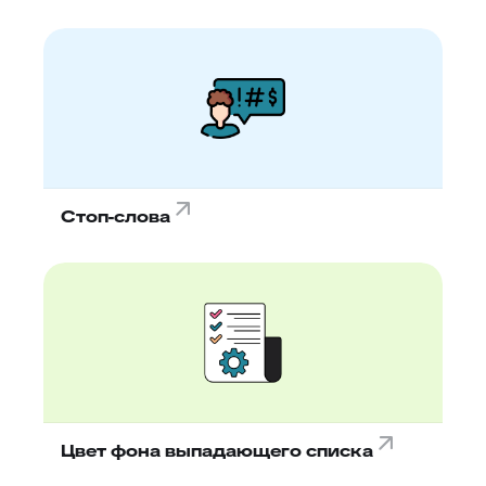
Стоп-слова
Цвет фона выпадающего списка