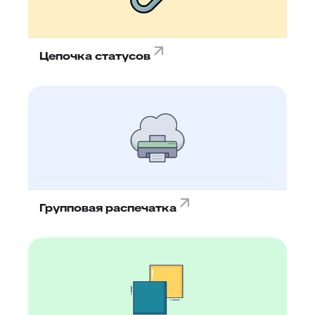
Цепочка статусов
Групповая распечатка