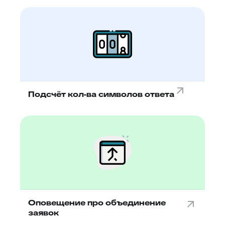
Подсчёт кол-ва символов ответа
Оповещение про объединение
заявок