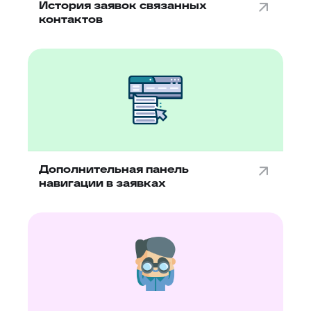
История заявок связанных
контактов
Дополнительная панель
навигации в заявках