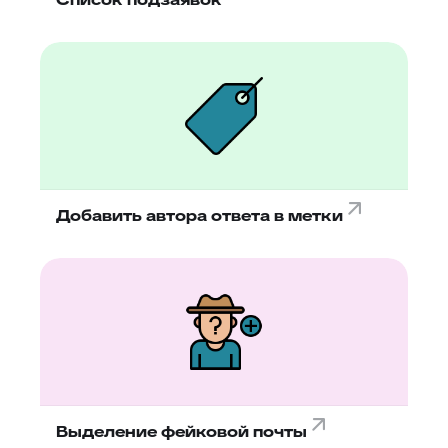
Добавить автора ответа в метки
Выделение фейковой почты