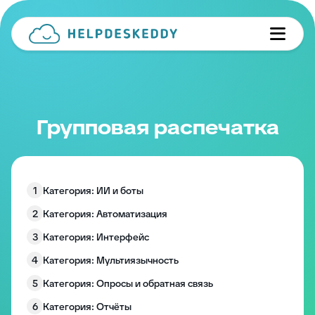
Групповая распечатка
1
Категория: ИИ и боты
2
Категория: Автоматизация
3
Категория: Интерфейс
4
Категория: Мультиязычность
5
Категория: Опросы и обратная связь
6
Категория: Отчёты