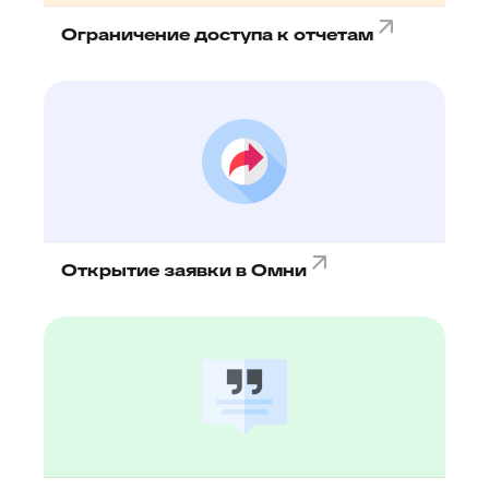
Ограничение доступа к отчетам
Открытие заявки в Омни