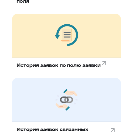
поля
История заявок по полю заявки
История заявок связанных