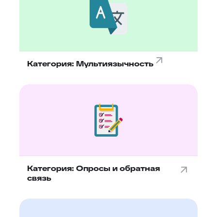
Категория: Мультиязычность
Категория: Опросы и обратная
связь