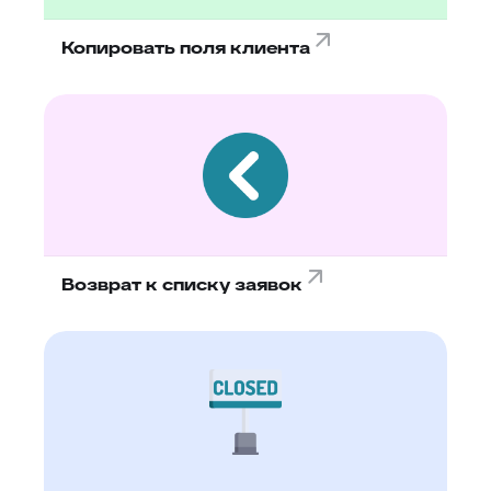
Копировать поля клиента
Возврат к списку заявок