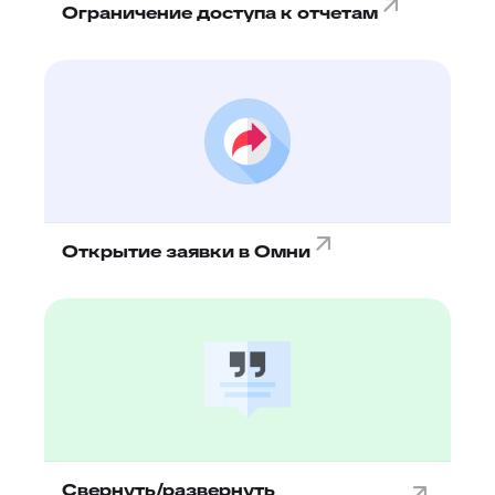
Ограничение доступа к отчетам
Открытие заявки в Омни
Свернуть/развернуть