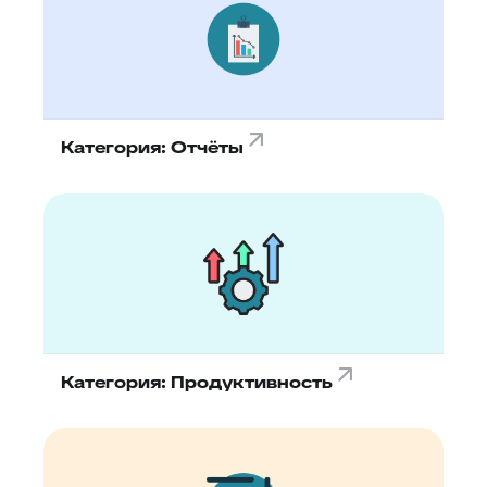
Категория: Отчёты
Категория: Продуктивность