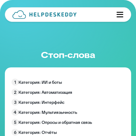
Стоп-слова
1
Категория: ИИ и боты
2
Категория: Автоматизация
3
Категория: Интерфейс
4
Категория: Мультиязычность
5
Категория: Опросы и обратная связь
6
Категория: Отчёты