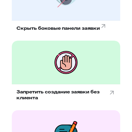
Скрыть боковые панели заявки
Запретить создание заявки без
клиента