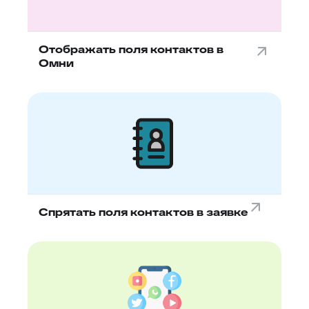
Отображать поля контактов в
Омни
Спрятать поля контактов в заявке