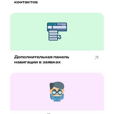
контактов
Дополнительная панель
навигации в заявках