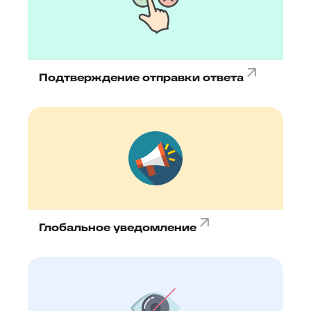
Подтверждение отправки ответа
Глобальное уведомление