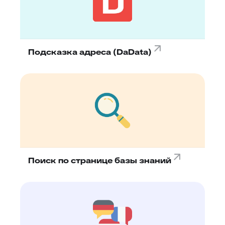
Подсказка адреса (DaData)
Поиск по странице базы знаний