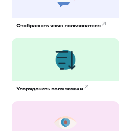
Отображать язык пользователя
Упорядочить поля заявки