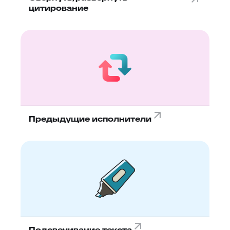
цитирование
Предыдущие исполнители
Подсвечивание текста