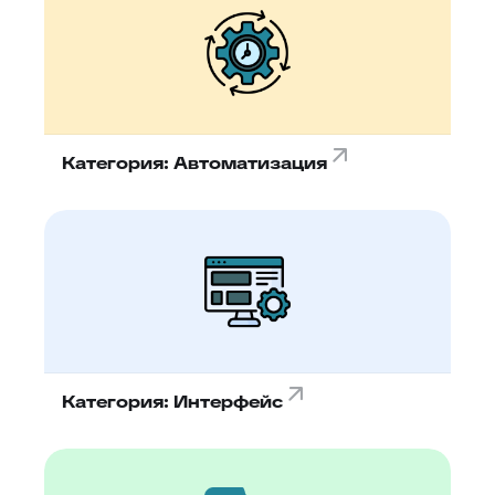
Категория: Автоматизация
Категория: Интерфейс