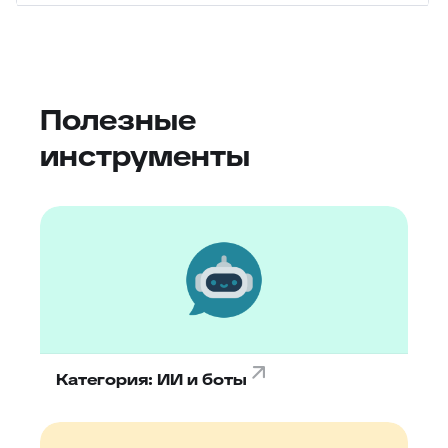
Полезные
инструменты
Категория: ИИ и боты