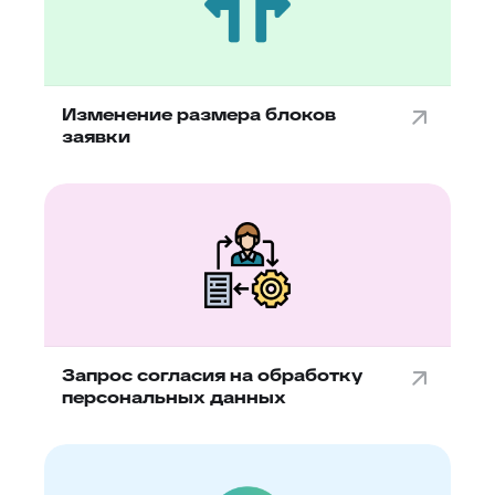
Изменение размера блоков
заявки
Запрос согласия на обработку
персональных данных