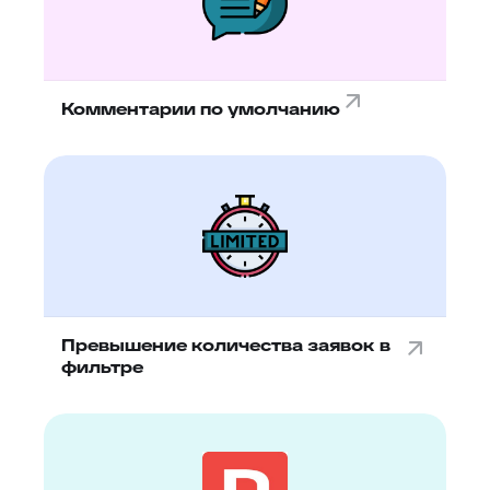
Комментарии по умолчанию
Превышение количества заявок в
фильтре