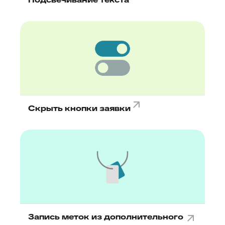
Скрыть кнопки заявки
Запись меток из дополнительного