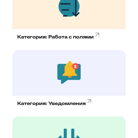
Категория: Работа с полями
Категория: Уведомления