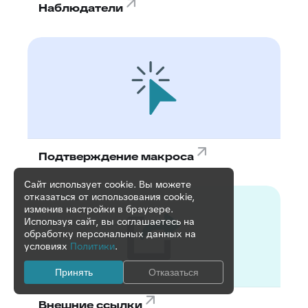
Наблюдатели
Подтверждение макроса
Сайт использует cookie. Вы можете
отказаться от использования cookie,
изменив настройки в браузере.
Используя сайт, вы соглашаетесь на
обработку персональных данных на
условиях
Политики
.
Принять
Отказаться
Внешние ссылки