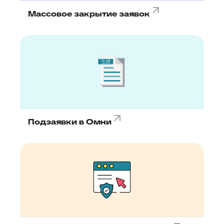
Массовое закрытие заявок
Подзаявки в Омни