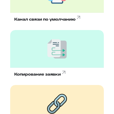
Канал связи по умолчанию
Копирование заявки