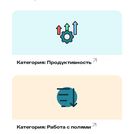
Категория: Продуктивность
Категория: Работа с полями