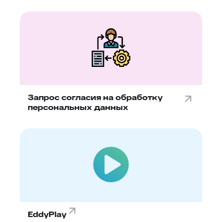
Запрос согласия на обработку
персональных данных
EddyPlay