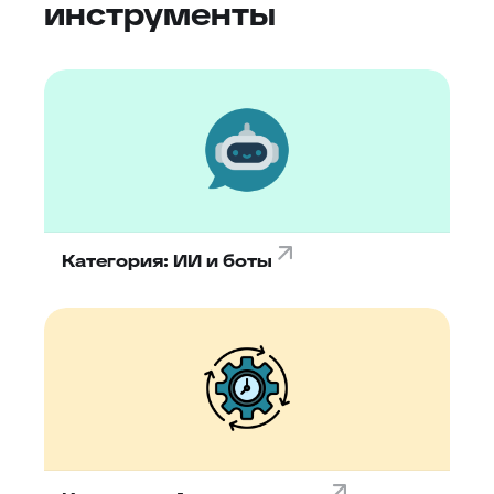
инструменты
Категория: ИИ и боты