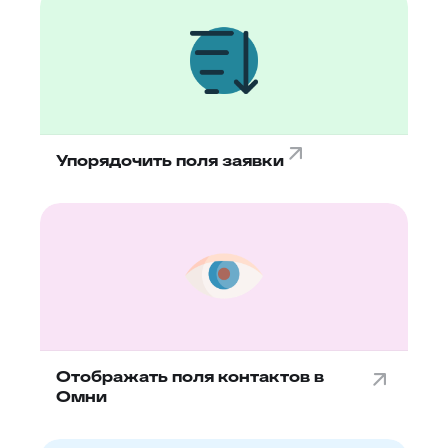
Упорядочить поля заявки
Отображать поля контактов в
Омни