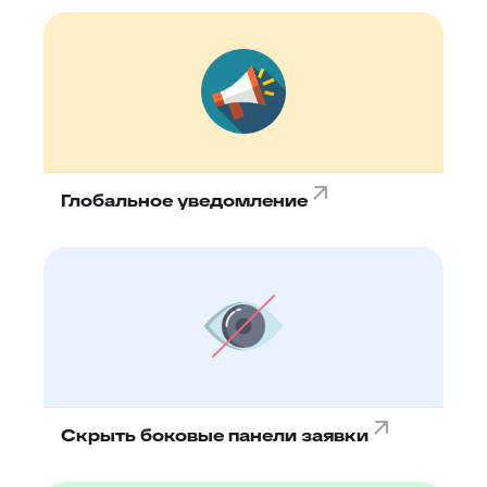
Глобальное уведомление
Скрыть боковые панели заявки