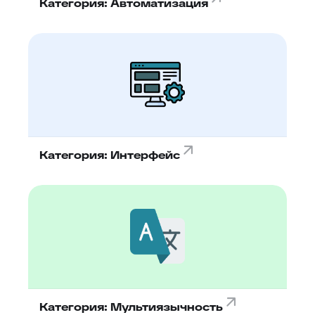
Категория: Автоматизация
Категория: Интерфейс
Категория: Мультиязычность