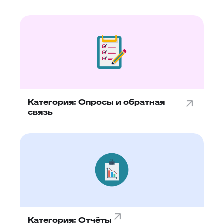
Категория: Опросы и обратная
связь
Категория: Отчёты