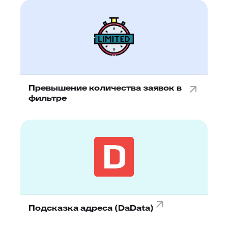
Превышение количества заявок в
фильтре
Подсказка адреса (DaData)