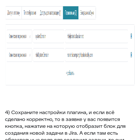
4) Сохраните настройки плагина, и если всё
сделано корректно, то в заявке у вас появится
кнопка, нажатие на которую отобразит блок для
создания новой задачи в Jira. А если там есть
обязательные поля для создания задачи, то они