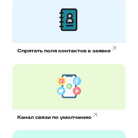
Спрятать поля контактов в заявке
Канал связи по умолчанию