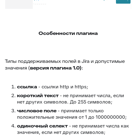
Особенности плагина
Типы поддерживаемых полей в Jira и допустимые
значения (
версия плагина 1.0)
:
ссылка
- ссылки http и https;
короткий текст
- не принимает числа, если
нет других символов. До 255 символов;
числовое поле
- принимает только
положительные значения от 1 до 1000000000;
одиночный селект
- не принимает числа как
значения, если нет других символов;