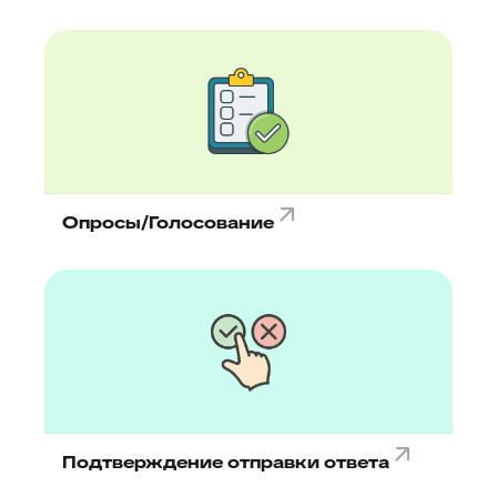
Опросы/Голосование
Подтверждение отправки ответа