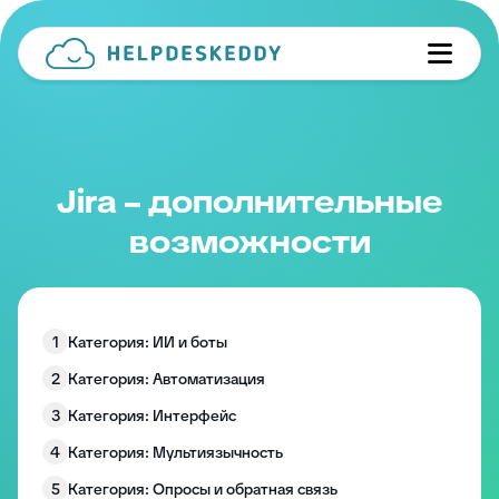
Jira – дополнительные
возможности
1
Категория: ИИ и боты
2
Категория: Автоматизация
3
Категория: Интерфейс
4
Категория: Мультиязычность
5
Категория: Опросы и обратная связь