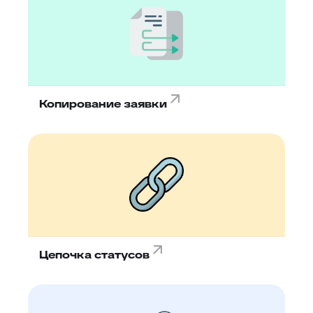
Копирование заявки
Цепочка статусов