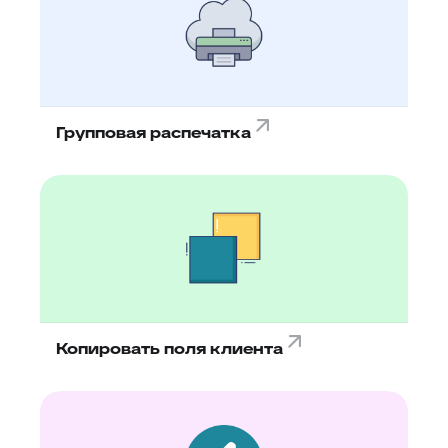
Групповая распечатка
Копировать поля клиента