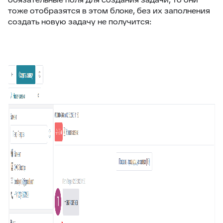
тоже отобразятся в этом блоке, без их заполнения
создать новую задачу не получится: