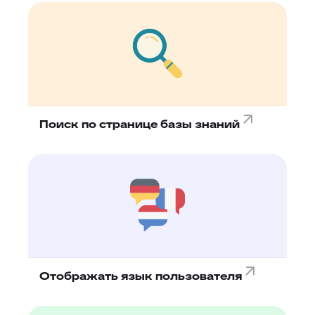
Поиск по странице базы знаний
Отображать язык пользователя