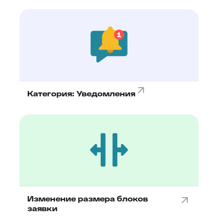
Категория: Уведомления
Изменение размера блоков
заявки