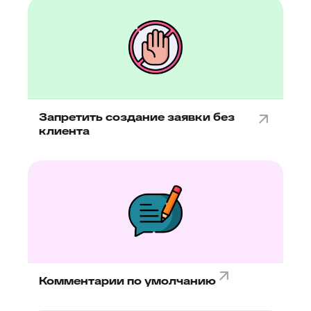
Запретить создание заявки без
клиента
Комментарии по умолчанию