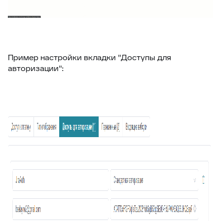
Пример настройки вкладки "Доступы для
авторизации":