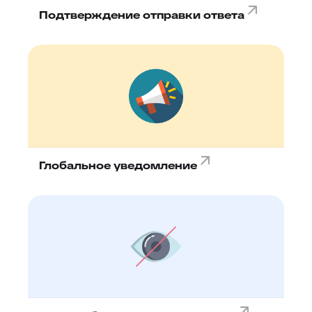
Подтверждение отправки ответа
Глобальное уведомление