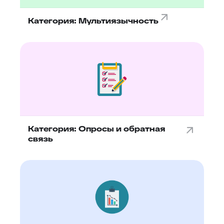
Категория: Мультиязычность
Категория: Опросы и обратная
связь