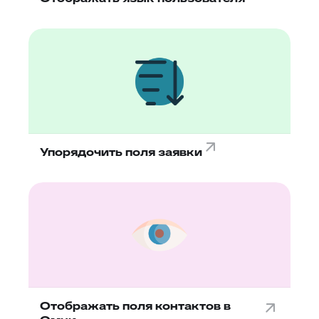
Упорядочить поля заявки
Отображать поля контактов в