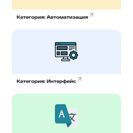
Категория: Автоматизация
Категория: Интерфейс