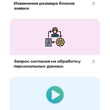
Изменение размера блоков
заявки
Запрос согласия на обработку
персональных данных