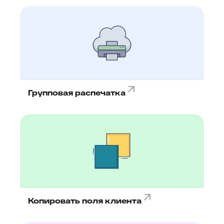
Групповая распечатка
Копировать поля клиента