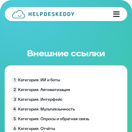
Внешние ссылки
1
Категория: ИИ и боты
2
Категория: Автоматизация
3
Категория: Интерфейс
4
Категория: Мультиязычность
5
Категория: Опросы и обратная связь
6
Категория: Отчёты