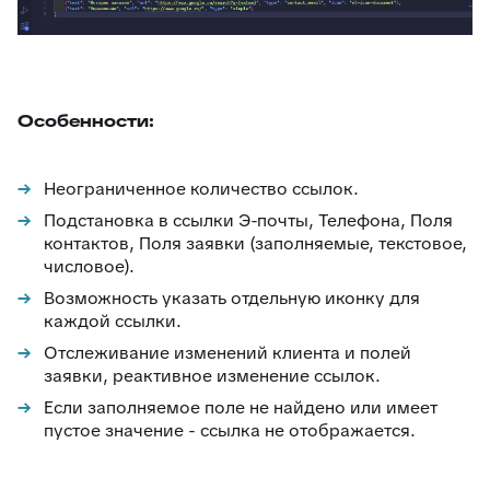
Особенности:
Неограниченное количество ссылок.
Подстановка в ссылки Э-почты, Телефона, Поля
контактов, Поля заявки (заполняемые, текстовое,
числовое).
Возможность указать отдельную иконку для
каждой ссылки.
Отслеживание изменений клиента и полей
заявки, реактивное изменение ссылок.
Если заполняемое поле не найдено или имеет
пустое значение - ссылка не отображается.