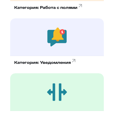
Категория: Работа с полями
Категория: Уведомления