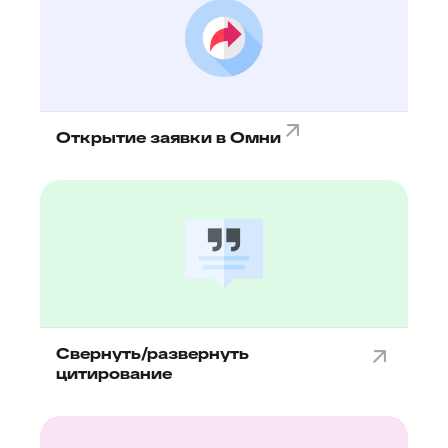
Открытие заявки в Омни
Свернуть/развернуть
цитирование