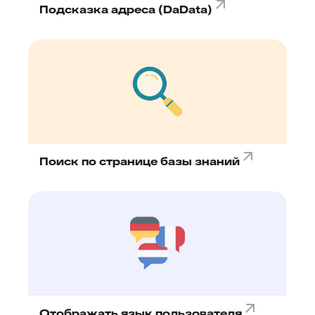
Подсказка адреса (DaData)
Поиск по странице базы знаний
Отображать язык пользователя