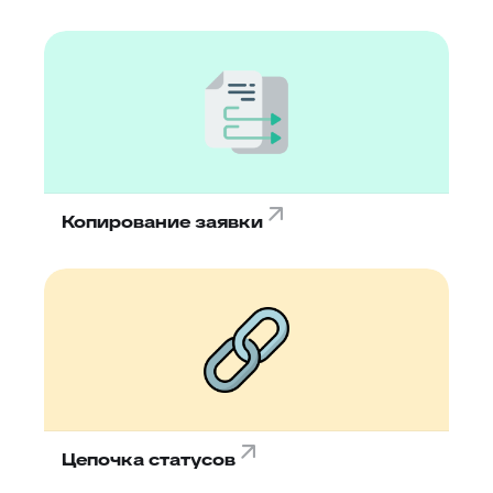
Копирование заявки
Цепочка статусов