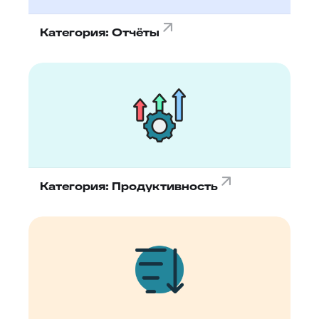
Категория: Отчёты
Категория: Продуктивность