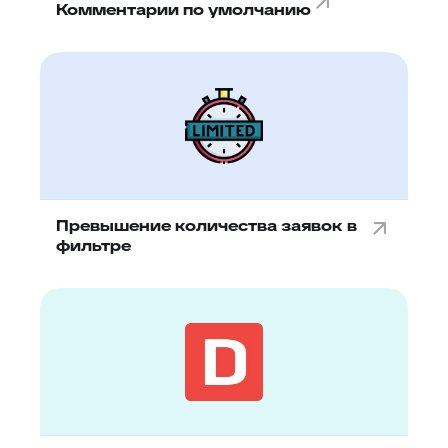
Комментарии по умолчанию
Превышение количества заявок в
фильтре