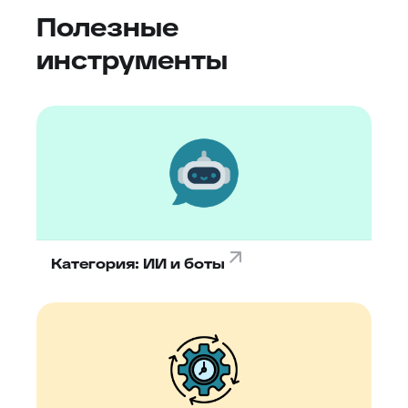
Полезные
инструменты
Категория: ИИ и боты