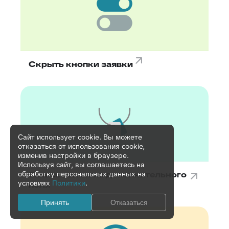
Скрыть кнопки заявки
Сайт использует cookie. Вы можете
отказаться от использования cookie,
изменив настройки в браузере.
Используя сайт, вы соглашаетесь на
обработку персональных данных на
Запись меток из дополнительного
условиях
Политики
.
поля
Принять
Отказаться