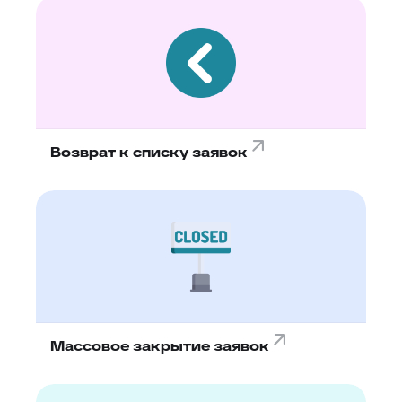
Возврат к списку заявок
Массовое закрытие заявок