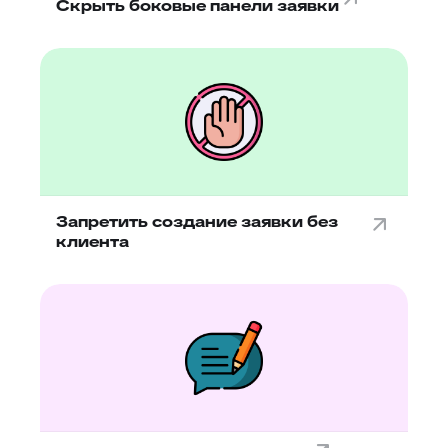
Скрыть боковые панели заявки
Запретить создание заявки без
клиента