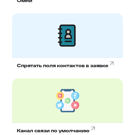
Омни
Спрятать поля контактов в заявке
Канал связи по умолчанию