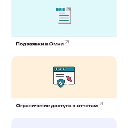
Подзаявки в Омни
Ограничение доступа к отчетам