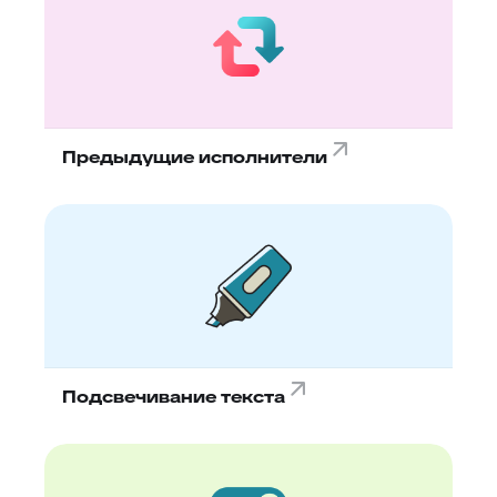
Предыдущие исполнители
Подсвечивание текста