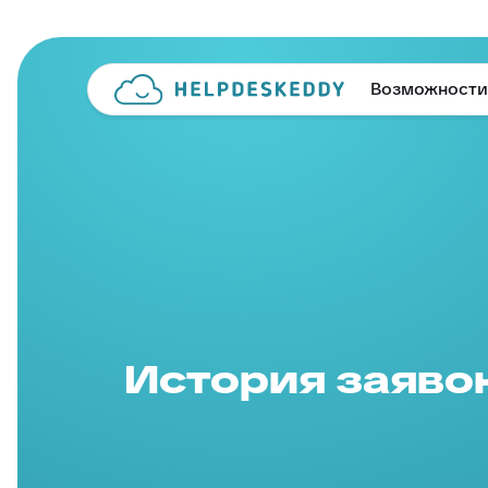
Возможности
История заяво