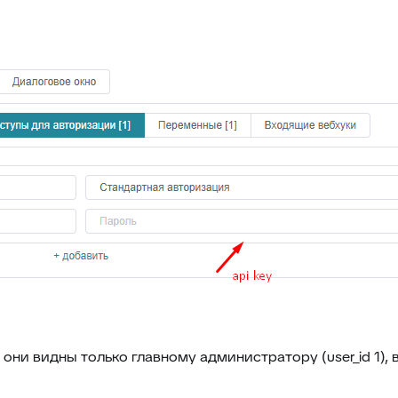
они видны только главному администратору (user_id 1), в