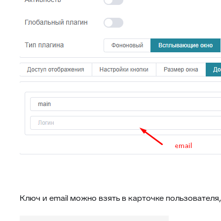
Ключ и email можно взять в карточке пользователя, 