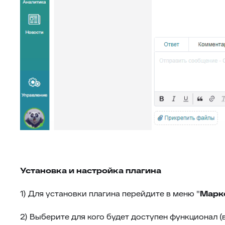
Установка и настройка плагина
1) Для установки плагина перейдите в меню "
Марк
2) Выберите для кого будет доступен функционал (