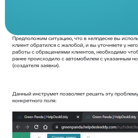
Предположим ситуацию, что в хелпдеске вы исполь
клиент обратился с жалобой, и вы уточняете у него
работы с обращениями клиентов, необходимо чтоб
ранее происходило с автомобилем с указанным н
(создателя заявки).
Данный инструмет позволяет решить эту проблему!
конкретного поля: