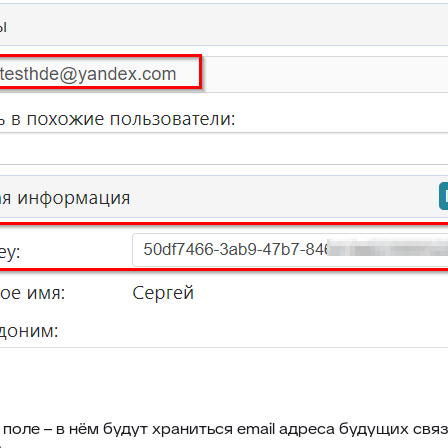
поле – в нём будут храниться email адреса будущих связ