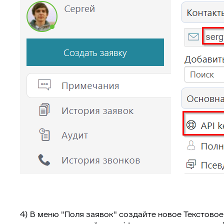
4) В меню "Поля заявок" создайте новое Текстовое 