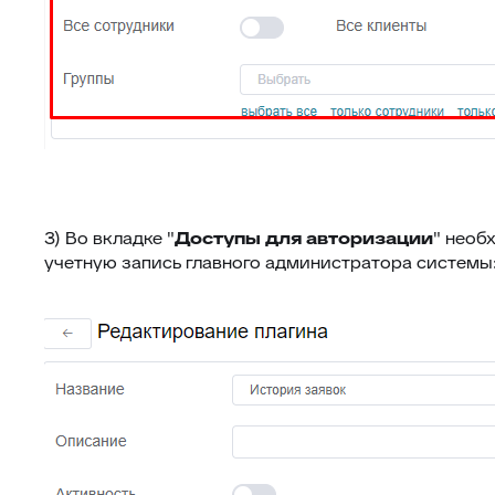
3) Во вкладке "
Доступы для авторизации
" необ
учетную запись главного администратора системы