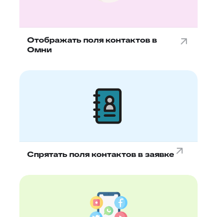
Отображать поля контактов в
Омни
Спрятать поля контактов в заявке