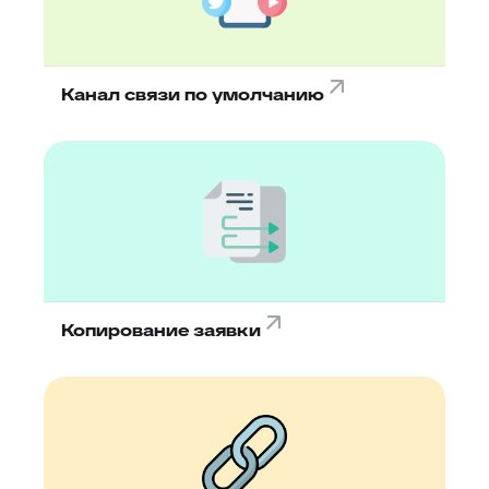
Канал связи по умолчанию
Копирование заявки