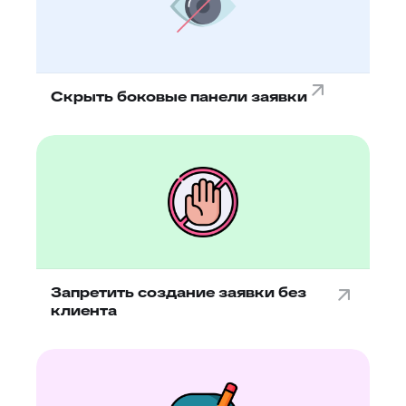
Скрыть боковые панели заявки
Запретить создание заявки без
клиента