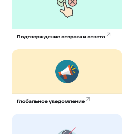
Подтверждение отправки ответа
Глобальное уведомление