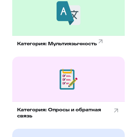
Категория: Мультиязычность
Категория: Опросы и обратная
связь