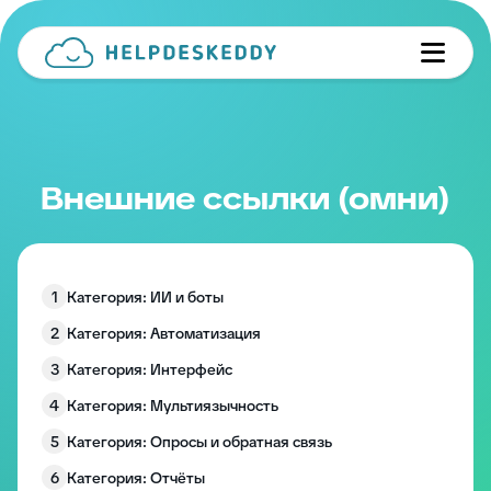
Внешние ссылки (омни)
1
Категория: ИИ и боты
2
Категория: Автоматизация
3
Категория: Интерфейс
4
Категория: Мультиязычность
5
Категория: Опросы и обратная связь
6
Категория: Отчёты