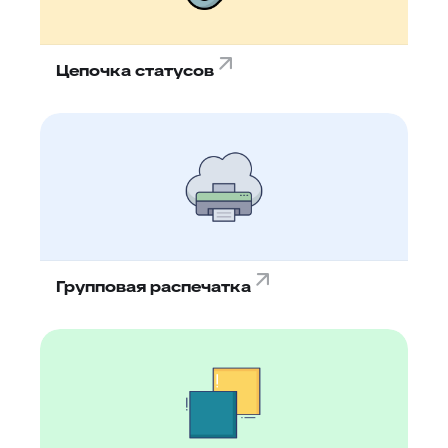
Цепочка статусов
Групповая распечатка