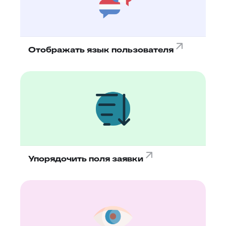
Отображать язык пользователя
Упорядочить поля заявки