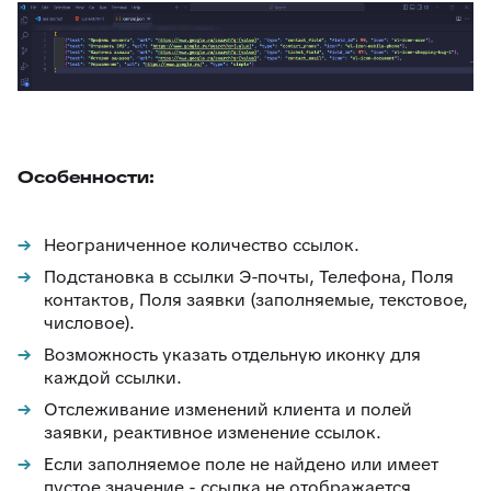
Особенности:
Неограниченное количество ссылок.
Подстановка в ссылки Э-почты, Телефона, Поля
контактов, Поля заявки (заполняемые, текстовое,
числовое).
Возможность указать отдельную иконку для
каждой ссылки.
Отслеживание изменений клиента и полей
заявки, реактивное изменение ссылок.
Если заполняемое поле не найдено или имеет
пустое значение - ссылка не отображается.