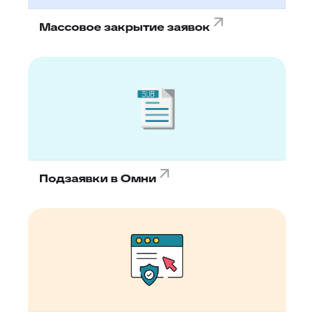
Массовое закрытие заявок
Подзаявки в Омни