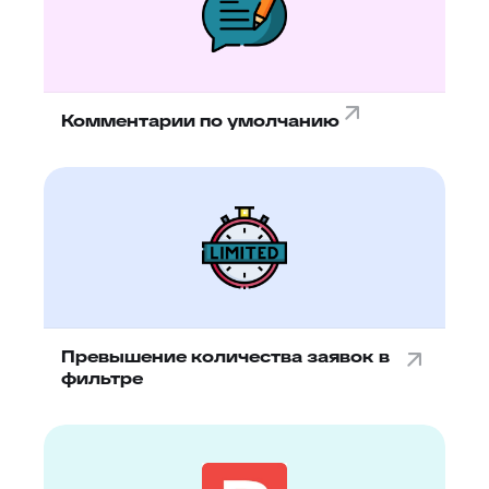
Комментарии по умолчанию
Превышение количества заявок в
фильтре