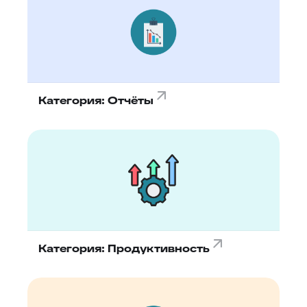
Категория: Отчёты
Категория: Продуктивность