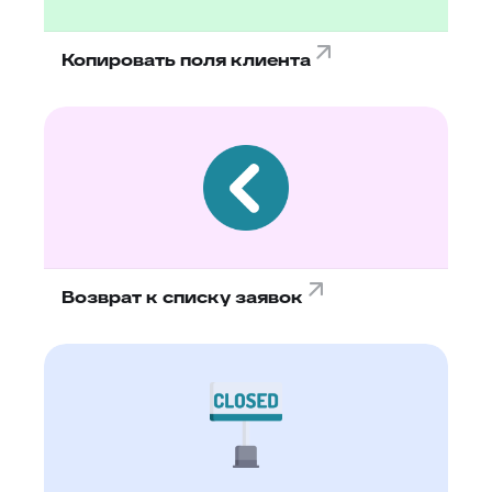
Копировать поля клиента
Возврат к списку заявок