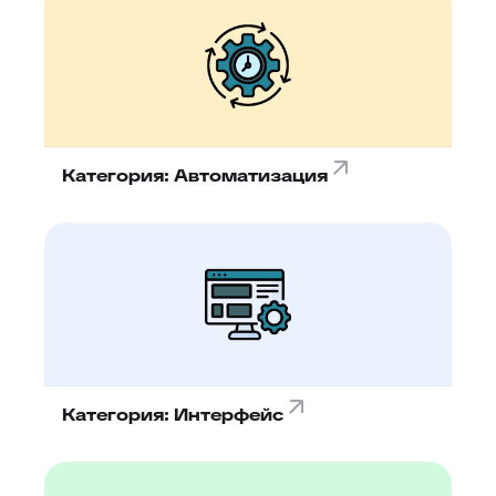
Категория: Автоматизация
Категория: Интерфейс