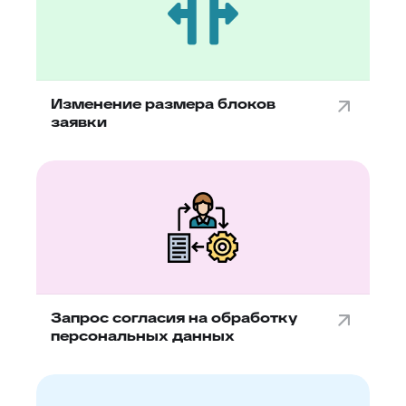
Изменение размера блоков
заявки
Запрос согласия на обработку
персональных данных