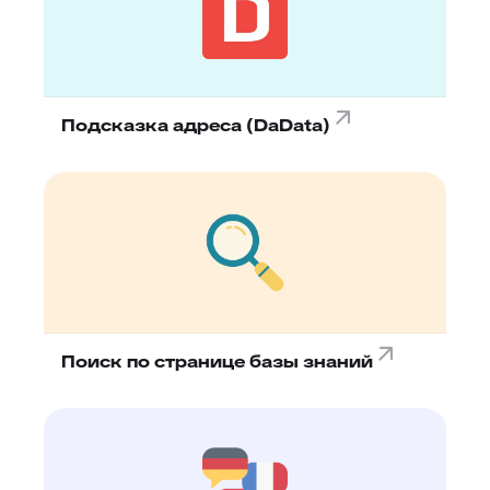
Подсказка адреса (DaData)
Поиск по странице базы знаний