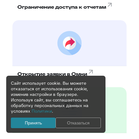
Ограничение доступа к отчетам
Открытие заявки в Омни
Сайт использует cookie. Вы можете
отказаться от использования cookie,
изменив настройки в браузере.
Используя сайт, вы соглашаетесь на
обработку персональных данных на
условиях
Политики
.
Принять
Отказаться