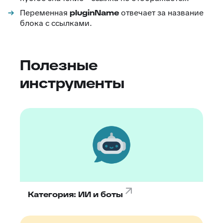
Переменная
pluginName
отвечает за название
блока с ссылками.
Полезные
инструменты
Категория: ИИ и боты