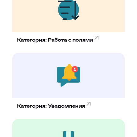
Категория: Работа с полями
Категория: Уведомления