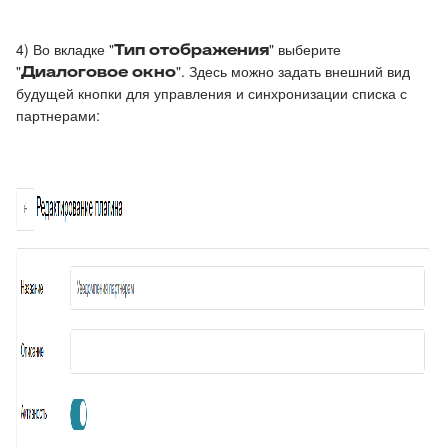
4) Во вкладке "
Тип отображения
" выберите
"
Диалоговое окно
". Здесь можно задать внешний вид
будущей кнопки для управления и синхронизации списка с
партнерами: