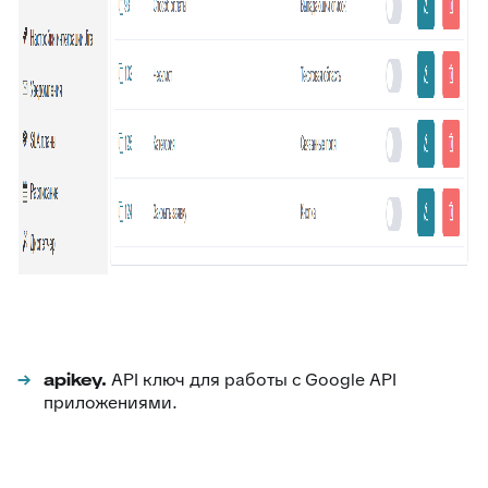
apikey.
API ключ для работы с Google API
приложениями.