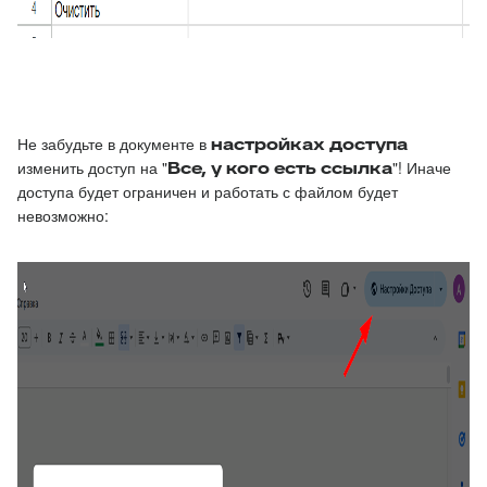
Не забудьте в документе в
настройках доступа
изменить доступ на "
Все, у кого есть ссылка
"! Иначе
доступа будет ограничен и работать с файлом будет
невозможно: