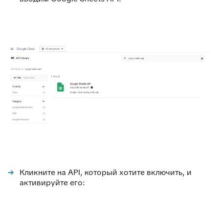
Кликните на API, который хотите включить, и
активируйте его: