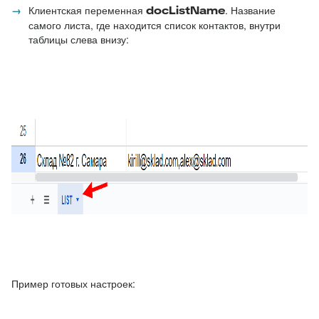
Клиентская переменная
docListName
.
Название
самого листа, где находится список контактов, внутри
таблицы слева внизу:
Пример готовых настроек: