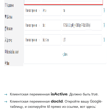
Клиентская переменная
isActive
. Должно быть true.
Клиентская переменная
docId
. Откройте вашу Google-
таблицу, и скопируйте id прямо из ссылки, вот здесь: