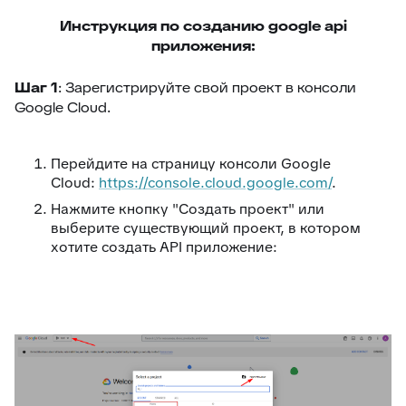
Инструкция по созданию google api
приложения:
Шаг 1
: Зарегистрируйте свой проект в консоли
Google Cloud.
Перейдите на страницу консоли Google
Cloud:
https://console.cloud.google.com/
.
Нажмите кнопку "Создать проект" или
выберите существующий проект, в котором
хотите создать API приложение: