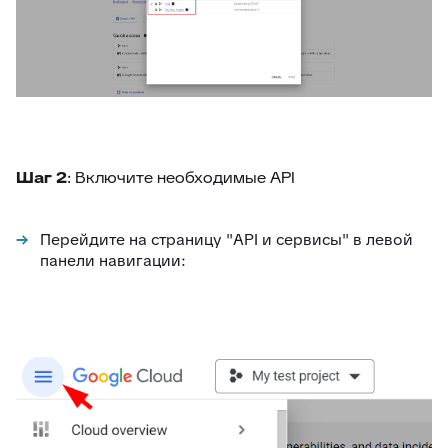
Шаг 2
: Включите необходимые API
Перейдите на страницу "API и сервисы" в левой
панели навигации: