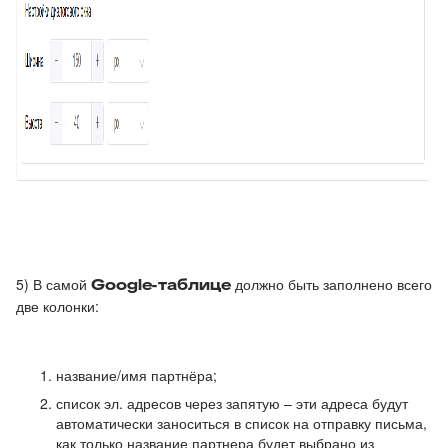
5) В самой
Google-таблице
должно быть заполнено всего
две колонки:
название/имя партнёра;
список эл. адресов через запятую – эти адреса будут
автоматически заноситься в список на отправку письма,
как только название партнера будет выбрано из