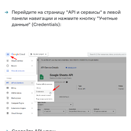
Перейдите на страницу "API и сервисы" в левой
панели навигации и нажмите кнопку "Учетные
данные" (Credentials):