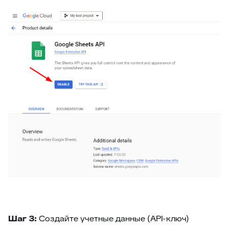
Шаг 3:
Создайте учетные данные (API-ключ)