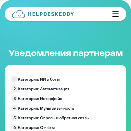
Уведомления партнерам
1
Категория: ИИ и боты
2
Категория: Автоматизация
3
Категория: Интерфейс
4
Категория: Мультиязычность
5
Категория: Опросы и обратная связь
6
Категория: Отчёты