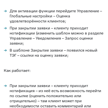
Для активации функции перейдите Управление –
Глобальные настройки – Оценка
удовлетворённости клиентов;
При закрытии заявки – клиенту приходит
нотификации (изменить шаблон можно в разделе
Управление – Уведомления – Запрос оценки
заявки;
В шаблоне Закрытие заявки – появился новый
ТЭГ – ссылки на оценку заявки;
Как работает:
При закрытии заявки – клиенту приходит
нотификация – из неё есть возможность перейти
по ссылке (оценить положительно или
отрицательно) – там клиент может при
необходимости оставить комментарий или