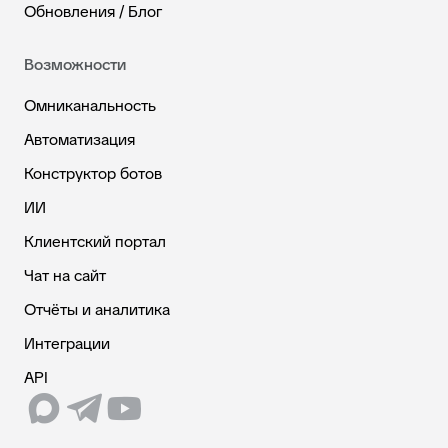
Обновления / Блог
Возможности
Омниканальность
Автоматизация
Конструктор ботов
ИИ
Клиентский портал
Чат на сайт
Отчёты и аналитика
Интеграции
API