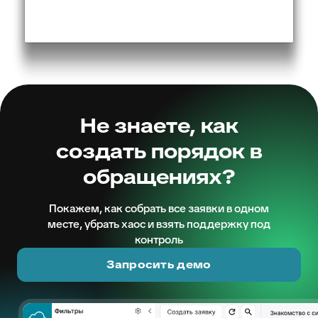
Не знаете, как
создать порядок в
обращениях?
Покажем, как собрать все заявки в одном
месте, убрать хаос и взять поддержку под
контроль
Запросить демо