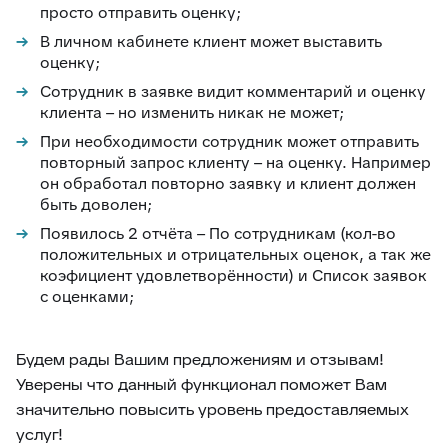
просто отправить оценку;
В личном кабинете клиент может выставить
оценку;
Сотрудник в заявке видит комментарий и оценку
клиента – но изменить никак не может;
При необходимости сотрудник может отправить
повторный запрос клиенту – на оценку. Например
он обработал повторно заявку и клиент должен
быть доволен;
Появилось 2 отчёта – По сотрудникам (кол-во
положительных и отрицательных оценок, а так же
коэфициент удовлетворённости) и Список заявок
с оценками;
Будем рады Вашим предложениям и отзывам!
Уверены что данный функционал поможет Вам
значительно повысить уровень предоставляемых
услуг!