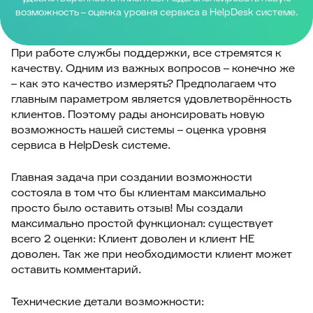
возможность – оценка уровня сервиса в HelpDesk системе.
При работе службы поддержки, все стремятся к
качеству. Одним из важных вопросов – конечно же
– как это качество измерять? Предполагаем что
главным параметром является удовлетворённость
клиентов. Поэтому рады анонсировать новую
возможность нашей системы – оценка уровня
сервиса в HelpDesk системе.
Главная задача при создании возможности
состояла в том что бы клиентам максимально
просто было оставить отзыв! Мы создали
максимально простой функционал: существует
всего 2 оценки: Клиент доволен и клиент НЕ
доволен. Так же при необходимости клиент может
оставить комментарий.
Технические детали возможности: