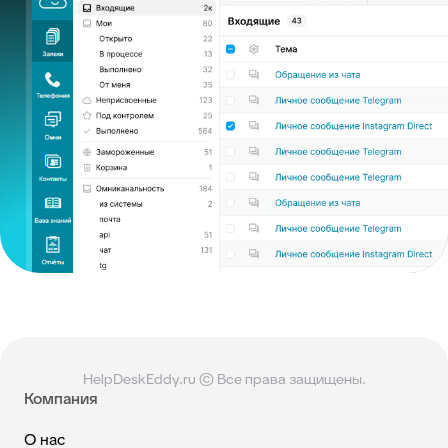
HelpDeskEddy.ru © Все права защищены.
Компания
О нас