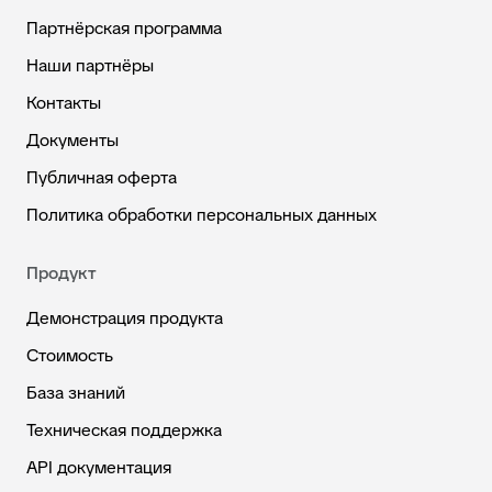
Партнёрская программа
Наши партнёры
Контакты
Документы
Публичная оферта
Политика обработки персональных данных
Продукт
Демонстрация продукта
Стоимость
База знаний
Техническая поддержка
API документация