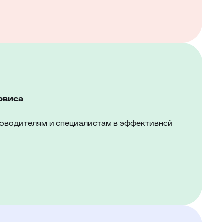
рвиса
ководителям и специалистам в эффективной