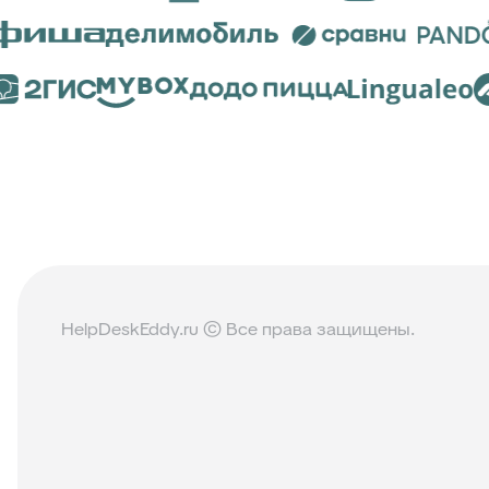
HelpDeskEddy.ru © Все права защищены.