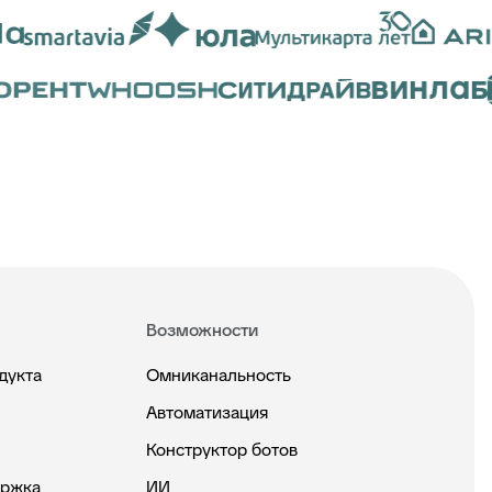
Возможности
дукта
Омниканальность
Автоматизация
Конструктор ботов
ержка
ИИ