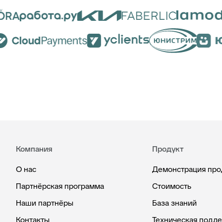
Компания
Продукт
О нас
Демонстрация про
Партнёрская программа
Стоимость
Наши партнёры
База знаний
Контакты
Техническая подд