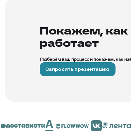
Покажем, как 
работает
Разберём ваш процесс и покажем, как на
Запросить презентацию