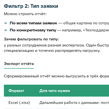
Фильтр 2: Тип заявки
Можно строить отчёт:
По всем типам заявок
— общая картина по сотру
По конкретному типу
— например, «Техподдержк
Зачем фильтровать по типу:
у разных сотрудников разная экспертиза. Один быст
специализацию и точечно распределять нагрузку.
Экспорт отчёта
Сформированный отчёт можно выгрузить в трёх форм
Формат
Для чего нужен
Excel (.xlsx)
Дальнейшая работа с данными: пост