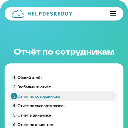
Отчёт по сотрудникам
1
Общий отчёт
2
Глобальный отчёт
3
Отчёт по сотрудникам
4
Отчёт по экспорту заявок
5
Отчёт в динамике
6
Отчёт по клиентам