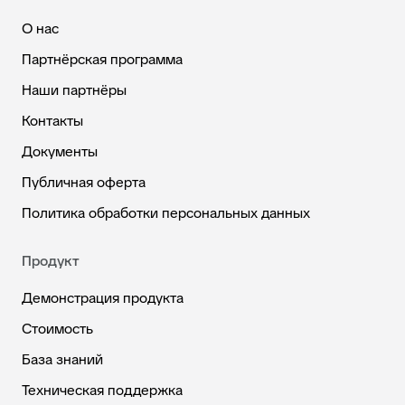
О нас
Партнёрская программа
Наши партнёры
Контакты
Документы
Публичная оферта
Политика обработки персональных данных
Продукт
Демонстрация продукта
Стоимость
База знаний
Техническая поддержка