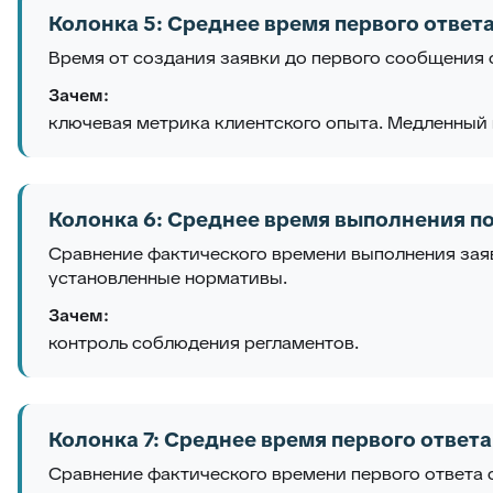
Колонка 5: Среднее время первого ответ
Время от создания заявки до первого сообщения 
Зачем:
ключевая метрика клиентского опыта. Медленный 
Колонка 6: Среднее время выполнения по
Сравнение фактического времени выполнения зая
установленные нормативы.
Зачем:
контроль соблюдения регламентов.
Колонка 7: Среднее время первого ответа
Сравнение фактического времени первого ответа 