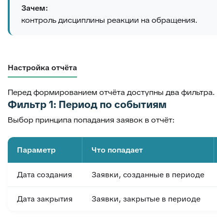
Зачем:
контроль дисциплины реакции на обращения.
Настройка отчёта
Перед формированием отчёта доступны два фильтра.
Фильтр 1: Период по событиям
Выбор принципа попадания заявок в отчёт:
Параметр
Что попадает
Дата создания
Заявки, созданные в периоде
Дата закрытия
Заявки, закрытые в периоде