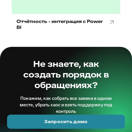
Отчётность - интеграция с Power
BI
Не знаете, как
создать порядок в
обращениях?
Покажем, как собрать все заявки в одном
месте, убрать хаос и взять поддержку под
контроль
Запросить демо