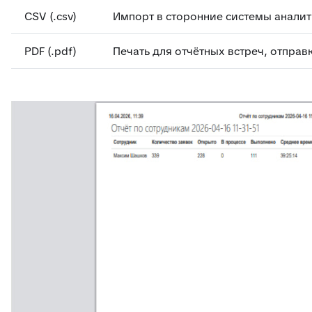
CSV (.csv)
Импорт в сторонние системы анали
PDF (.pdf)
Печать для отчётных встреч, отпра