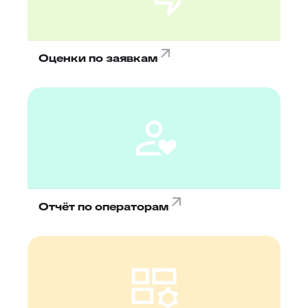
Оценки по заявкам
Отчёт по операторам