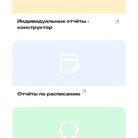
Индивидуальные отчёты -
конструктор
Отчёты по расписанию