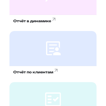
Отчёт в динамике
Отчёт по клиентам