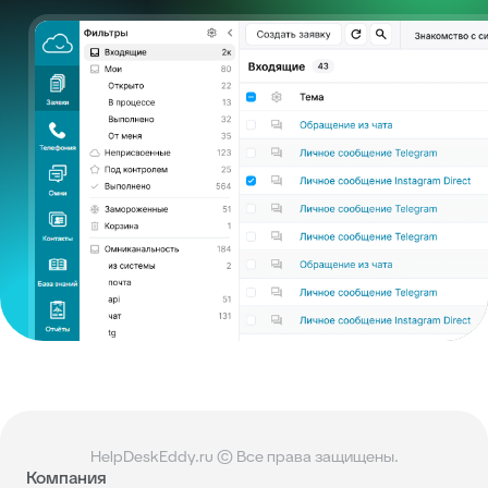
HelpDeskEddy.ru © Все права защищены.
Компания