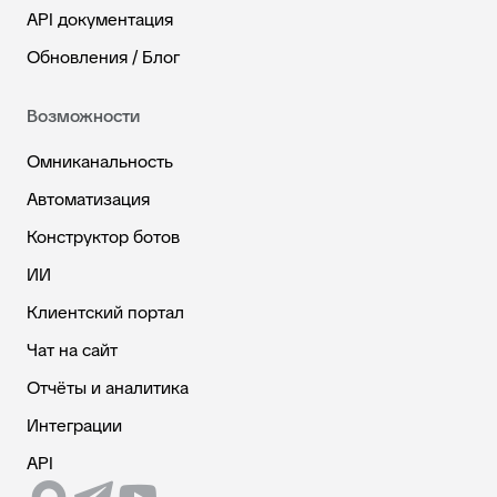
API документация
Обновления / Блог
Возможности
Омниканальность
Автоматизация
Конструктор ботов
ИИ
Клиентский портал
Чат на сайт
Отчёты и аналитика
Интеграции
API