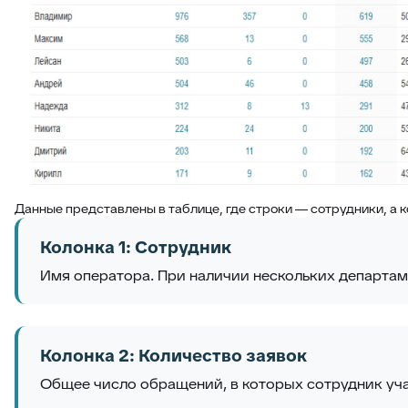
Данные представлены в таблице, где строки — сотрудники, а 
Колонка 1: Сотрудник
Имя оператора. При наличии нескольких департам
Колонка 2: Количество заявок
Общее число обращений, в которых сотрудник учас