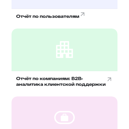
Отчёт по пользователям
Отчёт по компаниям: B2B-
аналитика клиентской поддержки