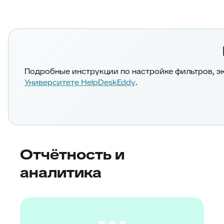
Подробные инструкции по настройке фильтров, э
Университете HelpDeskEddy
.
Отчётность и
аналитика