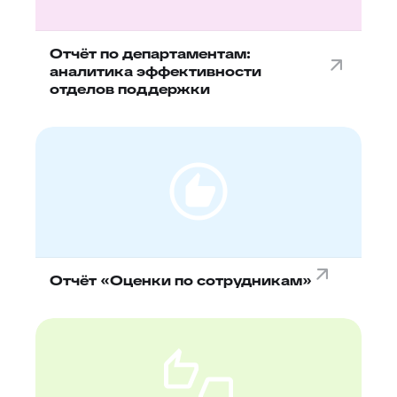
Отчёт по департаментам:
аналитика эффективности
отделов поддержки
Отчёт «Оценки по сотрудникам»