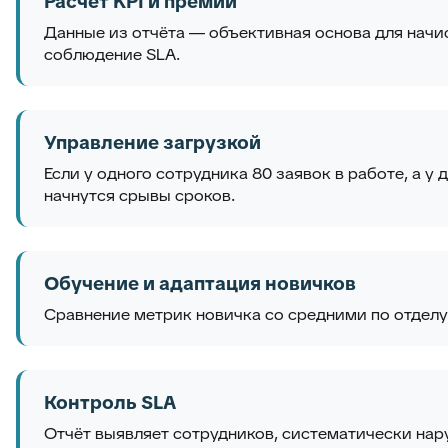
Расчёт KPI и премий
Данные из отчёта — объективная основа для начи
соблюдение SLA.
Управление загрузкой
Если у одного сотрудника 80 заявок в работе, а у
начнутся срывы сроков.
Обучение и адаптация новичков
Сравнение метрик новичка со средними по отделу
Контроль SLA
Отчёт выявляет сотрудников, систематически нар