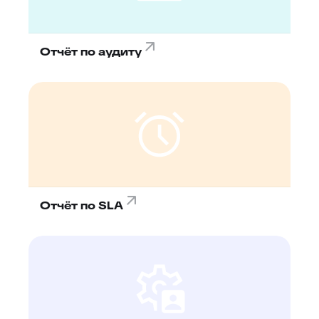
Отчёт по аудиту
Отчёт по SLA