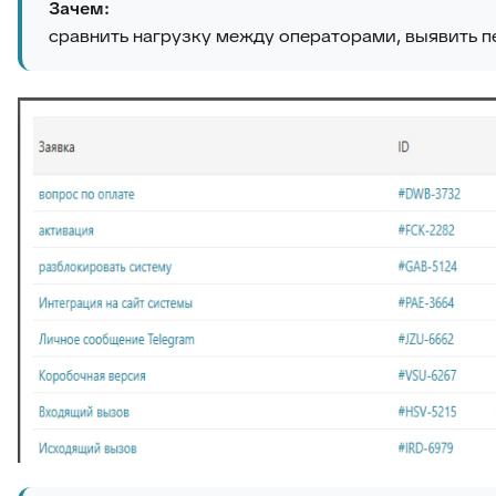
Зачем:
сравнить нагрузку между операторами, выявить п