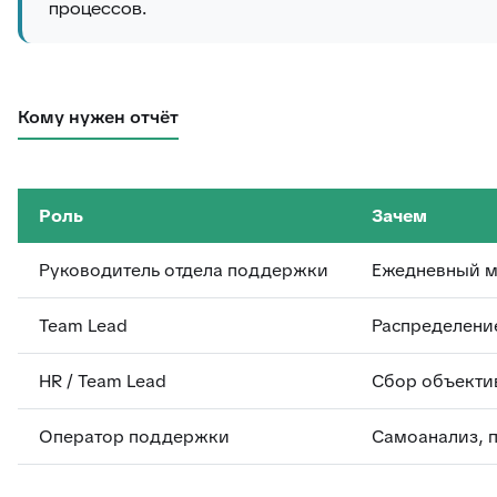
процессов.
Кому нужен отчёт
Роль
Зачем
Руководитель отдела поддержки
Ежедневный м
Team Lead
Распределени
HR / Team Lead
Сбор объекти
Оператор поддержки
Самоанализ, п