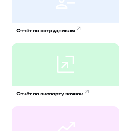
Отчёт по сотрудникам
Отчёт по экспорту заявок