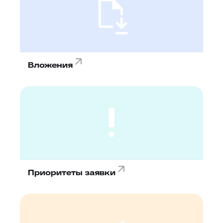
Вложения
Приоритеты заявки