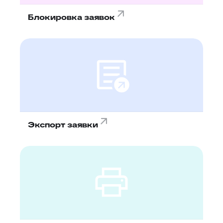
Блокировка заявок
Экспорт заявки