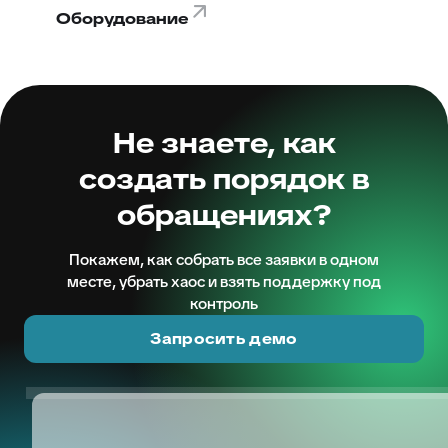
Оборудование
Не знаете, как
создать порядок в
обращениях?
Покажем, как собрать все заявки в одном
месте, убрать хаос и взять поддержку под
контроль
Запросить демо