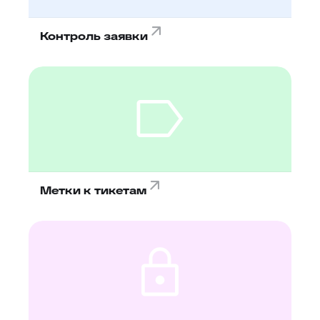
Контроль заявки
Метки к тикетам