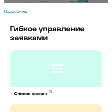
20
Оборудование
Подробнее
.
Гибкое управление
заявками
Список заявок