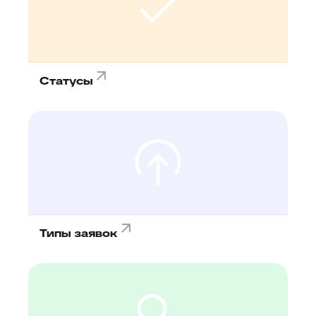
Статусы
Типы заявок