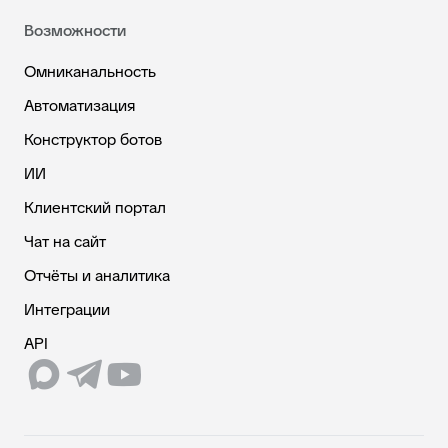
Возможности
Омниканальность
Автоматизация
Конструктор ботов
ИИ
Клиентский портал
Чат на сайт
Отчёты и аналитика
Интеграции
API