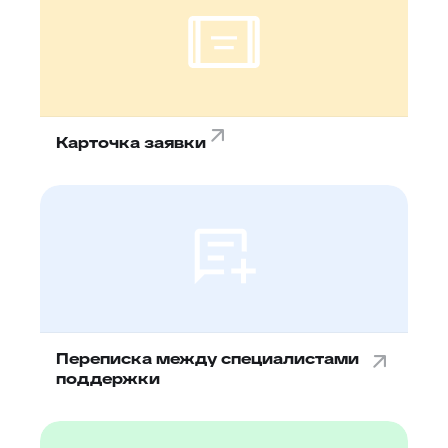
Карточка заявки
Переписка между специалистами
поддержки