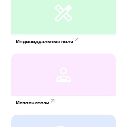
Индивидуальные поля
Исполнители