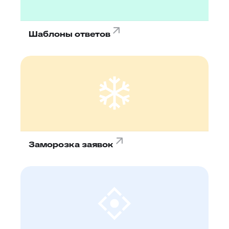
Шаблоны ответов
Заморозка заявок