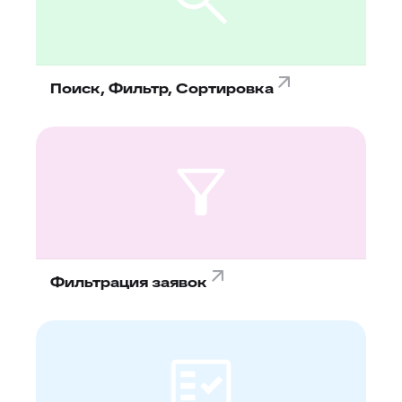
Поиск, Фильтр, Сортировка
Фильтрация заявок