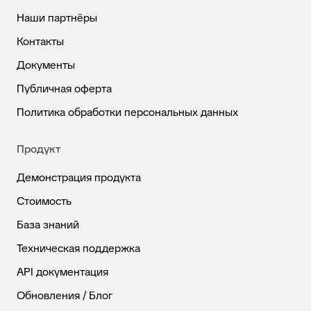
Наши партнёры
Контакты
Документы
Публичная оферта
Политика обработки персональных данных
Продукт
Демонстрация продукта
Стоимость
База знаний
Техническая поддержка
API документация
Обновления / Блог