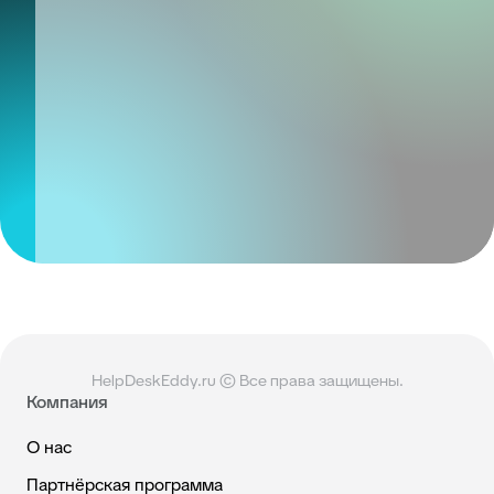
HelpDeskEddy.ru © Все права защищены.
Компания
О нас
Партнёрская программа