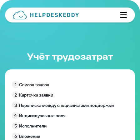
Учёт трудозатрат
1
Список заявок
2
Карточка заявки
3
Переписка между специалистами поддержки
4
Индивидуальные поля
5
Исполнители
6
Вложения