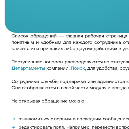
Список обращений — главная рабочая страница 
понятным и удобным для каждого сотрудника от
клиента или при каких-либо других действиях в у
Поступившие вопросы распределяются по статусам
Департаменты
компании.
Поиск
, для удобства, о
Сотрудники службы поддержки или администрато
Они отображаются в левой части модуля и всегда 
Не открывая обращение можно:
ознакомиться с первым и последним сообщение
редактировать поля. Например, перевести вопро