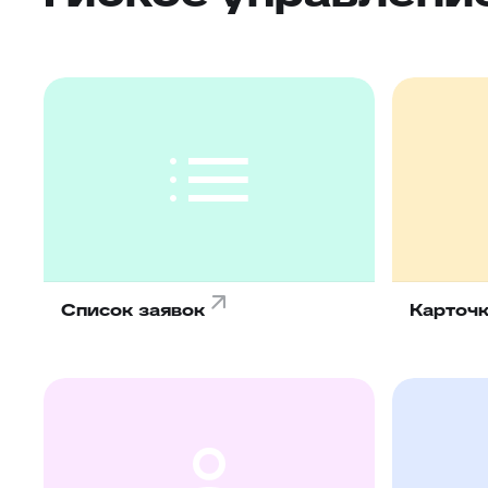
Список заявок
Карточк