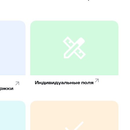
Индивидуальные поля
ержки