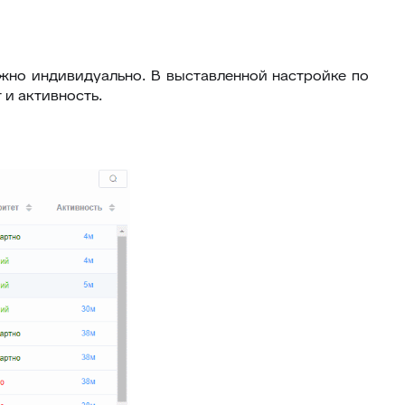
жно индивидуально. В выставленной настройке по
 и активность.