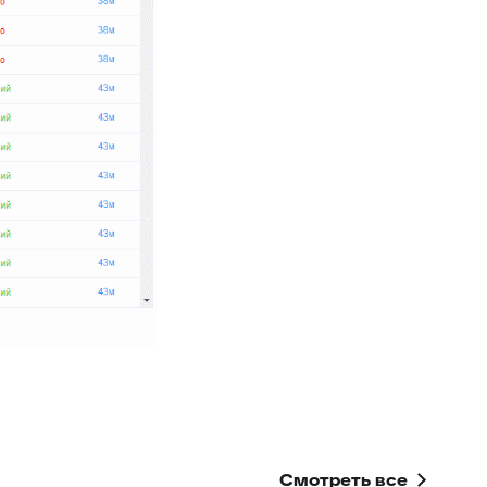
Смотреть все