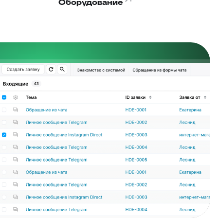
Оборудование