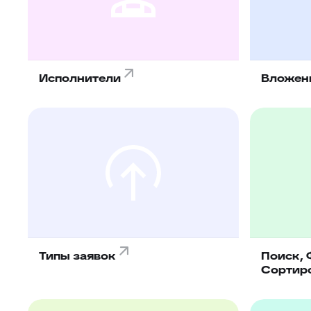
Исполнители
Вложен
Типы заявок
Поиск, 
Сортир