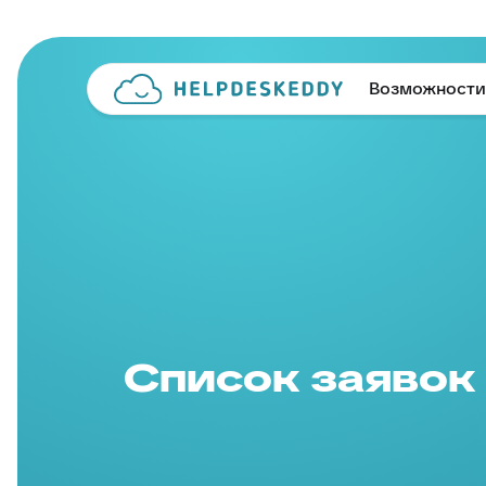
Возможности
Список заявок