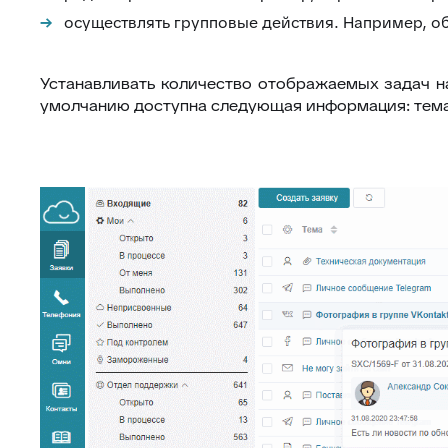
осуществлять групповые действия. Например, о
Устанавливать количество отображаемых задач н
умолчанию доступна следующая информация: тема, 