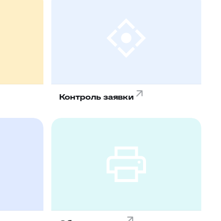
Контроль заявки