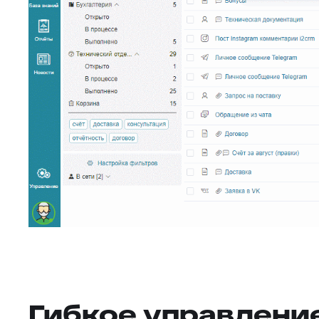
Гибкое управлени