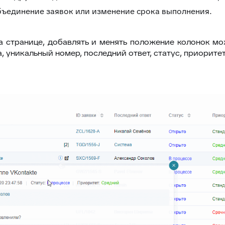
бъединение заявок или изменение срока выполнения.
а странице, добавлять и менять положение колонок мо
уникальный номер, последний ответ, статус, приоритет