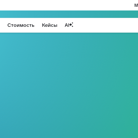
М
Стоимость
Кейсы
AI