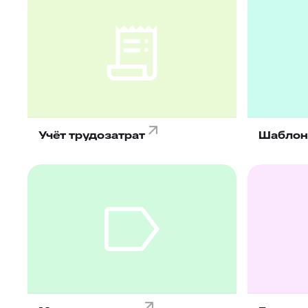
Учёт трудозатрат
Шаблон