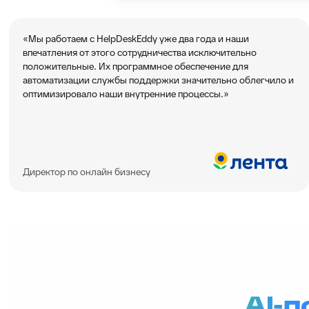
«Мы работаем с HelpDeskEddy уже два года и наши
впечатления от этого сотрудничества исключительно
положительные. Их программное обеспечение для
автоматизации службы поддержки значительно облегчило и
оптимизировало наши внутренние процессы.»
Директор по онлайн бизнесу
AI-