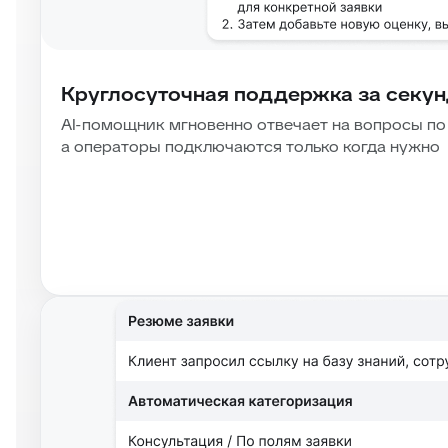
Круглосуточная поддержка за секу
AI-помощник мгновенно отвечает на вопросы по
а операторы подключаются только когда нужно