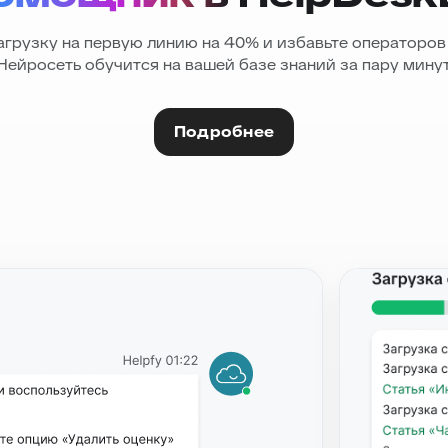
агрузку на первую линию на 40% и избавьте операторов
Нейросеть обучится на вашей базе знаний за пару минут
Подробнее