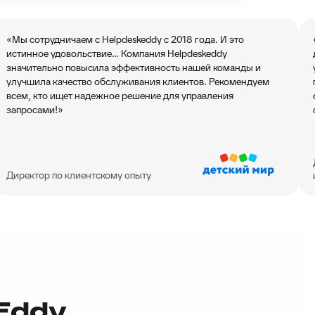
«Мы сотрудничаем с Helpdeskeddy с 2018 года. И это
истинное удовольствие… Компания Helpdeskeddy
значительно повысила эффективность нашей команды и
улучшила качество обслуживания клиентов. Рекомендуем
всем, кто ищет надежное решение для управления
запросами!»
Директор по клиентскому опыту
Eddy