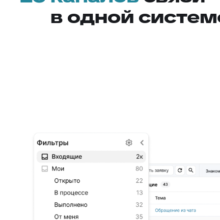
в одной систем