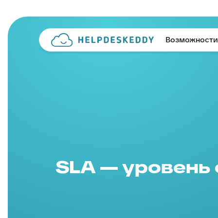
Возможности
SLA — уровень