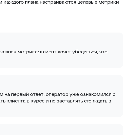
ри каждого плана настраиваются целевые метрики
важная метрика: клиент хочет убедиться, что
м на первый ответ: оператор уже ознакомился с
 клиента в курсе и не заставлять его ждать в