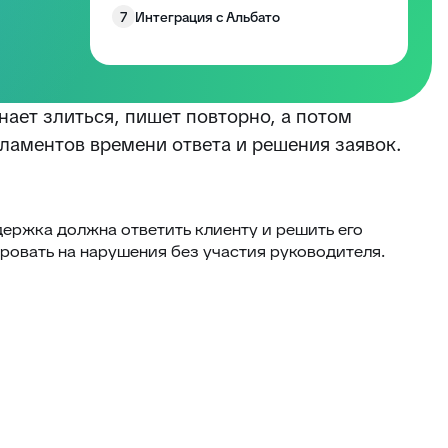
7
Интеграция с Альбато
нает злиться, пишет повторно, а потом
гламентов времени ответа и решения заявок.
ддержка должна ответить клиенту и решить его
ровать на нарушения без участия руководителя.