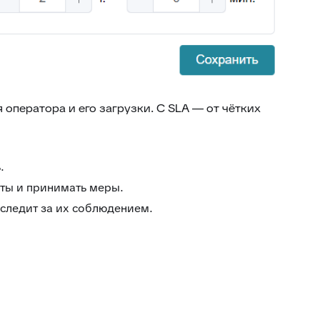
оператора и его загрузки. С SLA — от чётких
.
ты и принимать меры.
следит за их соблюдением.