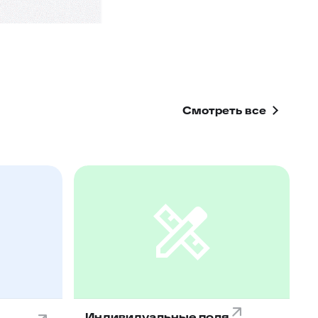
Смотреть все
Индивидуальные поля