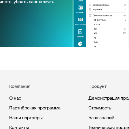
есте, убрать хаос и взять
Компания
Продукт
О нас
Демонстрация про
Партнёрская программа
Стоимость
Наши партнёры
База знаний
Контакты
Техническая подд