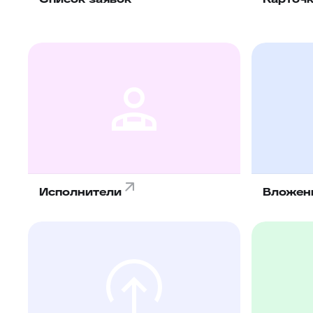
Исполнители
Вложен