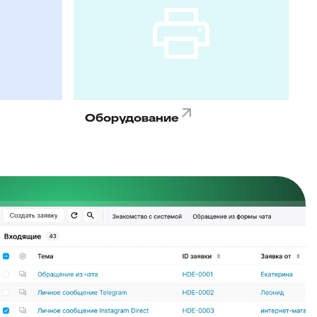
Оборудование