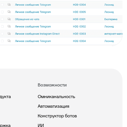
Возможности
дукта
Омниканальность
Автоматизация
Конструктор ботов
ержка
ИИ