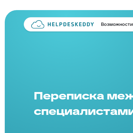
Возможности
Переписка ме
специалистам