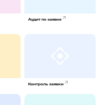
Аудит по заявке
Контроль заявки