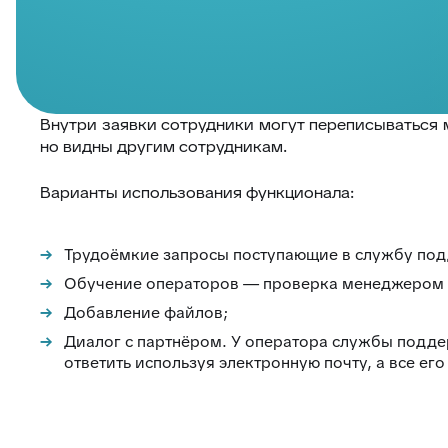
Внутри заявки сотрудники могут переписываться
но видны другим сотрудникам.
Варианты использования функционала:
Трудоёмкие запросы поступающие в службу под
Обучение операторов — проверка менеджером о
Добавление файлов;
Диалог с партнёром. У оператора службы подд
ответить используя электронную почту, а все ег