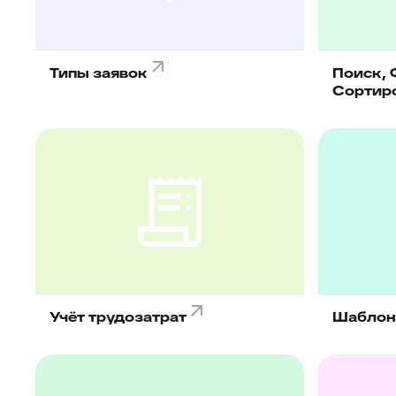
Типы заявок
Поиск, 
Сортир
Учёт трудозатрат
Шаблон