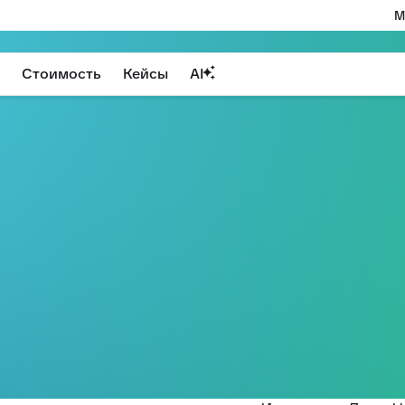
М
Стоимость
Кейсы
AI