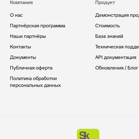
Компания
Продукт
О нас
Демонстрация про
Партнёрская программа
Стоимость
Наши партнёры
База знаний
Контакты
Техническая подд
Документы
API документация
Публичная оферта
Обновления / Блог
Политика обработки
персональных данных