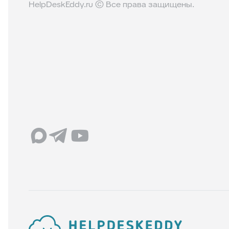
HelpDeskEddy.ru © Все права защищены.