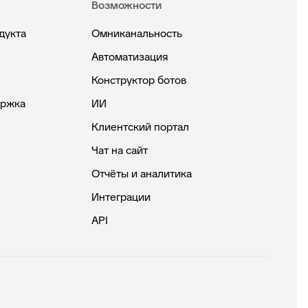
Возможности
дукта
Омниканальность
Автоматизация
Конструктор ботов
ержка
ИИ
Клиентский портал
Чат на сайт
Отчёты и аналитика
Интеграции
API