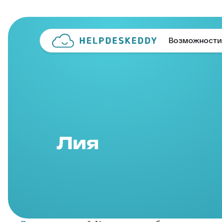
Возможности
Лия