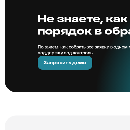
Не знаете, как
порядок в об
Покажем, как собрать все заявки в одном м
поддержку под контроль
Запросить демо