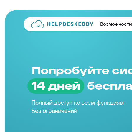
Возможности
Попробуйте си
14 дней
беспла
Полный доступ ко всем функциям
Без ограничений