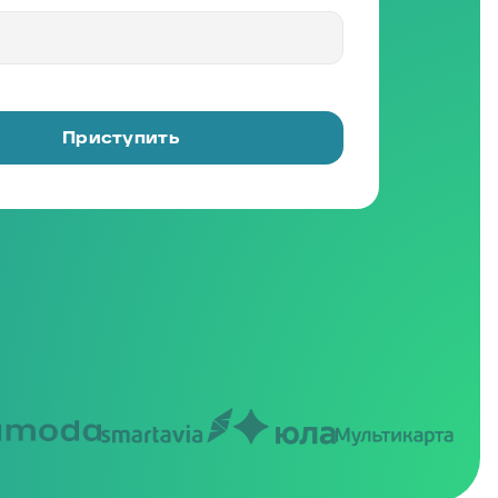
Приступить