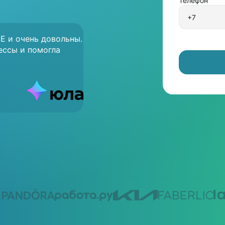
Телефон
E и очень довольны.
ессы и помогла