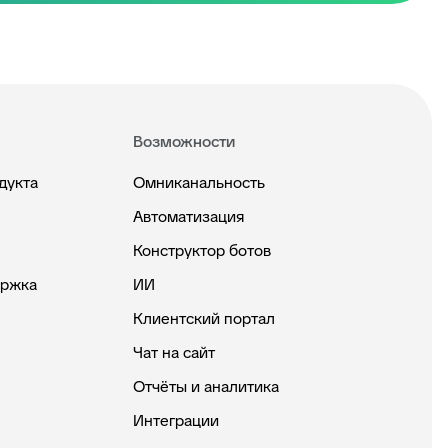
Возможности
дукта
Омниканальность
Автоматизация
Конструктор ботов
ержка
ИИ
Клиентский портал
Чат на сайт
Отчёты и аналитика
Интеграции