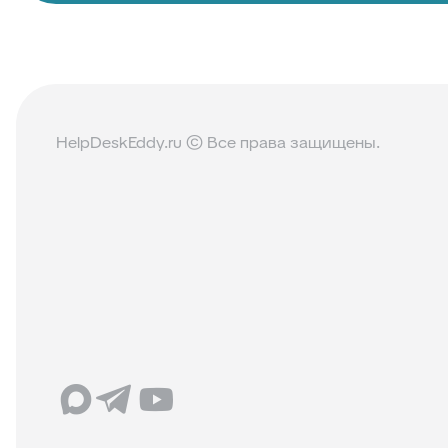
HelpDeskEddy.ru © Все права защищены.