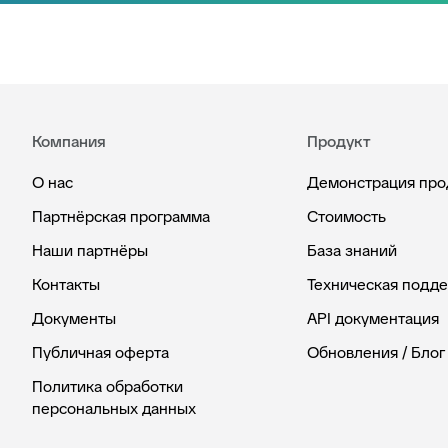
Компания
Продукт
О нас
Демонстрация про
Партнёрская программа
Стоимость
Наши партнёры
База знаний
Контакты
Техническая подд
Документы
API документация
Публичная оферта
Обновления / Блог
Политика обработки
персональных данных