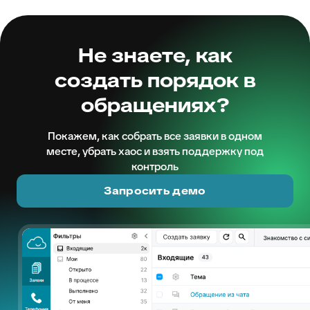
Не знаете, как
создать порядок в
обращениях?
Покажем, как собрать все заявки в одном
месте, убрать хаос и взять поддержку под
контроль
Запросить демо