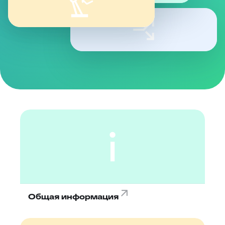
Общая информация