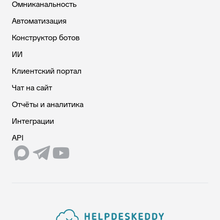
Омниканальность
Автоматизация
Конструктор ботов
ИИ
Клиентский портал
Чат на сайт
Отчёты и аналитика
Интеграции
API