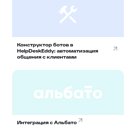
Конструктор ботов в
HelpDeskEddy: автоматизация
общения с клиентами
Интеграция с Альбато