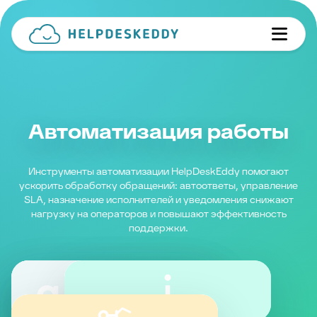
Автоматизация работы
Инструменты автоматизации HelpDeskEddy помогают
ускорить обработку обращений: автоответы, управление
SLA, назначение исполнителей и уведомления снижают
нагрузку на операторов и повышают эффективность
поддержки.