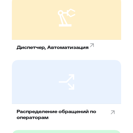
Диспетчер, Автоматизация
Распределение обращений по
операторам