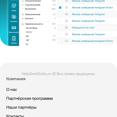
HelpDeskEddy.ru © Все права защищены.
Компания
О нас
Партнёрская программа
Наши партнёры
Контакты