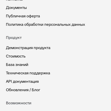
Документы
Публичная оферта
Политика обработки персональных данных
Продукт
Демонстрация продукта
Стоимость
База знаний
Техническая поддержка
API документация
Обновления / Блог
Возможности