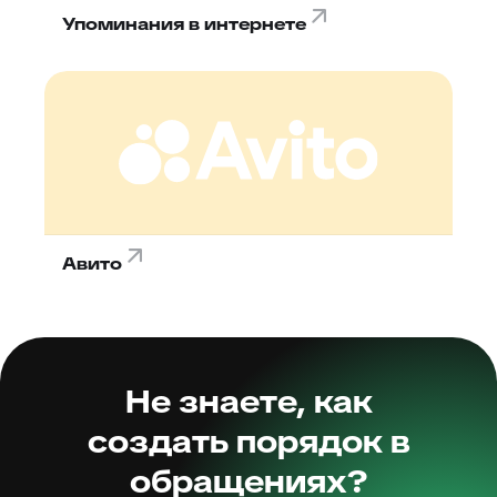
Упоминания в интернете
Авито
Не знаете, как
создать порядок в
обращениях?