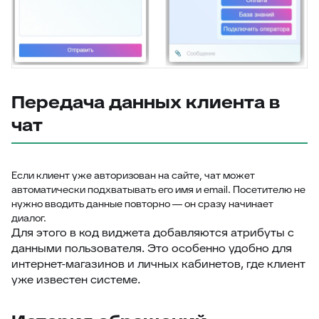
Передача данных клиента в
чат
Если клиент уже авторизован на сайте, чат может
автоматически подхватывать его имя и email. Посетителю не
нужно вводить данные повторно — он сразу начинает
диалог.
Для этого в код виджета добавляются атрибуты с
данными пользователя. Это особенно удобно для
интернет-магазинов и личных кабинетов, где клиент
уже известен системе.