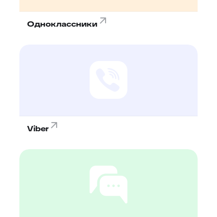
Одноклассники
Viber