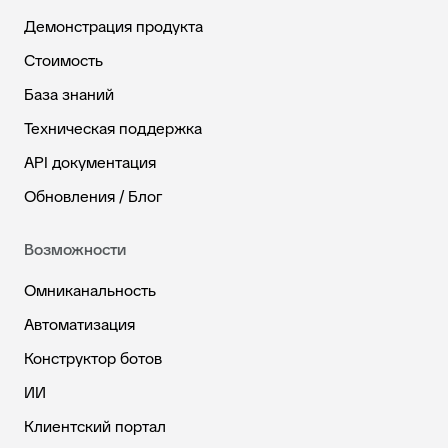
Демонстрация продукта
Стоимость
База знаний
Техническая поддержка
API документация
Обновления / Блог
Возможности
Омниканальность
Автоматизация
Конструктор ботов
ИИ
Клиентский портал