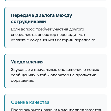
Передача диалога между
сотрудниками
Если вопрос требует участия другого
специалиста, оператор переводит чат
коллеге с сохранением истории переписки.
Уведомления
Звуковые и визуальные оповещения о новых
сообщениях, чтобы оператор не пропустил
обращение.
Оценка качества
После закрытия заявки клиенту предлагается