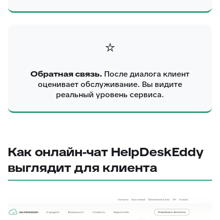
⭐
Обратная связь.
После диалога клиент
оценивает обслуживание. Вы видите
реальный уровень сервиса.
Как онлайн-чат HelpDeskEddy
выглядит для клиента