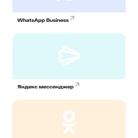
WhatsApp Business
Яндекс мессенджер