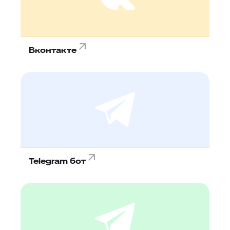
Вконтакте
Telegram бот