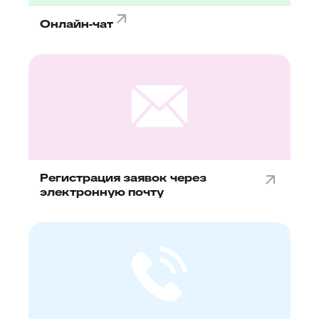
Онлайн-чат
Регистрация заявок через
электронную почту