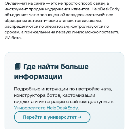
Онлайн-чат на сайте — это не просто способ связи, а
инструмент продаж и удержания клиентов. HelpDeskEddy
объединяет чат с полноценной хелпдеск-системой: все
обращения автоматически становятся заявками,
распределяются по операторам, контролируются по
срокам, а при желании на первую линию можно поставить
ИИ-бота.
📘 Где найти больше
информации
Подробные инструкции по настройке чата,
конструктора ботов, кастомизации
виджета и интеграции с сайтом доступны в
Университете HelpDeskEddy
.
Перейти в университет →