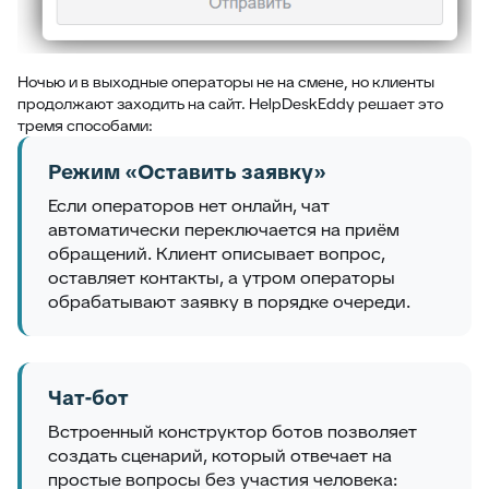
Ночью и в выходные операторы не на смене, но клиенты
продолжают заходить на сайт. HelpDeskEddy решает это
тремя способами:
Режим «Оставить заявку»
Если операторов нет онлайн, чат
автоматически переключается на приём
обращений. Клиент описывает вопрос,
оставляет контакты, а утром операторы
обрабатывают заявку в порядке очереди.
Чат-бот
Встроенный конструктор ботов позволяет
создать сценарий, который отвечает на
простые вопросы без участия человека: