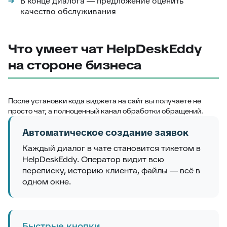
В конце диалога — предложение оценить
качество обслуживания
Что умеет чат HelpDeskEddy
на стороне бизнеса
После установки кода виджета на сайт вы получаете не
просто чат, а полноценный канал обработки обращений.
Автоматическое создание заявок
Каждый диалог в чате становится тикетом в
HelpDeskEddy. Оператор видит всю
переписку, историю клиента, файлы — всё в
одном окне.
Быстрые кнопки