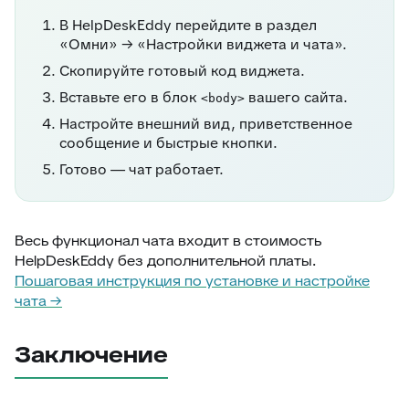
В HelpDeskEddy перейдите в раздел
«Омни» → «Настройки виджета и чата».
Скопируйте готовый код виджета.
Вставьте его в блок
вашего сайта.
<body>
Настройте внешний вид, приветственное
сообщение и быстрые кнопки.
Готово — чат работает.
Весь функционал чата входит в стоимость
HelpDeskEddy без дополнительной платы.
Пошаговая инструкция по установке и настройке
чата →
Заключение