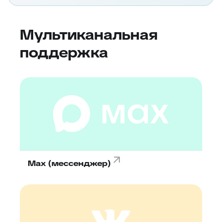
Мультиканальная
поддержка
Max (мессенджер)