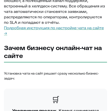
окошко», а полноценный канал поддержки,
встроенный в хелпдеск-систему. Все обращения из
чата автоматически становятся заявками,
распределяются по операторам, контролируются
по SLA и попадают в отчёты.
Подробная инструкция по настройке чата на сайте
→
Зачем бизнесу онлайн-чат на
сайте
Установка чата на сайт решает сразу несколько бизнес-
задач:
🛒
Увеличение продаж.
Клиент сомневается