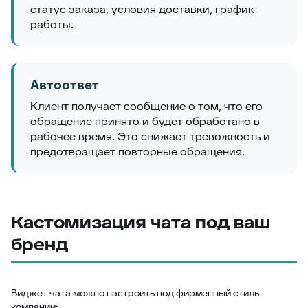
статус заказа, условия доставки, график
работы.
Автоответ
Клиент получает сообщение о том, что его
обращение принято и будет обработано в
рабочее время. Это снижает тревожность и
предотвращает повторные обращения.
Кастомизация чата под ваш
бренд
Виджет чата можно настроить под фирменный стиль
компании: