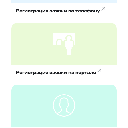
Регистрация заявки по телефону
Регистрация заявки на портале