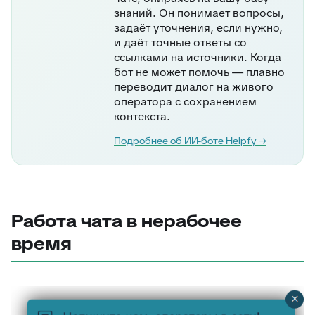
знаний. Он понимает вопросы,
задаёт уточнения, если нужно,
и даёт точные ответы со
ссылками на источники. Когда
бот не может помочь — плавно
переводит диалог на живого
оператора с сохранением
контекста.
Подробнее об ИИ-боте Helpfy →
Работа чата в нерабочее
время