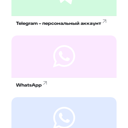
Telegram – персональный аккаунт
WhatsАpp