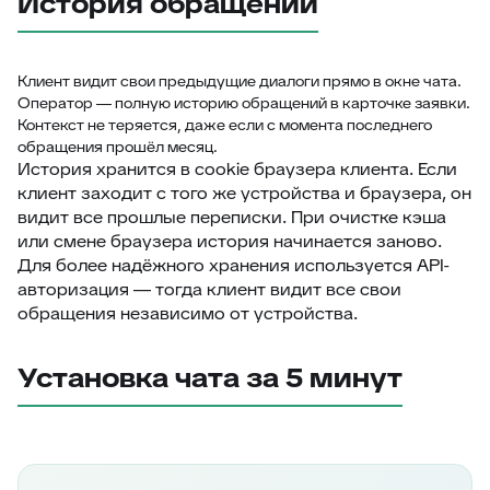
История обращений
Клиент видит свои предыдущие диалоги прямо в окне чата.
Оператор — полную историю обращений в карточке заявки.
Контекст не теряется, даже если с момента последнего
обращения прошёл месяц.
История хранится в cookie браузера клиента. Если
клиент заходит с того же устройства и браузера, он
видит все прошлые переписки. При очистке кэша
или смене браузера история начинается заново.
Для более надёжного хранения используется API-
авторизация — тогда клиент видит все свои
обращения независимо от устройства.
Установка чата за 5 минут