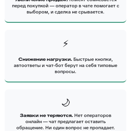
перед покупкой — оператор в чате помогает с
выбором, и сделка не срывается.
⚡
Снижение нагрузки.
Быстрые кнопки,
автоответы и чат-бот берут на себя типовые
вопросы.
🌙
Заявки не теряются.
Нет операторов
онлайн — чат предлагает оставить
обращение. Ни один вопрос не пропадает.