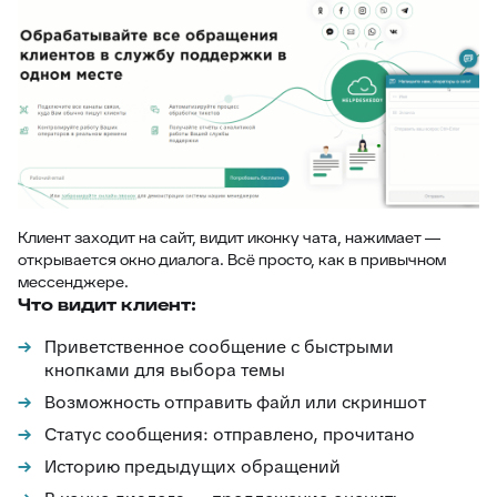
Клиент заходит на сайт, видит иконку чата, нажимает —
открывается окно диалога. Всё просто, как в привычном
мессенджере.
Что видит клиент:
Приветственное сообщение с быстрыми
кнопками для выбора темы
Возможность отправить файл или скриншот
Статус сообщения: отправлено, прочитано
Историю предыдущих обращений