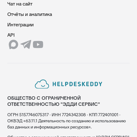
Чат на сайт
Отчёты и аналитика
Интеграции
API
ОБЩЕСТВО С ОГРАНИЧЕННОЙ
ОТВЕТСТВЕННОСТЬЮ "ЭДДИ СЕРВИС"
ОГРН 5157746075317 · ИНН 7724342308 · КПП 772401001 ·
ОКВЭД «63.11.1 Деятельность по созданию и использованию
баз данных и информационных ресурсов».