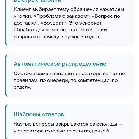
Клиент выбирает тему обращения нажатием
кнопки: «Проблема с заказом», «Вопрос по
доставке», «Возврат». Это ускоряет
обработку и помогает автоматически
направлять заявку в нужный отдел.
Автоматическое распределение
Система сама назначает оператора на чат по
правилам: по очереди, по компетенции, по
отделу.
Шаблоны ответов
Частые вопросы закрываются за секунды —
у оператора готовые тексты под рукой.