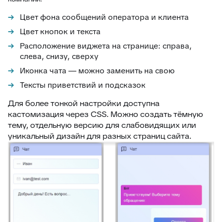
Цвет фона сообщений оператора и клиента
Цвет кнопок и текста
Расположение виджета на странице: справа,
слева, снизу, сверху
Иконка чата — можно заменить на свою
Тексты приветствий и подсказок
Для более тонкой настройки доступна
кастомизация через CSS. Можно создать тёмную
тему, отдельную версию для слабовидящих или
уникальный дизайн для разных страниц сайта.