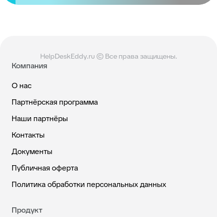
HelpDeskEddy.ru © Все права защищены.
Компания
О нас
Партнёрская программа
Наши партнёры
Контакты
Документы
Публичная оферта
Политика обработки персональных данных
Продукт