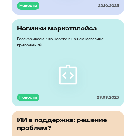
Новости
22.10.2025
Новинки маркетплейса
Рассказываем, что нового в нашем магазине
приложений!
Новости
29.09.2025
ИИ в поддержке: решение
проблем?