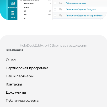
HelpDeskEddy.ru © Все права защищены.
Компания
О нас
Партнёрская программа
Наши партнёры
Контакты
Документы
Публичная оферта