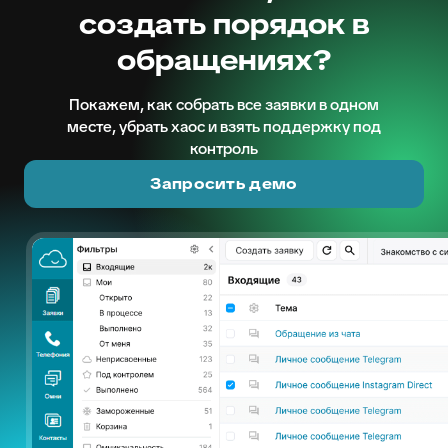
создать порядок в
обращениях?
Покажем, как собрать все заявки в одном
месте, убрать хаос и взять поддержку под
контроль
Запросить демо