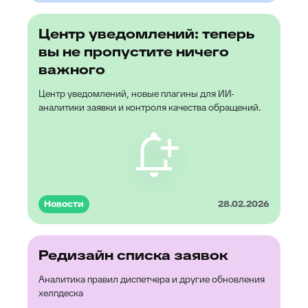
Центр уведомлений: теперь
вы не пропустите ничего
важного
Центр уведомлений, новые плагины для ИИ-
аналитики заявки и контроля качества обращений.
Новости
28.02.2026
Редизайн списка заявок
Аналитика правил диспетчера и другие обновления
хелпдеска