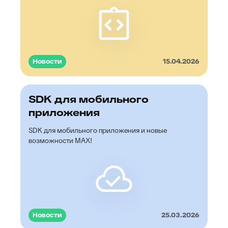
Новости
15.04.2026
SDK для мобильного
приложения
SDK для мобильного приложения и новые
возможности MAX!
Новости
25.03.2026