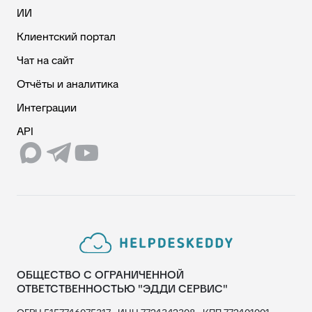
ИИ
Клиентский портал
Чат на сайт
Отчёты и аналитика
Интеграции
API
ОБЩЕСТВО С ОГРАНИЧЕННОЙ
ОТВЕТСТВЕННОСТЬЮ "ЭДДИ СЕРВИС"