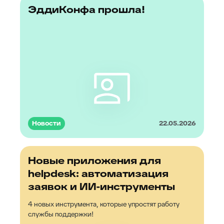
ЭддиКонфа прошла!
Новости
22.05.2026
Новые приложения для
helpdesk: автоматизация
заявок и ИИ-инструменты
4 новых инструмента, которые упростят работу
службы поддержки!