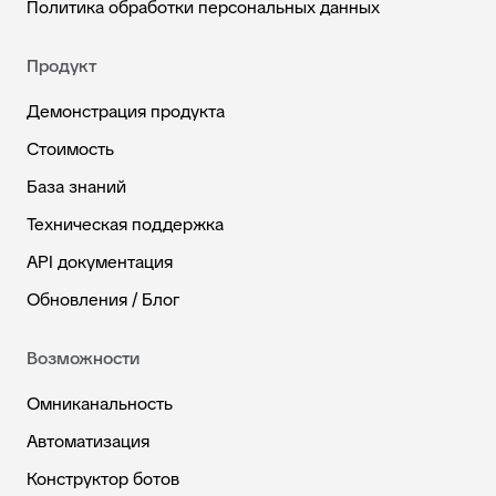
Политика обработки персональных данных
Продукт
Демонстрация продукта
Стоимость
База знаний
Техническая поддержка
API документация
Обновления / Блог
Возможности
Омниканальность
Автоматизация
Конструктор ботов