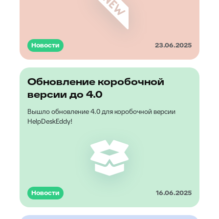
Новости
23.06.2025
Обновление коробочной
версии до 4.0
Вышло обновление 4.0 для коробочной версии
HelpDeskEddy!
Новости
16.06.2025