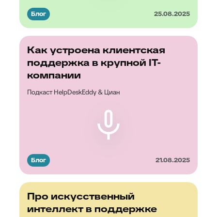
Блог
25.08.2025
Как устроена клиентская
поддержка в крупной IT-
компании
Подкаст HelpDeskEddy & Циан
Блог
21.08.2025
Про искусственный
интеллект в поддержке