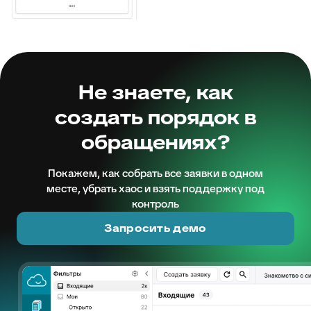
Не знаете, как
создать порядок в
обращениях?
Покажем, как собрать все заявки в одном
месте, убрать хаос и взять поддержку под
контроль
Запросить демо