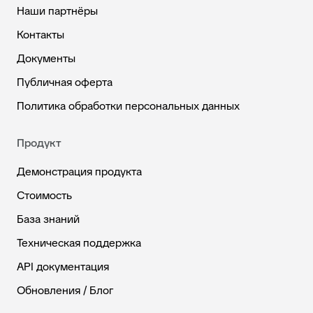
Наши партнёры
Контакты
Документы
Публичная оферта
Политика обработки персональных данных
Продукт
Демонстрация продукта
Стоимость
База знаний
Техническая поддержка
API документация
Обновления / Блог