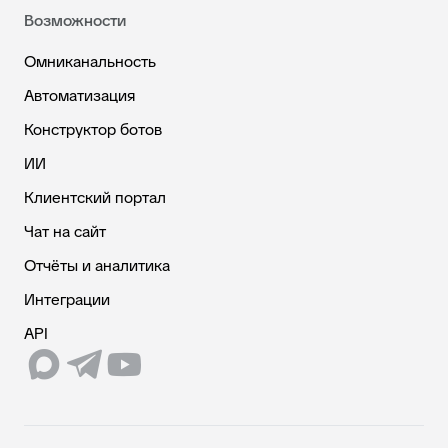
Возможности
Омниканальность
Автоматизация
Конструктор ботов
ИИ
Клиентский портал
Чат на сайт
Отчёты и аналитика
Интеграции
API