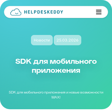
Новости
25.03.2026
SDK для мобильного
приложения
SDK для мобильного приложения и новые возможности
MAX!