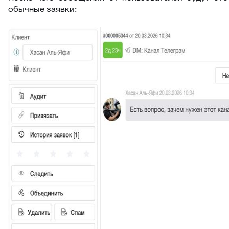
обычные заявки: