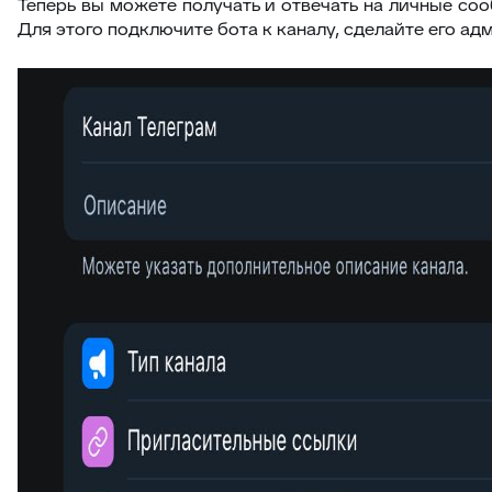
Теперь вы можете получать и отвечать на личные соо
Для этого подключите бота к каналу, сделайте его а