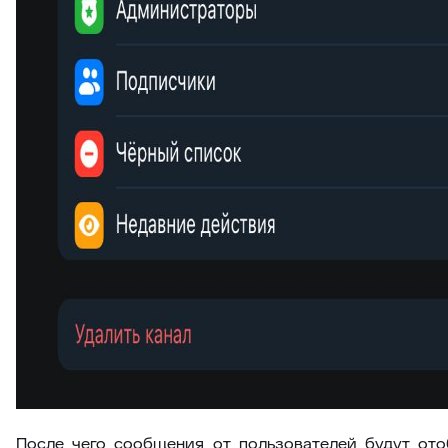
После чего сообщения от пользователей будут ото