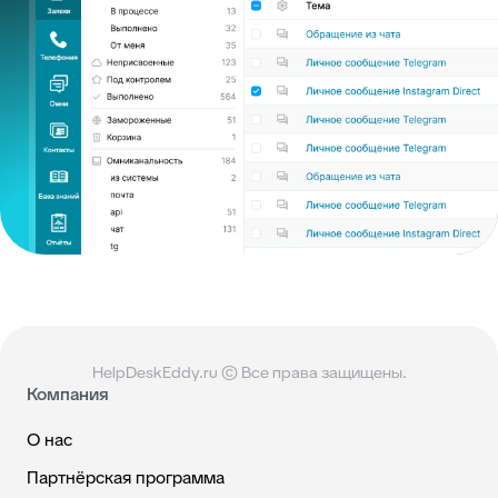
HelpDeskEddy.ru © Все права защищены.
Компания
О нас
Партнёрская программа