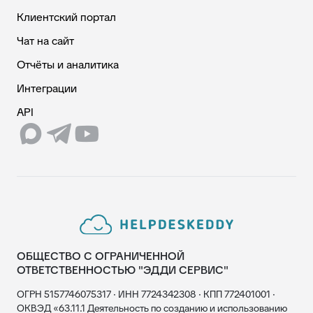
Клиентский портал
Чат на сайт
Отчёты и аналитика
Интеграции
API
ОБЩЕСТВО С ОГРАНИЧЕННОЙ
ОТВЕТСТВЕННОСТЬЮ "ЭДДИ СЕРВИС"
ОГРН 5157746075317 · ИНН 7724342308 · КПП 772401001 ·
ОКВЭД «63.11.1 Деятельность по созданию и использованию