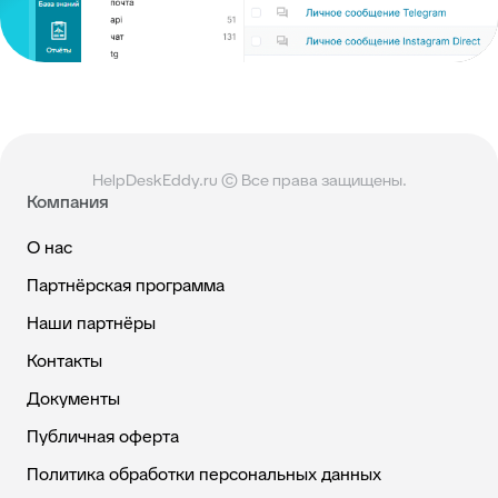
HelpDeskEddy.ru © Все права защищены.
Компания
О нас
Партнёрская программа
Наши партнёры
Контакты
Документы
Публичная оферта
Политика обработки персональных данных