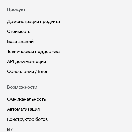
Продукт
Демонстрация продукта
Стоимость
База знаний
Техническая поддержка
API документация
Обновления / Блог
Возможности
Омниканальность
Автоматизация
Конструктор ботов
ИИ