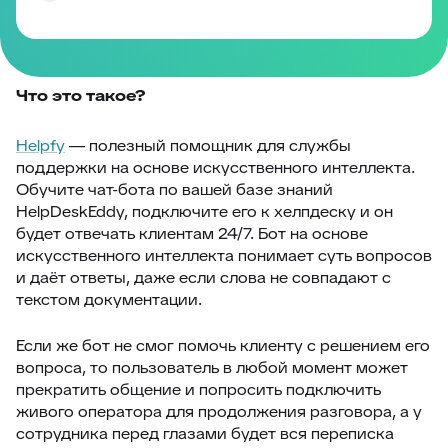
Что это такое?
Helpfy
— полезный помощник для службы
поддержки на основе искусственного интеллекта.
Обучите чат-бота по вашей базе знаний
HelpDeskEddy, подключите его к хелпдеску и он
будет отвечать клиентам 24/7. Бот на основе
искусственного интеллекта понимает суть вопросов
и даёт ответы, даже если слова не совпадают с
текстом документации.
Если же бот не смог помочь клиенту с решением его
вопроса, то пользователь в любой момент может
прекратить общение и попросить подключить
живого оператора для продолжения разговора, а у
сотрудника перед глазами будет вся переписка