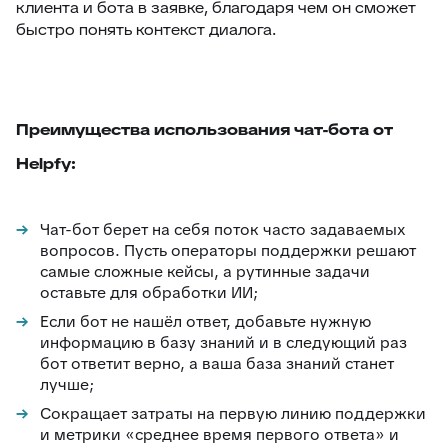
клиента и бота в заявке, благодаря чем он сможет
быстро понять контекст диалога.
Преимущества использования чат-бота от
Helpfy:
Чат-бот берет на себя поток часто задаваемых
вопросов. Пусть операторы поддержки решают
самые сложные кейсы, а рутинные задачи
оставьте для обработки ИИ;
Если бот не нашёл ответ, добавьте нужную
информацию в базу знаний и в следующий раз
бот ответит верно, а ваша база знаний станет
лучше;
Сокращает затраты на первую линию поддержки
и метрики «среднее время первого ответа» и