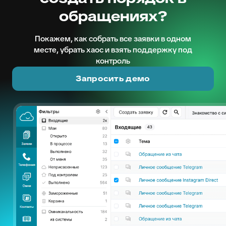
обращениях?
Покажем, как собрать все заявки в одном
месте, убрать хаос и взять поддержку под
контроль
Запросить демо