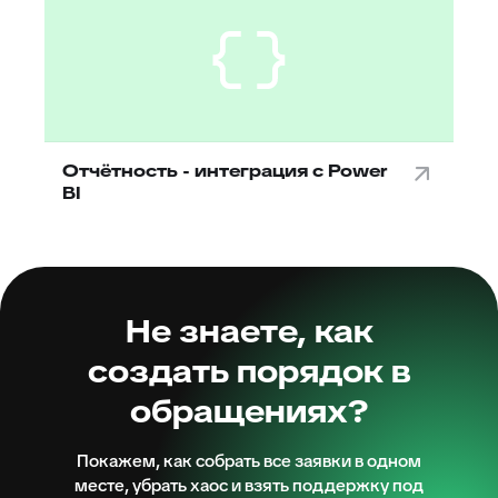
Отчётность - интеграция с Power
BI
Не знаете, как
создать порядок в
обращениях?
Покажем, как собрать все заявки в одном
месте, убрать хаос и взять поддержку под