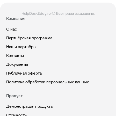
HelpDeskEddy.ru © Все права защищены.
Компания
О нас
Партнёрская программа
Наши партнёры
Контакты
Документы
Публичная оферта
Политика обработки персональных данных
Продукт
Демонстрация продукта
Стоимость