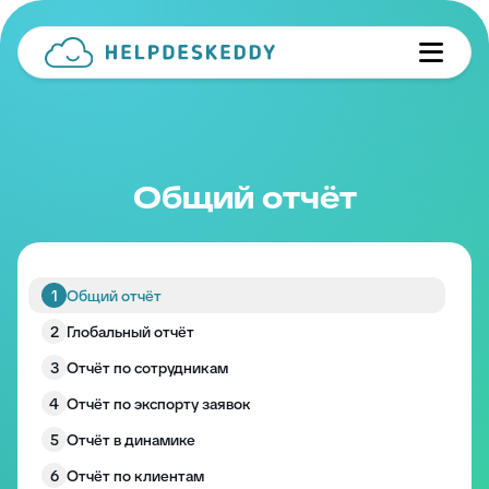
Общий отчёт
1
Общий отчёт
2
Глобальный отчёт
3
Отчёт по сотрудникам
4
Отчёт по экспорту заявок
5
Отчёт в динамике
6
Отчёт по клиентам