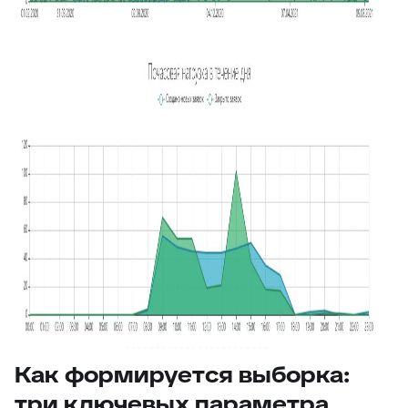
Как формируется выборка:
три ключевых параметра