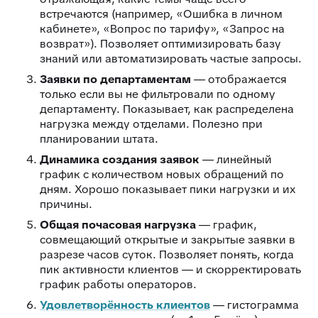
встречаются (например, «Ошибка в личном
кабинете», «Вопрос по тарифу», «Запрос на
возврат»). Позволяет оптимизировать базу
знаний или автоматизировать частые запросы.
Заявки по департаментам
— отображается
только если вы не фильтровали по одному
департаменту. Показывает, как распределена
нагрузка между отделами. Полезно при
планировании штата.
Динамика создания заявок
— линейный
график с количеством новых обращений по
дням. Хорошо показывает пики нагрузки и их
причины.
Общая почасовая нагрузка
— график,
совмещающий открытые и закрытые заявки в
разрезе часов суток. Позволяет понять, когда
пик активности клиентов — и скорректировать
график работы операторов.
Удовлетворённость клиентов
— гистограмма