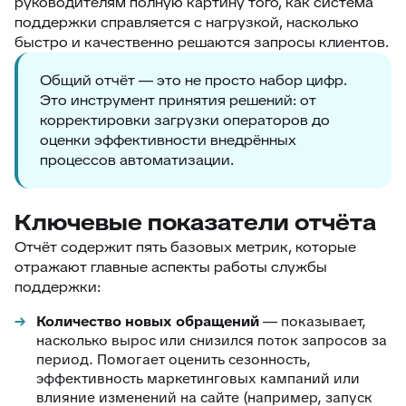
руководителям
полную картину
того, как система
поддержки справляется с нагрузкой, насколько
быстро и качественно решаются запросы клиентов.
Общий отчёт — это не просто набор цифр.
Это инструмент принятия решений: от
корректировки загрузки операторов до
оценки эффективности внедрённых
процессов автоматизации.
Ключевые показатели отчёта
Отчёт содержит пять базовых метрик, которые
отражают главные аспекты работы службы
поддержки:
Количество новых обращений
— показывает,
насколько вырос или снизился поток запросов за
период. Помогает оценить сезонность,
эффективность маркетинговых кампаний или
влияние изменений на сайте (например, запуск