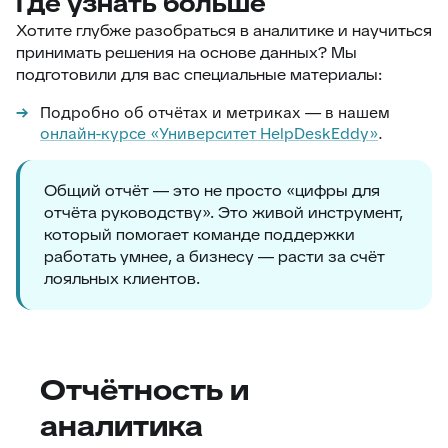
Где узнать больше
Хотите глубже разобраться в аналитике и научиться
принимать решения на основе данных? Мы
подготовили для вас специальные материалы:
Подробно об отчётах и метриках — в нашем
онлайн-курсе «Университет HelpDeskEddy»
.
Общий отчёт — это не просто «цифры для
отчёта руководству». Это живой инструмент,
который помогает команде поддержки
работать умнее, а бизнесу — расти за счёт
лояльных клиентов.
Отчётность и
аналитика