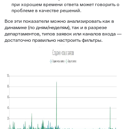
при хорошем времени ответа может говорить о
проблеме в качестве решений.
Все эти показатели можно анализировать как в
динамике (по дням/неделям), так и в разрезе
департаментов, типов заявок или каналов входа —
достаточно правильно настроить фильтры.