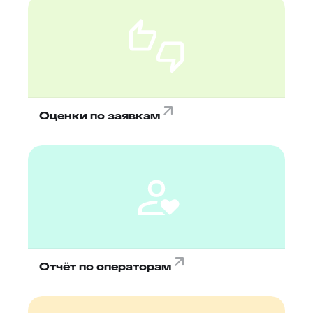
Оценки по заявкам
Отчёт по операторам