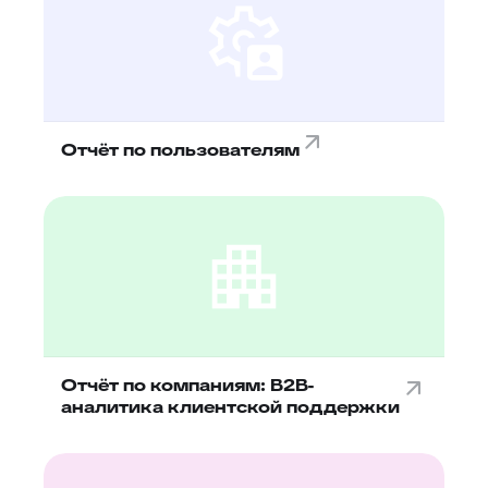
Отчёт по пользователям
Отчёт по компаниям: B2B-
аналитика клиентской поддержки