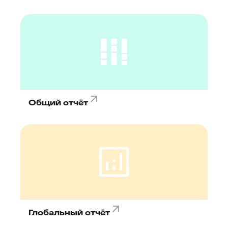
Общий отчёт
Глобальный отчёт