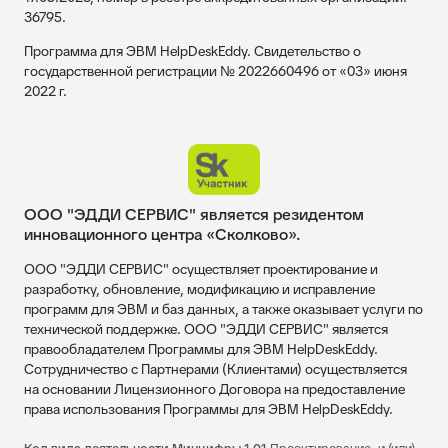
36795.
Программа для ЭВМ HelpDeskEddy. Свидетельство о
государственной регистрации № 2022660496 от «03» июня
2022 г.
ООО "ЭДДИ СЕРВИС" является резидентом
инновационного центра «Сколково».
ООО "ЭДДИ СЕРВИС" осуществляет проектирование и
разработку, обновление, модификацию и исправление
программ для ЭВМ и баз данных, а также оказывает услуги по
технической поддержке. ООО "ЭДДИ СЕРВИС" является
правообладателем Программы для ЭВМ HelpDeskEddy.
Сотрудничество с Партнерами (Клиентами) осуществляется
на основании Лицензионного Договора на предоставление
права использования Программы для ЭВМ HelpDeskEddy.