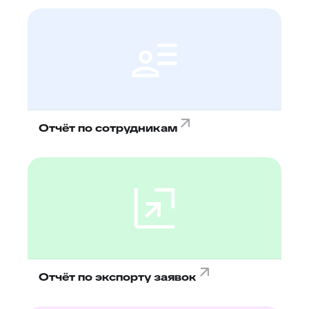
Отчёт по сотрудникам
Отчёт по экспорту заявок