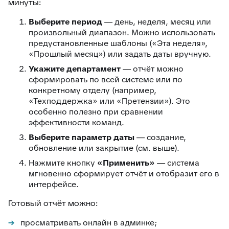
минуты:
Выберите период
— день, неделя, месяц или
произвольный диапазон. Можно использовать
предустановленные шаблоны («Эта неделя»,
«Прошлый месяц») или задать даты вручную.
Укажите департамент
— отчёт можно
сформировать по всей системе или по
конкретному отделу (например,
«Техподдержка» или «Претензии»). Это
особенно полезно при сравнении
эффективности команд.
Выберите параметр даты
— создание,
обновление или закрытие (см. выше).
Нажмите кнопку
«Применить»
— система
мгновенно сформирует отчёт и отобразит его в
интерфейсе.
Готовый отчёт можно:
просматривать онлайн в админке;