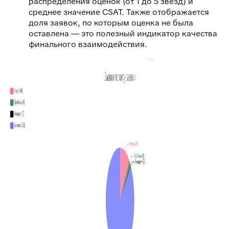
распределения оценок (от 1 до 5 звёзд) и
среднее значение CSAT. Также отображается
доля заявок, по которым оценка не была
оставлена — это полезный индикатор качества
финального взаимодействия.