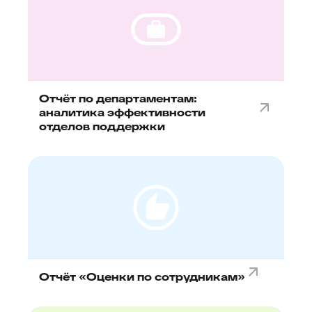
Отчёт по департаментам:
аналитика эффективности
отделов поддержки
Отчёт «Оценки по сотрудникам»