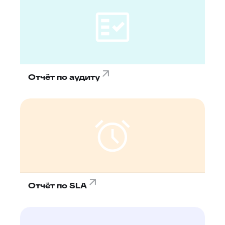
Отчёт по аудиту
Отчёт по SLA