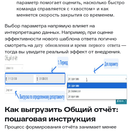
параметр помогает оценить, насколько быстро
команда справляется с «хвостом» и как
меняется скорость закрытия со временем.
Выбор параметра напрямую влияет на
интерпретацию данных. Например, при оценке
эффективности нового шаблона ответа логично
смотреть на
и
—
дату обновления
время первого ответа
тогда вы увидите реальный эффект от внедрения.
Как выгрузить Общий отчёт:
пошаговая инструкция
Процесс формирования отчёта занимает менее