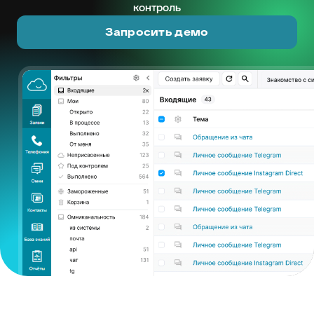
контроль
Запросить демо