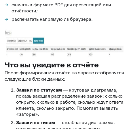
скачать в формате PDF для презентаций или
отчётности;
распечатать напрямую из браузера.
Что вы увидите в отчёте
После формирования отчёта на экране отобразятся
следующие блоки данных:
Заявки по статусам
— круговая диаграмма,
показывающая распределение заявок: сколько
открыто, сколько в работе, сколько ждут ответа
клиента, сколько закрыто. Помогает выявить
«заторы».
Заявки по типам
— столбчатая диаграмма,
отражающая, какие темы чаще всего