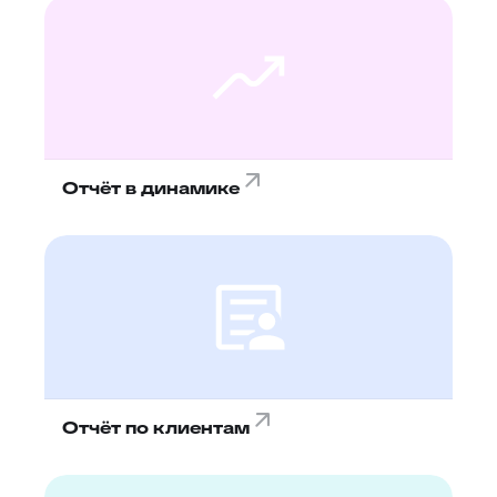
Отчёт в динамике
Отчёт по клиентам