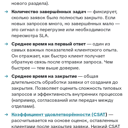
нового раздела).
Количество завершённых задач
— фиксирует,
сколько заявок было полностью закрыто. Если
новых запросов много, но завершённых мало —
это сигнал о перегрузке или необходимости
пересмотра SLA.
Среднее время на первый ответ
— один из
самых важных показателей клиентского опыта.
Он отражает, как быстро клиент получает
обратную связь после отправки запроса. Чем
быстрее — тем выше доверие.
Среднее время на закрытие
— общая
длительность обработки заявки от создания до
закрытия. Позволяет оценить сложность типовых
запросов и эффективность внутренних процессов
(например, согласований или передач между
отделами).
Коэффициент удовлетворённости (CSAT
)
—
рассчитывается на основе оценок, оставленных
клиентами после закрытия заявки. Низкий CSAT