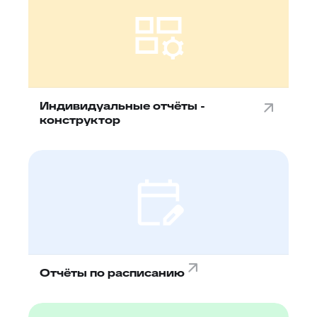
Индивидуальные отчёты -
конструктор
Отчёты по расписанию