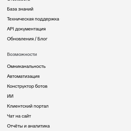
База знаний
Техническая поддержка
API документация
Обновления / Блог
Возможности
Омниканальность
Автоматизация
Конструктор ботов
ИИ
Клиентский портал
Чат на сайт
Отчёты и аналитика