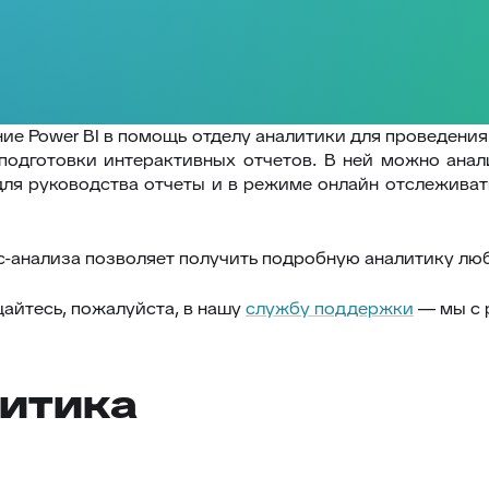
ие Power BI в помощь отделу аналитики для проведения
подготовки интерактивных отчетов. В ней можно ана
для руководства отчеты и в режиме онлайн отслеживат
-анализа позволяет получить подробную аналитику люб
айтесь, пожалуйста, в нашу
службу поддержки
— мы с 
литика