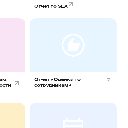
Отчёт по SLA
ам:
Отчёт «Оценки по
ости
сотрудникам»