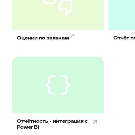
Оценки по заявкам
Отчёт п
Отчётность - интеграция с
Power BI