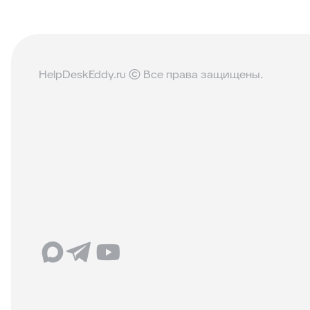
HelpDeskEddy.ru © Все права защищены.