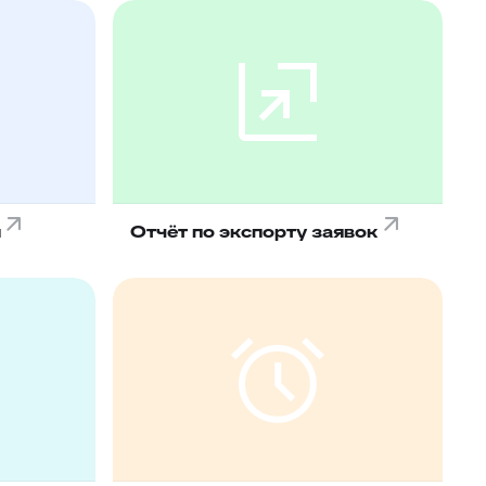
м
Отчёт по экспорту заявок