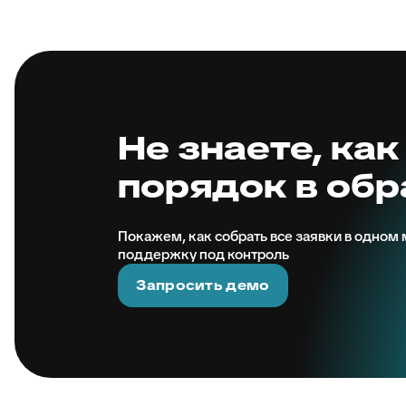
Не знаете, как
порядок в об
Покажем, как собрать все заявки в одном м
поддержку под контроль
Запросить демо