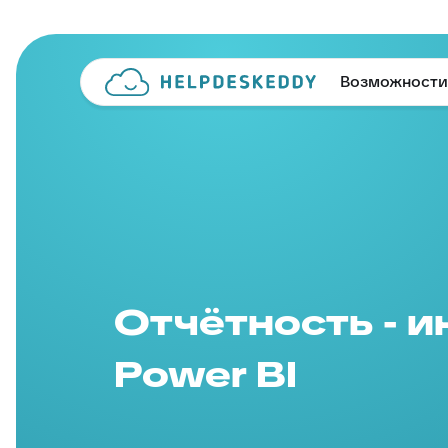
Возможности
Отчётность - и
Power BI