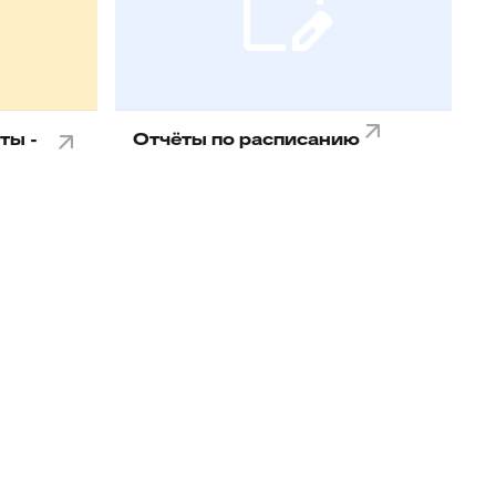
ты -
Отчёты по расписанию