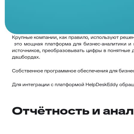
Крупные компании, как правило, используют решен
это мощная платформа для бизнес-аналитики и 
источников, преобразовывать цифры в понятные 
дашбордах.
Собственное программное обеспечения для бизнес
Для интеграции с платформой HelpDeskEddy обращ
Отчётность и ана