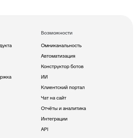
Возможности
дукта
Омниканальность
Автоматизация
Конструктор ботов
ержка
ИИ
Клиентский портал
Чат на сайт
Отчёты и аналитика
Интеграции
API