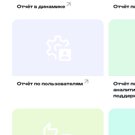
Отчёт в динамике
Отчёт п
Отчёт по пользователям
Отчёт п
аналити
поддер