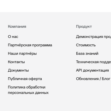
Компания
Продукт
О нас
Демонстрация про
Партнёрская программа
Стоимость
Наши партнёры
База знаний
Контакты
Техническая подд
Документы
API документация
Публичная оферта
Обновления / Блог
Политика обработки
персональных данных