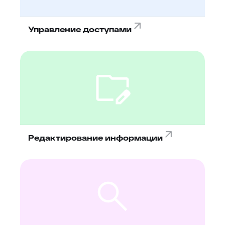
Управление доступами
Редактирование информации