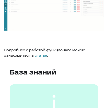
Подробнее с работой функционала можно
ознакомиться в
статье
.
База знаний