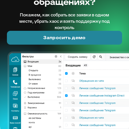
обращениях?
Покажем, как собрать все заявки в одном
месте, убрать хаос и взять поддержку под
контроль
Запросить демо