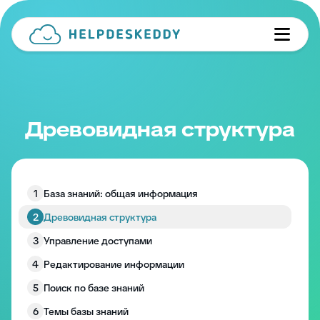
Древовидная структура
1
База знаний: общая информация
2
Древовидная структура
3
Управление доступами
4
Редактирование информации
5
Поиск по базе знаний
6
Темы базы знаний