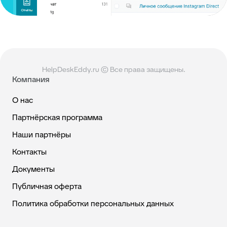
HelpDeskEddy.ru © Все права защищены.
Компания
О нас
Партнёрская программа
Наши партнёры
Контакты
Документы
Публичная оферта
Политика обработки персональных данных