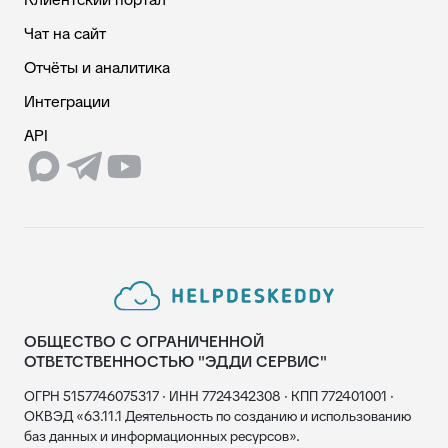
Чат на сайт
Отчёты и аналитика
Интеграции
API
ОБЩЕСТВО С ОГРАНИЧЕННОЙ
ОТВЕТСТВЕННОСТЬЮ "ЭДДИ СЕРВИС"
ОГРН 5157746075317 · ИНН 7724342308 · КПП 772401001 ·
ОКВЭД «63.11.1 Деятельность по созданию и использованию
баз данных и информационных ресурсов».