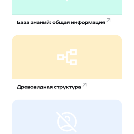
База знаний: общая информация
Древовидная структура