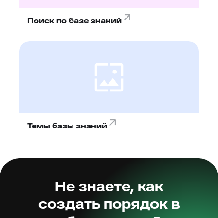
Поиск по базе знаний
Темы базы знаний
Не знаете, как
создать порядок в