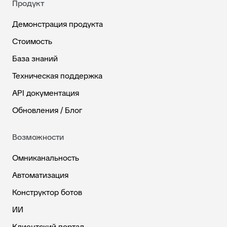
Продукт
Демонстрация продукта
Стоимость
База знаний
Техническая поддержка
API документация
Обновления / Блог
Возможности
Омниканальность
Автоматизация
Конструктор ботов
ИИ
Клиентский портал