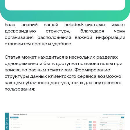
База знаний нашей helpdesk-системы имеет
древовидную структуру, благодаря чему
организация расположения важной информации
становится проще и удобнее.
Статья может находиться в нескольких разделах
одновременно и быть доступна пользователям при
поиске по разным тематикам. Формирование
структуры данных клиентского сервиса возможно
как для публичного доступа, так и для внутреннего
пользования: