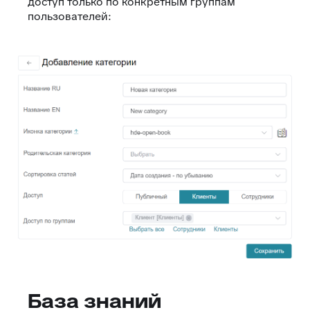
доступ только по конкретным группам
пользователей:
База знаний