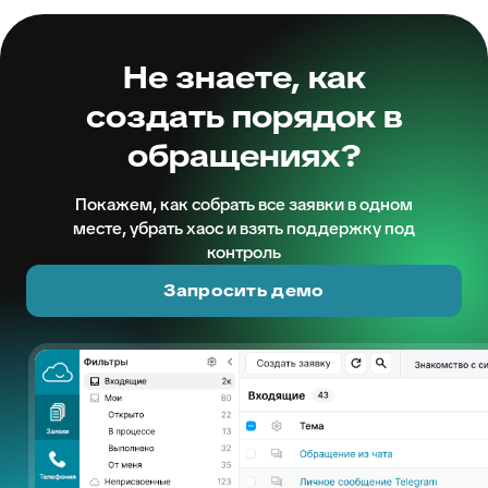
Не знаете, как
создать порядок в
обращениях?
Покажем, как собрать все заявки в одном
месте, убрать хаос и взять поддержку под
контроль
Запросить демо