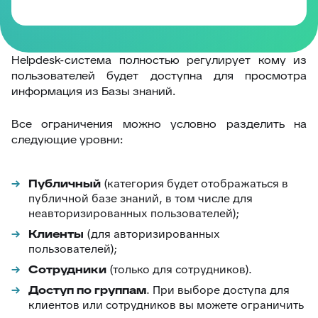
Helpdesk-система полностью регулирует кому из
пользователей будет доступна для просмотра
информация из Базы знаний.
Все ограничения можно условно разделить на
следующие уровни:
Публичный
(категория будет отображаться в
публичной базе знаний, в том числе для
неавторизированных пользователей);
Клиенты
(для авторизированных
пользователей);
Сотрудники
(только для сотрудников).
Доступ по группам
. При выборе доступа для
клиентов или сотрудников вы можете ограничить