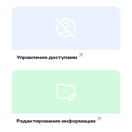
Управление доступами
Редактирование информации