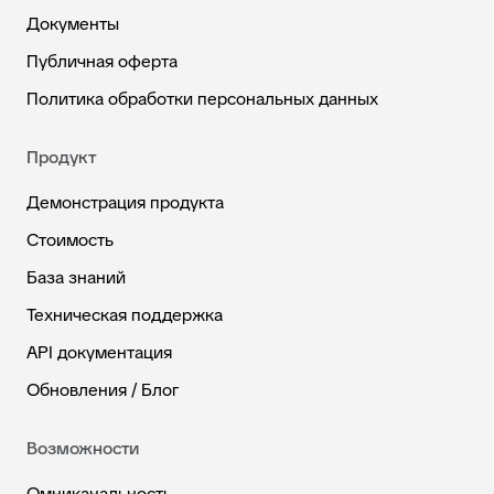
Документы
Публичная оферта
Политика обработки персональных данных
Продукт
Демонстрация продукта
Стоимость
База знаний
Техническая поддержка
API документация
Обновления / Блог
Возможности
Омниканальность