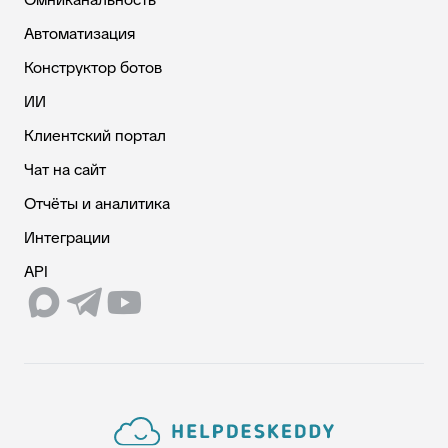
Автоматизация
Конструктор ботов
ИИ
Клиентский портал
Чат на сайт
Отчёты и аналитика
Интеграции
API