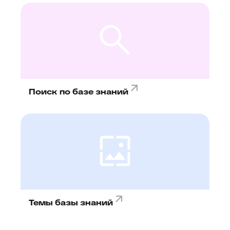
Поиск по базе знаний
Темы базы знаний