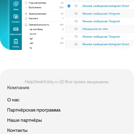
HelpDeskEddy.ru © Все права защищены.
Компания
О нас
Партнёрская программа
Наши партнёры
Контакты