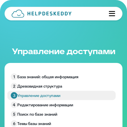
Управление доступами
1
База знаний: общая информация
2
Древовидная структура
3
Управление доступами
4
Редактирование информации
5
Поиск по базе знаний
6
Темы базы знаний