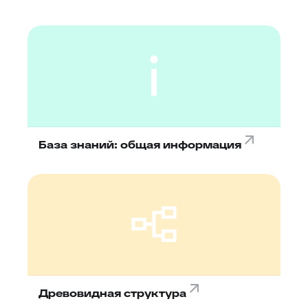
База знаний: общая информация
Древовидная структура