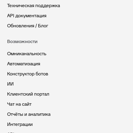
Техническая поддержка
API документация
Обновления / Блог
Возможности
Омниканальность
Автоматизация
Конструктор ботов
ИИ
Клиентский портал
Чат на сайт
Отчёты и аналитика
Интеграции