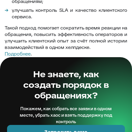
обращениям;
улучшать контроль SLA и качество клиентского
сервиса.
Такой подход помогает сократить время реакции на
обращения, повысить эффективность операторов и
улучшить клиентский опыт за счёт полной истории
взаимодействий в одном хелпдеске.
Подробнее
.
Не знаете, как
создать порядок в
обращениях?
Покажем, как собрать все заявки в одном
месте, убрать хаос и взять поддержку под
контроль
Запросить демо