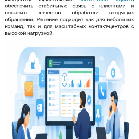
обеспечить стабильную связь с клиентами и
повысить качество обработки входящих
обращений. Решение подходит как для небольших
команд, так и для масштабных контакт-центров с
высокой нагрузкой.