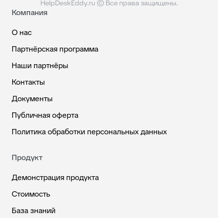
HelpDeskEddy.ru © Все права защищены.
Компания
О нас
Партнёрская программа
Наши партнёры
Контакты
Документы
Публичная оферта
Политика обработки персональных данных
Продукт
Демонстрация продукта
Стоимость
База знаний