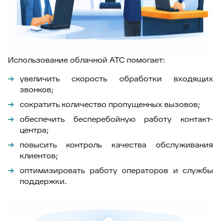
Использование облачной АТС помогает:
увеличить скорость обработки входящих
звонков;
сократить количество пропущенных вызовов;
обеспечить бесперебойную работу контакт-
центра;
повысить контроль качества обслуживания
клиентов;
оптимизировать работу операторов и службы
поддержки.