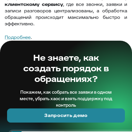
клиентскому сервису
, где все звонки, заявки и
записи разговоров централизованы, а обработка
обращений происходит максимально быстро и
эффективно.
Подробнее
.
Не знаете, как
создать порядок в
обращениях?
Покажем, как собрать все заявки в одном
месте, убрать хаос и взять поддержку под
контроль
Запросить демо