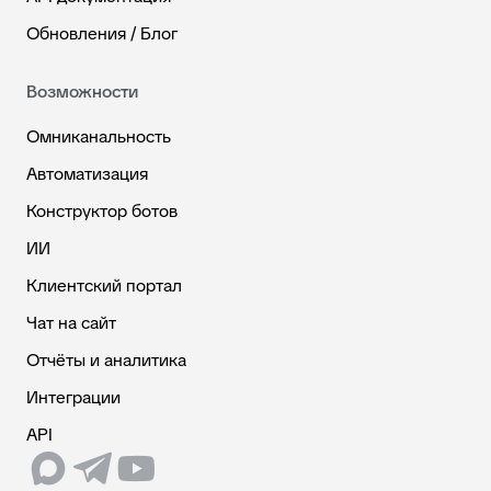
Обновления / Блог
Возможности
Омниканальность
Автоматизация
Конструктор ботов
ИИ
Клиентский портал
Чат на сайт
Отчёты и аналитика
Интеграции
API