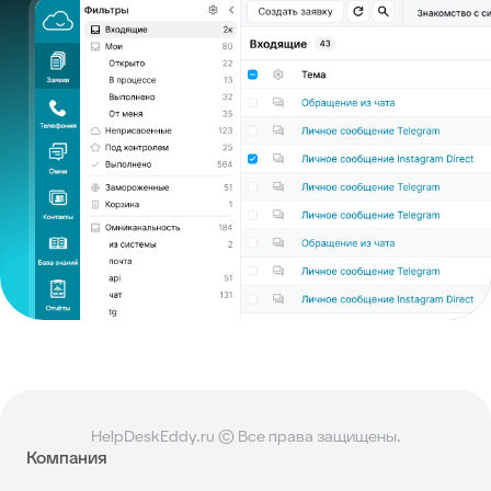
HelpDeskEddy.ru © Все права защищены.
Компания