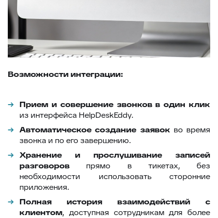
Возможности интеграции:
Прием и совершение звонков в один клик
из интерфейса HelpDeskEddy.
Автоматическое создание заявок
во время
звонка и по его завершению.
Хранение и прослушивание записей
разговоров
прямо в тикетах, без
необходимости использовать сторонние
приложения.
Полная история взаимодействий с
клиентом
, доступная сотрудникам для более