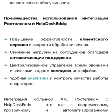
качественного обслуживания.
Преимущества использования интеграции
Ростелеком и HelpDeskEddy:
Повышение эффективности
клиентского
сервиса
и скорости обработки заявок.
Снижение нагрузки на сотрудников благодаря
автоматизации поддержки
.
Централизованное управление всеми звонками
и заявками в одном
хелпдеск
интерфейсе.
Удобная
аналитика
и контроль качества работы
операторов.
Интеграция облачной АТС Ростелеком с
HelpDeskEddy — это шаг к современному,
прозрачному и автоматизированному