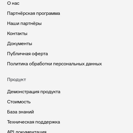
О нас
Партнёрская программа
Наши партнёры
Контакты
Документы
Публичная оферта
Политика обработки персональных данных
Продукт
Демонстрация продукта
Стоимость
База знаний
Техническая поддержка
API документация