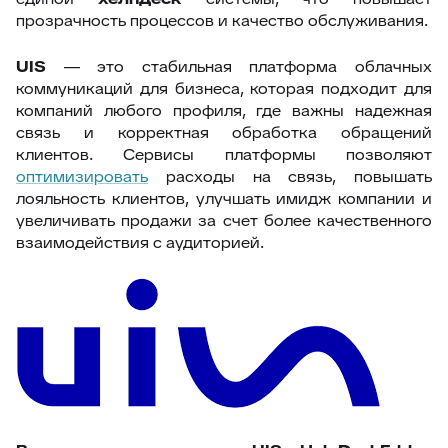
прозрачность процессов и качество обслуживания.
UIS
— это стабильная платформа облачных
коммуникаций для бизнеса, которая подходит для
компаний любого профиля, где важны надежная
связь и корректная обработка обращений
клиентов. Сервисы платформы позволяют
оптимизировать
расходы на связь, повышать
лояльность клиентов, улучшать имидж компании и
увеличивать продажи за счет более качественного
взаимодействия с аудиторией.