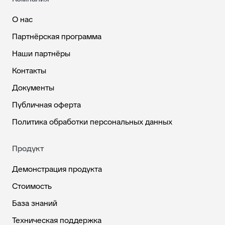
О нас
Партнёрская программа
Наши партнёры
Контакты
Документы
Публичная оферта
Политика обработки персональных данных
Продукт
Демонстрация продукта
Стоимость
База знаний
Техническая поддержка