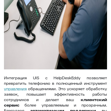
Интеграция UIS с HelpDeskEddy позволяет
превратить телефонию в полноценный инструмент
управления
обращениями. Это ускоряет обработку
заявок, повышает эффективность работы
сотрудников и делает ваш
клиентский
сервис
более управляемым и прозрачным.
Благодаря
автоматизации поддержки
вы