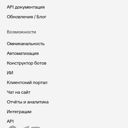
API документация
Обновления / Блог
Возможности
Омниканальность
Автоматизация
Конструктор ботов
ИИ
Клиентский портал
Чат на сайт
Отчёты и аналитика
Интеграции
API