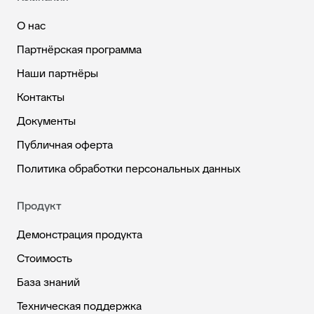
О нас
Партнёрская программа
Наши партнёры
Контакты
Документы
Публичная оферта
Политика обработки персональных данных
Продукт
Демонстрация продукта
Стоимость
База знаний
Техническая поддержка