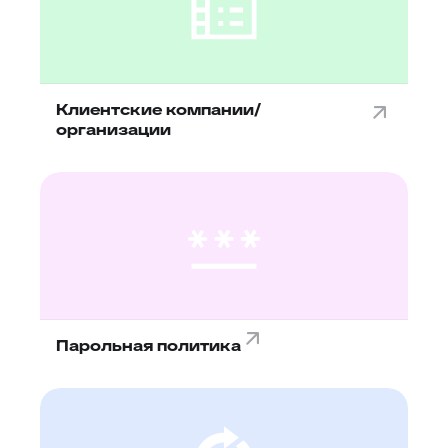
Клиентские компании/
организации
Парольная политика