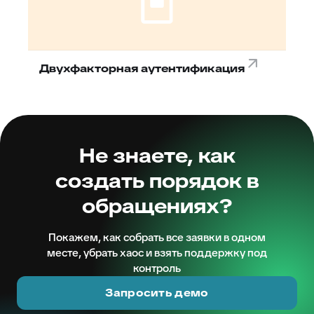
Двухфакторная аутентификация
Не знаете, как
создать порядок в
обращениях?
Покажем, как собрать все заявки в одном
месте, убрать хаос и взять поддержку под
контроль
Запросить демо