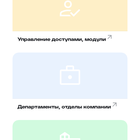
Управление доступами, модули
Департаменты, отделы компании