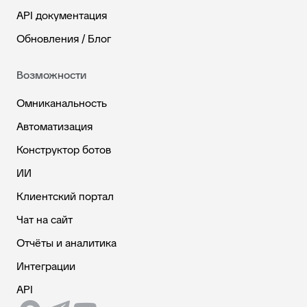
API документация
Обновления / Блог
Возможности
Омниканальность
Автоматизация
Конструктор ботов
ИИ
Клиентский портал
Чат на сайт
Отчёты и аналитика
Интеграции
API