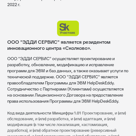
2022 г.
ООО "ЭДДИ СЕРВИС" является резидентом
инновационного центра «Сколково».
ООО "ЭДДИ СЕРВИС" осуществляет проектирование и
разработку, обновление, модификацию и исправление
программ для ЭВМ и баз данных, а также оказывает услуги по
технической поддержке. ООО "ЭДДИ СЕРВИС" является
правообладателем Программы для ЭВМ HelpDeskEddy.
Сотрудничество с Партнерами (Клиентами) осуществляется
на основании Лицензионного Договора на предоставление
права использования Программы для ЭВМ HelpDeskEddy.
Код вида деятельности Минцифры 1.01
Проектирование, и (или)
обследование, и (или) разработка, и (или) адаптация, и (или)
модификация (в том числе локализация, кастомизация,
доработка), и (или) обратное проектирование (реверсивный