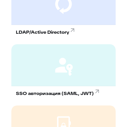
LDAP/Active Directory
SSO авторизация (SAML, JWT)