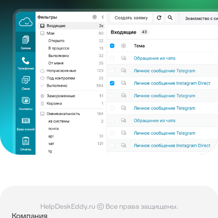
HelpDeskEddy.ru © Все права защищены.
Компания