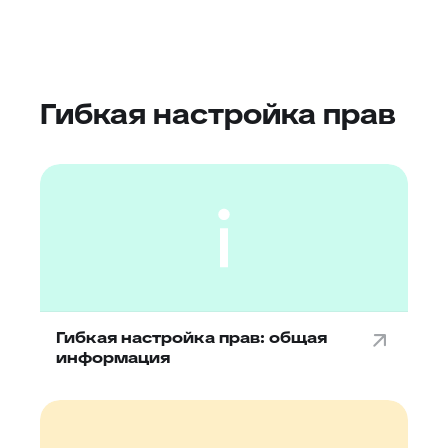
Гибкая настройка прав
Гибкая настройка прав: общая
информация