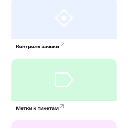
Контроль заявки
Метки к тикетам