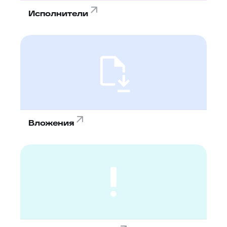
Исполнители
Вложения