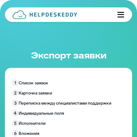
Экспорт заявки
1
Список заявок
2
Карточка заявки
3
Переписка между специалистами поддержки
4
Индивидуальные поля
5
Исполнители
6
Вложения