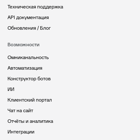
Техническая поддержка
API документация
Обновления / Блог
Возможности
Омниканальность
Автоматизация
Конструктор ботов
ИИ
Клиентский портал
Чат на сайт
Отчёты и аналитика
Интеграции