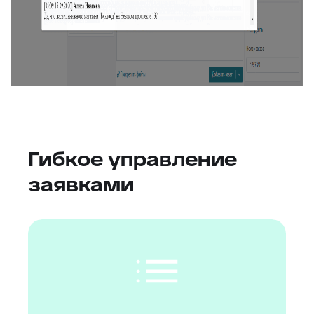
Гибкое управление
заявками