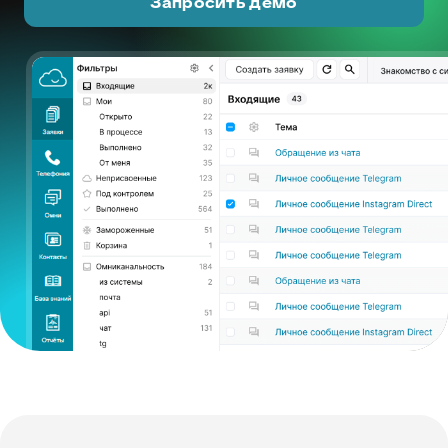
Запросить демо