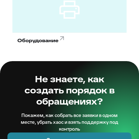
Оборудование
Не знаете, как
создать порядок в
обращениях?
Покажем, как собрать все заявки в одном
месте, убрать хаос и взять поддержку под
контроль