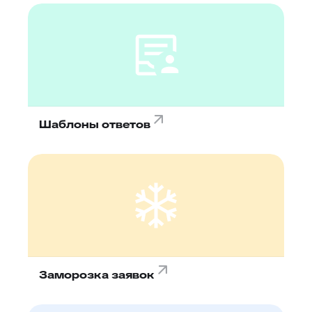
Шаблоны ответов
Заморозка заявок