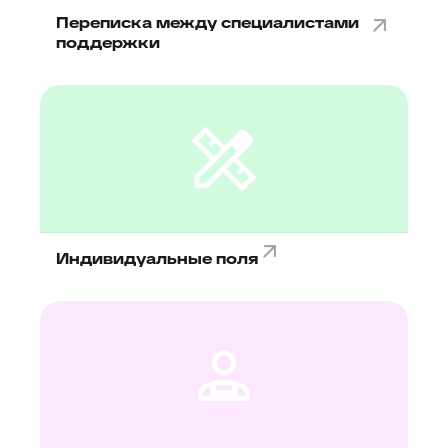
Переписка между специалистами
поддержки
Индивидуальные поля