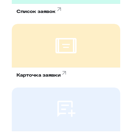
Список заявок
Карточка заявки