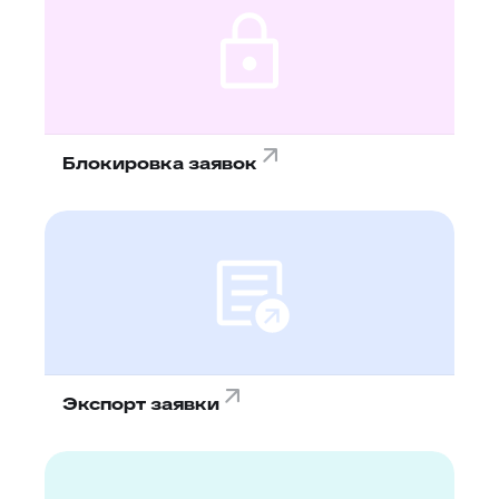
Блокировка заявок
Экспорт заявки