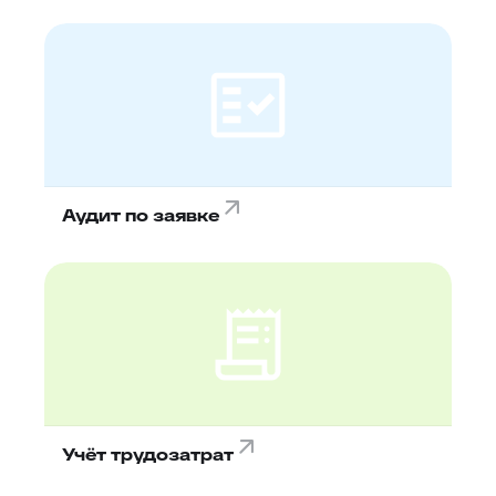
Аудит по заявке
Учёт трудозатрат