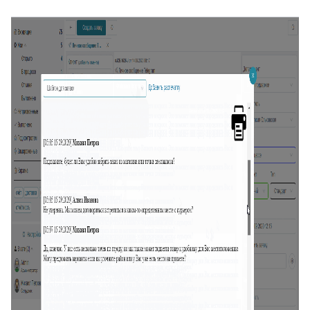
20
Оборудование