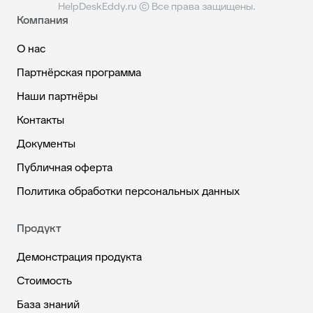
HelpDeskEddy.ru © Все права защищены.
Компания
О нас
Партнёрская программа
Наши партнёры
Контакты
Документы
Публичная оферта
Политика обработки персональных данных
Продукт
Демонстрация продукта
Стоимость
База знаний