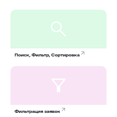
Поиск, Фильтр, Сортировка
Фильтрация заявок