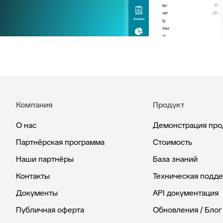
Компания
Продукт
О нас
Демонстрация про
Партнёрская программа
Стоимость
Наши партнёры
База знаний
Контакты
Техническая подд
Документы
API документация
Публичная оферта
Обновления / Блог