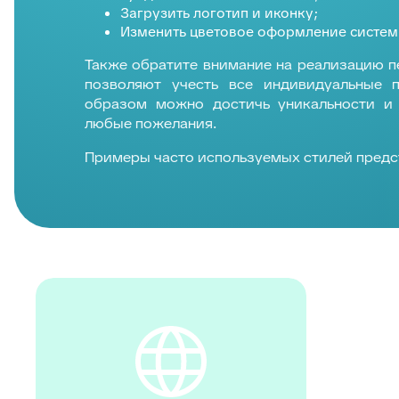
Загрузить логотип и иконку;
Изменить цветовое оформление систем
Также обратите внимание на реализацию 
позволяют учесть все индивидуальные 
образом можно достичь уникальности и
любые пожелания.
Примеры часто используемых стилей предс