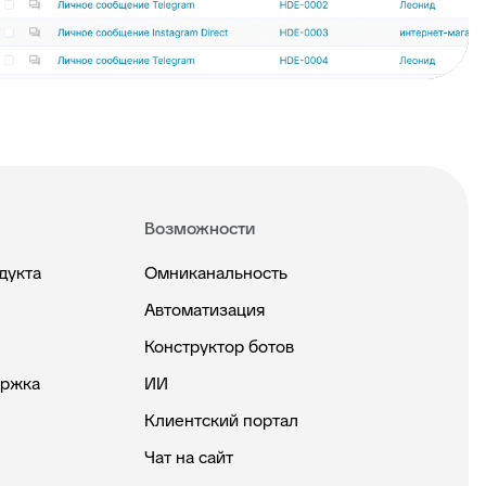
Возможности
дукта
Омниканальность
Автоматизация
Конструктор ботов
ержка
ИИ
Клиентский портал
Чат на сайт