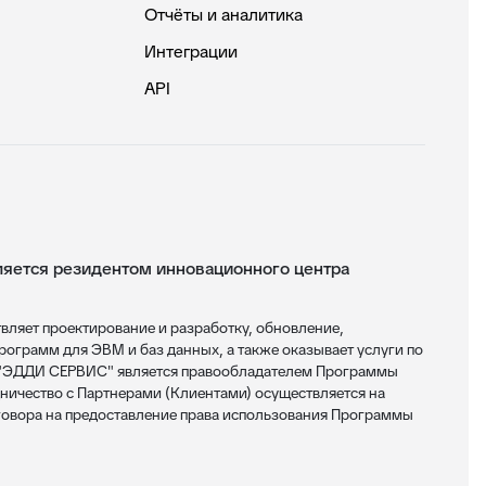
Отчёты и аналитика
Интеграции
API
ется резидентом инновационного центра
яет проектирование и разработку, обновление,
ограмм для ЭВМ и баз данных, а также оказывает услуги по
 "ЭДДИ СЕРВИС" является правообладателем Программы
ничество с Партнерами (Клиентами) осуществляется на
овора на предоставление права использования Программы