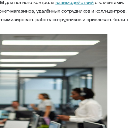
RM для полного контроля
взаимодействий
с клиентами.
нет-магазинов, удалённых сотрудников и колл-центров.
птимизировать работу сотрудников и привлекать больш