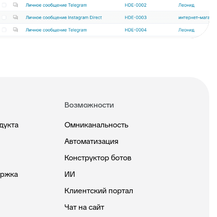
Возможности
дукта
Омниканальность
Автоматизация
Конструктор ботов
ержка
ИИ
Клиентский портал
Чат на сайт