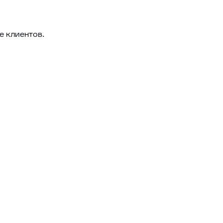
е клиентов.