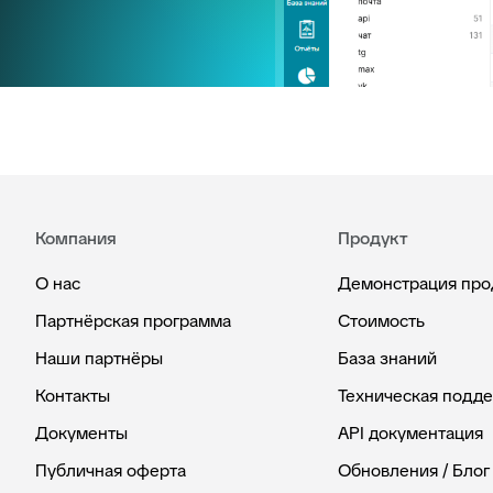
Компания
Продукт
О нас
Демонстрация про
Партнёрская программа
Стоимость
Наши партнёры
База знаний
Контакты
Техническая подд
Документы
API документация
Публичная оферта
Обновления / Блог