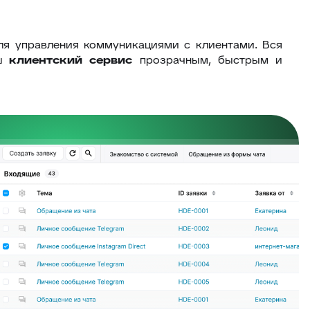
ля управления коммуникациями с клиентами. Вся
аш
клиентский сервис
прозрачным, быстрым и