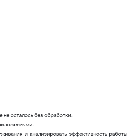
е не осталось без обработки.
риложениями.
луживания и анализировать эффективность работы