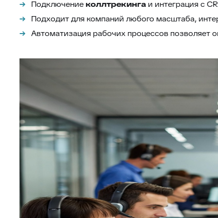
Подключение
коллтрекинга
и интеграция с C
Подходит для компаний любого масштаба, интер
Автоматизация рабочих процессов позволяет о