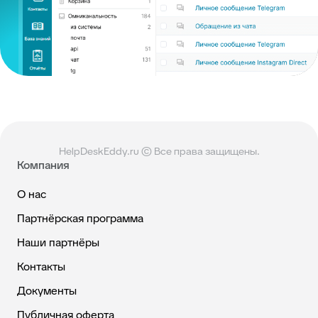
HelpDeskEddy.ru © Все права защищены.
Компания
О нас
Партнёрская программа
Наши партнёры
Контакты
Документы
Публичная оферта