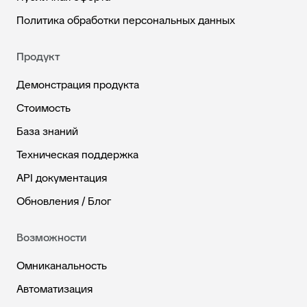
Политика обработки персональных данных
Продукт
Демонстрация продукта
Стоимость
База знаний
Техническая поддержка
API документация
Обновления / Блог
Возможности
Омниканальность
Автоматизация