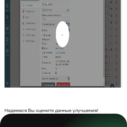
Надеемся Вы оцените данные улучшения!