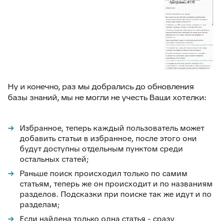
Ну и конечно, раз мы добрались до обновления
базы знаний, мы не могли не учесть Ваши хотелки:
Избранное, теперь каждый пользователь может
добавить статьи в избранное, после этого они
будут доступны отдельным пунктом среди
остальных статей;
Раньше поиск происходил только по самим
статьям, теперь же он происходит и по названиям
разделов. Подсказки при поиске так же идут и по
разделам;
Если найдена только одна статья - сразу