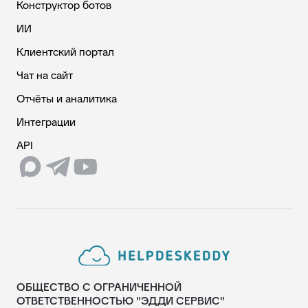
Конструктор ботов
ИИ
Клиентский портал
Чат на сайт
Отчёты и аналитика
Интеграции
API
ОБЩЕСТВО С ОГРАНИЧЕННОЙ
ОТВЕТСТВЕННОСТЬЮ "ЭДДИ СЕРВИС"