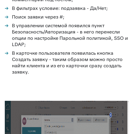
В фильтрах условие: подзаявка - Да/Нет;
Поиск заявки через #;
В управлении системой появился пункт
Безопасность/Авторизация - в него перенесли
опции по настройке Парольной политикой, SSO и
LDAP;
В карточке пользователя появилась кнопка
Создать заявку - таким образом можно просто
найти клиента и из его карточки сразу создать
заявку.