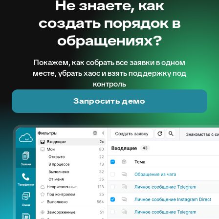
Не знаете, как
создать порядок в
обращениях?
Покажем, как собрать все заявки в одном
месте, убрать хаос и взять поддержку под
контроль
Запросить демо