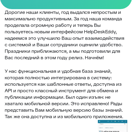
Дорогие наши клиенты, год выдался непростым и
максимально продуктивным. За год наша команда
проделала огромную работу и теперь Вы
пользуетесь новым интерфейсом HelpDeskEddy,
надеемся это улучшило Ваш опыт взаимодействия
с системой и Ваши сотрудники оценили удобство.
Праздники приближаются, а мы подготовили для
Вас последний в этом году релиз. Начнём!
У нас функциональная и удобная база знаний,
которая полностью интегрирована в систему:
используется как шаблонные ответы, доступна из
API и просто классный инструмент для обмена и
публикации информации. Был один изъян: не
хватало мобильной версии. Это исправлено! Рады
представить Вам мобильную версию базы знаний.
Так же она доступна и из мобильного приложения.