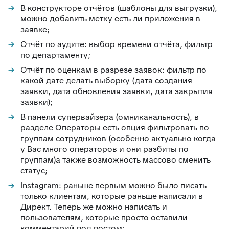
В конструкторе отчётов (шаблоны для выгрузки),
можно добавить метку есть ли приложения в
заявке;
Отчёт по аудите: выбор времени отчёта, фильтр
по департаменту;
Отчёт по оценкам в разрезе заявок: фильтр по
какой дате делать выборку (дата создания
заявки, дата обновления заявки, дата закрытия
заявки);
В панели супервайзера (омниканальность), в
разделе Операторы есть опция фильтровать по
группам сотрудников (особенно актуально когда
у Вас много операторов и они разбиты по
группам)а также возможность массово сменить
статус;
Instagram: раньше первым можно было писать
только клиентам, которые раньше написали в
Директ. Теперь же можно написать и
пользователям, которые просто оставили
комментарий под постом;