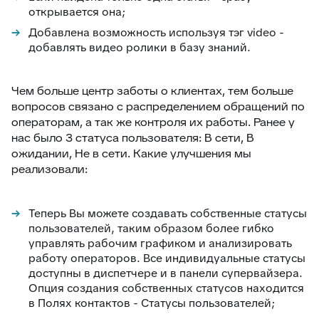
открывается она;
Добавлена возможность используя тэг video -
добавлять видео ролики в базу знаний.
Чем больше центр заботы о клиентах, тем больше
вопросов связано с распределением обращений по
операторам, а так же контроля их работы. Ранее у
нас было 3 статуса пользователя: В сети, В
ожидании, Не в сети. Какие улучшения мы
реализовали:
Теперь Вы можете создавать собственные статусы
пользователей, таким образом более гибко
управлять рабочим графиком и анализировать
работу операторов. Все индивидуальные статусы
доступны в диспетчере и в панели супервайзера.
Опция создания собственных статусов находится
в Полях контактов - Статусы пользователей;