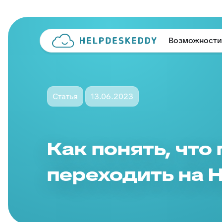
Возможности
Статья
13.06.2023
Как понять, что
переходить на 