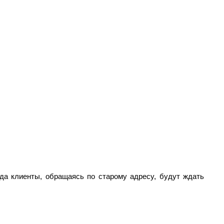
гда клиенты, обращаясь по старому адресу, будут ждать