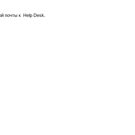
ой почты к Help Desk.