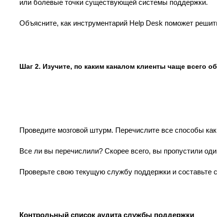
или болевые точки существующей системы поддержки.
Объясните, как инструментарий Help Desk поможет реши
Шаг 2. Изучите, по каким каналом клиенты чаще всего 
Проведите мозговой штурм. Перечислите все способы как
Все ли вы перечислили? Скорее всего, вы пропустили оди
Проверьте свою текущую службу поддержки и составьте 
Контрольный список аудита службы поддержки