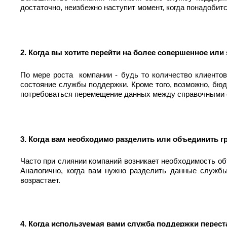
достаточно, неизбежно наступит момент, когда понадобит
2.
Когда вы хотите перейти на более совершенное ил
По мере роста компании - будь то количество клиентов
состояние службы поддержки. Кроме того, возможно, бюд
потребоваться перемещение данных между справочными
3. Когда вам необходимо разделить или объединить 
Часто при слиянии компаний возникает необходимость о
Аналогично, когда вам нужно разделить данные службы
возрастает.
4. Когда используемая вами служба поддержки перест