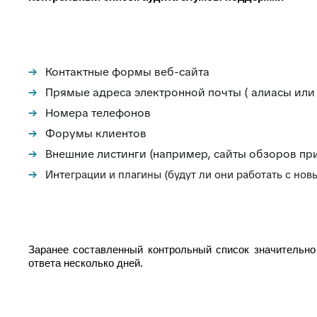
Контактные формы веб-сайта
Прямые адреса электронной почты ( алиасы или
Номера телефонов
Форумы клиентов
Внешние листинги (например, сайты обзоров пр
Инт
еграции и плагины (будут ли они работать с но
Заранее составленный контрольный список значительно 
ответа несколько дней.