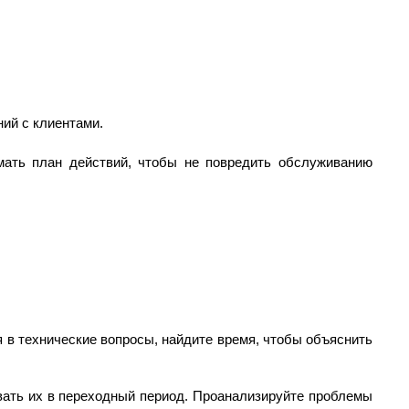
ий с клиентами.
мать план действий, чтобы не повредить обслуживанию
 в технические вопросы, найдите время, чтобы объяснить
овать их в переходный период. Проанализируйте проблемы