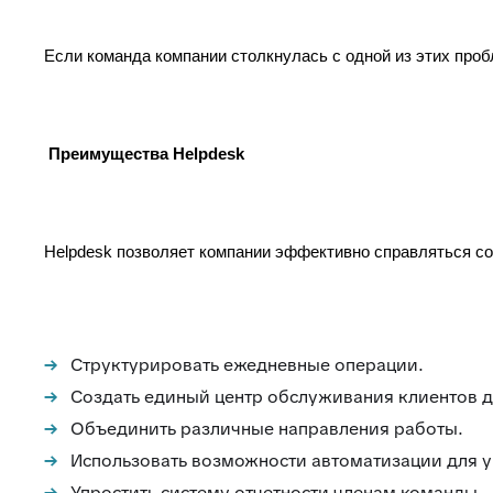
Если команда компании столкнулась с одной из этих проб
Преимущества Helpdesk
Helpdesk позволяет компании эффективно справляться 
Структурировать ежедневные операции.
Создать единый центр обслуживания клиентов д
Объединить различные направления работы.
Использовать возможности автоматизации для 
Упростить систему отчетности членам команды.