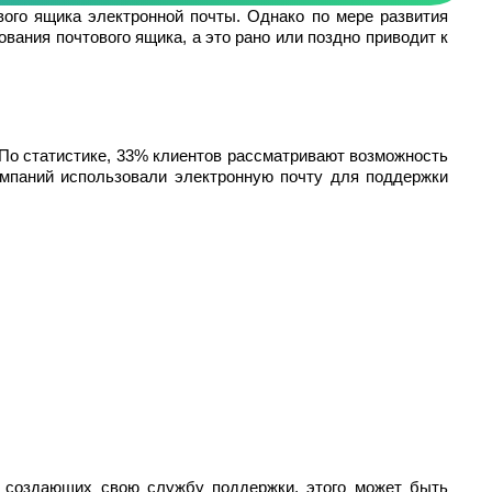
ого ящика электронной почты. Однако по мере развития
ания почтового ящика, а это рано или поздно приводит к
По статистике, 33% клиентов рассматривают возможность
омпаний использовали электронную почту для поддержки
, создающих свою службу поддержки, этого может быть