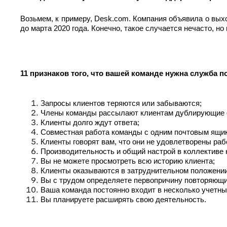
Возьмем, к примеру, Desk.com. Компания объявила о вых
до марта 2020 года. Конечно, такое случается нечасто, но
11 признаков того, что вашей команде нужна служба 
Запросы клиентов теряются или забываются;
Члены команды рассылают клиентам дублирующие о
Клиенты долго ждут ответа;
Совместная работа команды с одним почтовым ящи
Клиенты говорят вам, что они не удовлетворены раб
Производительность и общий настрой в коллективе 
Вы не можете просмотреть всю историю клиента;
Клиенты оказываются в затруднительном положении
Вы с трудом определяете первопричину повторяющи
Ваша команда постоянно входит в несколько учетны
Вы планируете расширять свою деятельность.