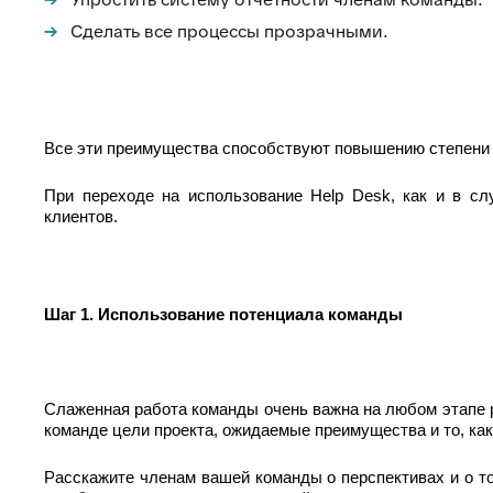
Сделать все процессы прозрачными.
Все эти преимущества способствуют повышению степени 
При переходе на использование Help Desk, как и в с
клиентов.
Шаг 1. Использование потенциала команды
Слаженная работа команды очень важна на любом этапе р
команде цели проекта, ожидаемые преимущества и то, как
Расскажите членам вашей команды о перспективах и о то