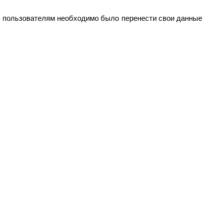
рь пользователям необходимо было перенести свои данные