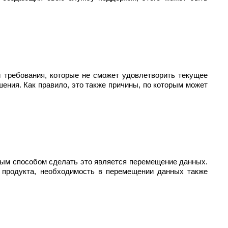
и требования, которые не сможет удовлетворить текущее
ения. Как правило, это также причины, по которым может
ным способом сделать это является перемещение данных.
о продукта, необходимость в перемещении данных также