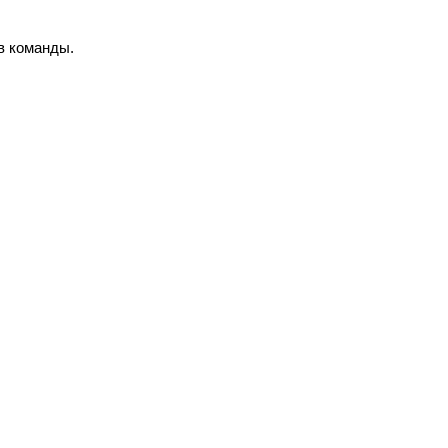
ов команды.