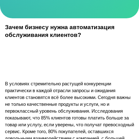
Зачем бизнесу нужна автоматизация
обслуживания клиентов?
В условиях стремительно растущей конкуренции
практически в каждой отрасли запросы и ожидания
клиентов становятся всё более высокими. Сегодня важны
не только качественные продукты и услуги, но и
первоклассный уровень обслуживания. Исследования
показывают, что 85% клиентов готовы платить больше за
товар или услугу, если уверены, что получат превосходный
сервис. Кроме того, 80% покупателей, оставшихся
довольными взаимодействием с компанией, с большей