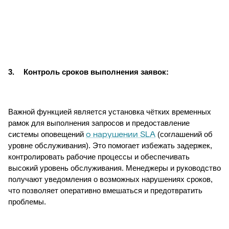
3.
Контроль сроков выполнения заявок:
Важной функцией является установка чётких временных
рамок для выполнения запросов и предоставление
о нарушении SLA
системы оповещений
(соглашений об
уровне обслуживания). Это помогает избежать задержек,
контролировать рабочие процессы и обеспечивать
высокий уровень обслуживания. Менеджеры и руководство
получают уведомления о возможных нарушениях сроков,
что позволяет оперативно вмешаться и предотвратить
проблемы.