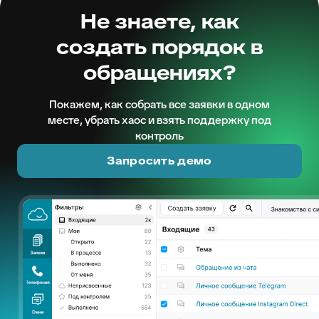
Не знаете, как
создать порядок в
обращениях?
Покажем, как собрать все заявки в одном
месте, убрать хаос и взять поддержку под
контроль
Запросить демо