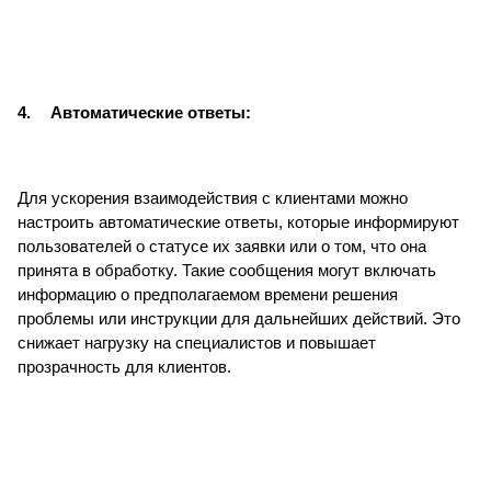
4.
Автоматические ответы:
Для ускорения взаимодействия с клиентами можно
настроить автоматические ответы, которые информируют
пользователей о статусе их заявки или о том, что она
принята в обработку. Такие сообщения могут включать
информацию о предполагаемом времени решения
проблемы или инструкции для дальнейших действий. Это
снижает нагрузку на специалистов и повышает
прозрачность для клиентов.