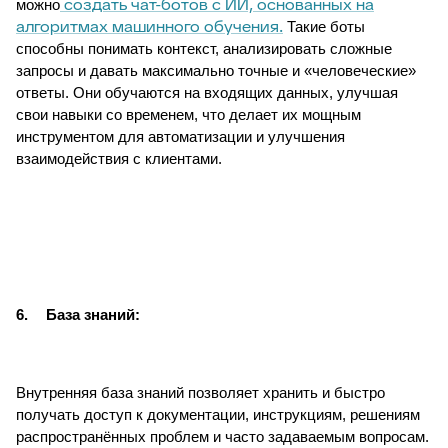
создать чат-ботов с ИИ, основанных на
можно
алгоритмах машинного обучения.
Такие боты
способны понимать контекст, анализировать сложные
запросы и давать максимально точные и «человеческие»
ответы. Они обучаются на входящих данных, улучшая
свои навыки со временем, что делает их мощным
инструментом для автоматизации и улучшения
взаимодействия с клиентами.
6.
База знаний:
Внутренняя база знаний позволяет хранить и быстро
получать доступ к документации, инструкциям, решениям
распространённых проблем и часто задаваемым вопросам.