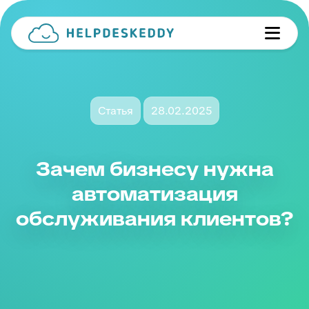
Статья
28.02.2025
Зачем бизнесу нужна
автоматизация
обслуживания клиентов?