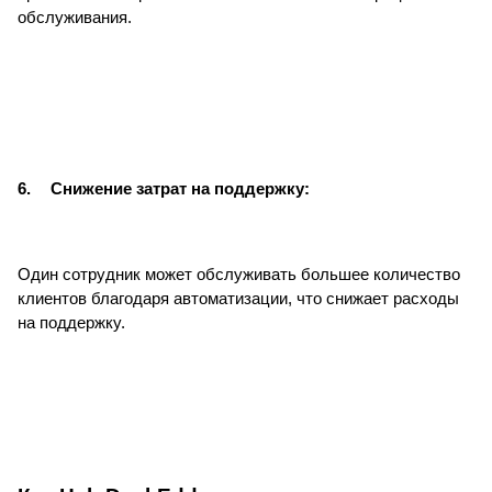
обслуживания.
6.
Снижение затрат на поддержку:
Один сотрудник может обслуживать большее количество
клиентов благодаря автоматизации, что снижает расходы
на поддержку.