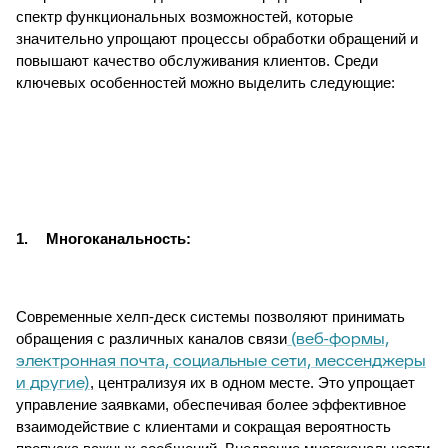
спектр функциональных возможностей, которые
значительно упрощают процессы обработки обращений и
повышают качество обслуживания клиентов. Среди
ключевых особенностей можно выделить следующие:
1.
Многоканальность:
Современные хелп-деск системы позволяют принимать
(веб-формы,
обращения с различных каналов связи
электронная почта, социальные сети, мессенджеры
и другие)
, централизуя их в одном месте. Это упрощает
управление заявками, обеспечивая более эффективное
взаимодействие с клиентами и сокращая вероятность