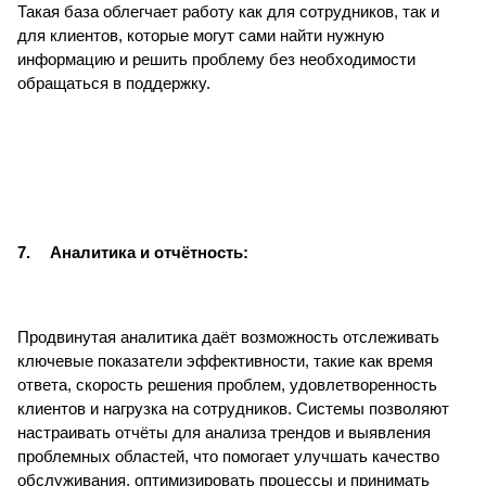
Такая база облегчает работу как для сотрудников, так и
для клиентов, которые могут сами найти нужную
информацию и решить проблему без необходимости
обращаться в поддержку.
7.
Аналитика и отчётность:
Продвинутая аналитика даёт возможность отслеживать
ключевые показатели эффективности, такие как время
ответа, скорость решения проблем, удовлетворенность
клиентов и нагрузка на сотрудников. Системы позволяют
настраивать отчёты для анализа трендов и выявления
проблемных областей, что помогает улучшать качество
обслуживания, оптимизировать процессы и принимать