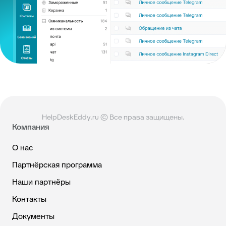
HelpDeskEddy.ru © Все права защищены.
Компания
О нас
Партнёрская программа
Наши партнёры
Контакты
Документы