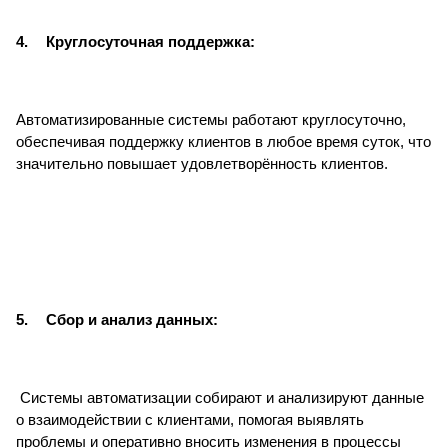
4.
Круглосуточная поддержка:
Автоматизированные системы работают круглосуточно,
обеспечивая поддержку клиентов в любое время суток, что
значительно повышает удовлетворённость клиентов.
5.
Сбор и анализ данных:
Системы автоматизации собирают и анализируют данные
о взаимодействии с клиентами, помогая выявлять
проблемы и оперативно вносить изменения в процессы