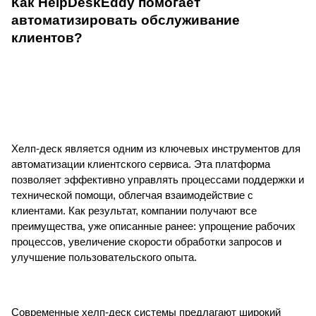
Как HelpDeskEddy помогает
автоматизировать обслуживание
клиентов?
Хелп-деск является одним из ключевых инструментов для
автоматизации клиентского сервиса. Эта платформа
позволяет эффективно управлять процессами поддержки и
технической помощи, облегчая взаимодействие с
клиентами. Как результат, компании получают все
преимущества, уже описанные ранее: упрощение рабочих
процессов, увеличение скорости обработки запросов и
улучшение пользовательского опыта.
Современные хелп-деск системы предлагают широкий