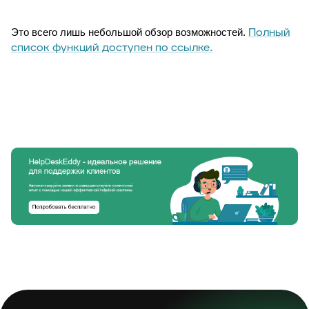
Полный
Это всего лишь небольшой обзор возможностей.
список функций доступен по ссылке.