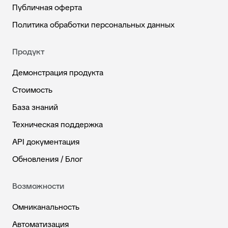
Публичная оферта
Политика обработки персональных данных
Продукт
Демонстрация продукта
Стоимость
База знаний
Техническая поддержка
API документация
Обновления / Блог
Возможности
Омниканальность
Автоматизация