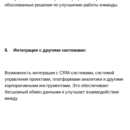
обоснованные решения по улучшению работы команды.
8.
Интеграция с другими системами:
Возможность интеграции с CRM-системами, системой
управления проектами, платформами аналитики и другими
корпоративными инструментами. Это обеспечивает
бесшовный обмен данными и улучшает взаимодействие
между