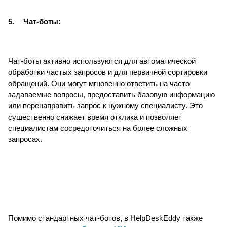
5.
Чат-боты:
Чат-боты активно используются для автоматической
обработки частых запросов и для первичной сортировки
обращений. Они могут мгновенно ответить на часто
задаваемые вопросы, предоставить базовую информацию
или перенаправить запрос к нужному специалисту. Это
существенно снижает время отклика и позволяет
специалистам сосредоточиться на более сложных
запросах.
Помимо стандартных чат-ботов, в HelpDeskEddy также