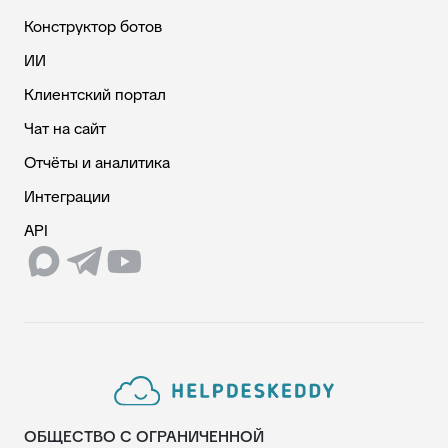
Конструктор ботов
ИИ
Клиентский портал
Чат на сайт
Отчёты и аналитика
Интеграции
API
ОБЩЕСТВО С ОГРАНИЧЕННОЙ