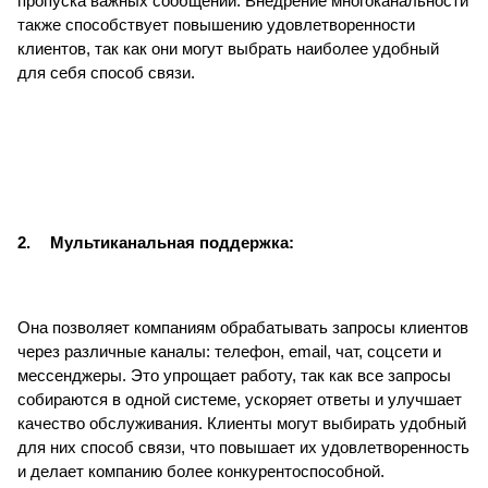
пропуска важных сообщений. Внедрение многоканальности
также способствует повышению удовлетворенности
клиентов, так как они могут выбрать наиболее удобный
для себя способ связи.
2.
Мультиканальная поддержка:
Она позволяет компаниям обрабатывать запросы клиентов
через различные каналы: телефон, email, чат, соцсети и
мессенджеры. Это упрощает работу, так как все запросы
собираются в одной системе, ускоряет ответы и улучшает
качество обслуживания. Клиенты могут выбирать удобный
для них способ связи, что повышает их удовлетворенность
и делает компанию более конкурентоспособной.