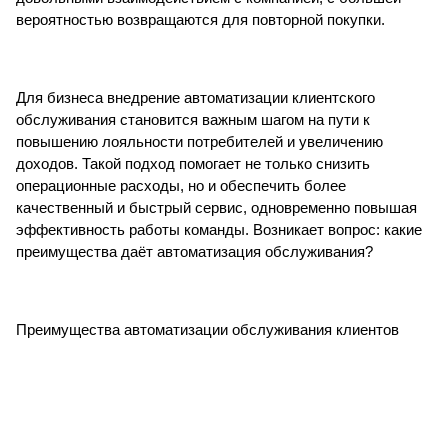
вероятностью возвращаются для повторной покупки.
Для бизнеса внедрение автоматизации клиентского
обслуживания становится важным шагом на пути к
повышению лояльности потребителей и увеличению
доходов. Такой подход помогает не только снизить
операционные расходы, но и обеспечить более
качественный и быстрый сервис, одновременно повышая
эффективность работы команды. Возникает вопрос: какие
преимущества даёт автоматизация обслуживания?
Преимущества автоматизации обслуживания клиентов