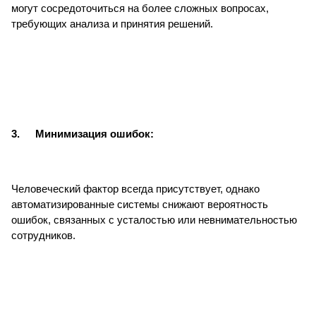
могут сосредоточиться на более сложных вопросах,
требующих анализа и принятия решений.
3.
Минимизация ошибок:
Человеческий фактор всегда присутствует, однако
автоматизированные системы снижают вероятность
ошибок, связанных с усталостью или невнимательностью
сотрудников.