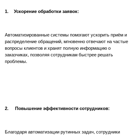
1.
Ускорение обработки заявок:
Автоматизированные системы помогают ускорить приём и
распределение обращений, мгновенно отвечают на частые
вопросы клиентов и хранят полную информацию о
заказчиках, позволяя сотрудникам быстрее решать
проблемы.
2.
Повышение эффективности сотрудников:
Благодаря автоматизации рутинных задач, сотрудники