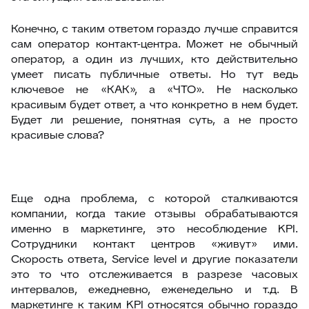
Конечно, с таким ответом гораздо лучше справится
сам оператор контакт-центра. Может не обычный
оператор, а один из лучших, кто действительно
умеет писать публичные ответы. Но тут ведь
ключевое не «КАК», а «ЧТО». Не насколько
красивым будет ответ, а что конкретно в нем будет.
Будет ли решение, понятная суть, а не просто
красивые слова?
Еще одна проблема, с которой сталкиваются
компании, когда такие отзывы обрабатываются
именно в маркетинге, это несоблюдение KPI.
Сотрудники контакт центров «живут» ими.
Скорость ответа, Service level и другие показатели
это то что отслеживается в разрезе часовых
интервалов, ежедневно, еженедельно и т.д. В
маркетинге к таким KPI относятся обычно гораздо