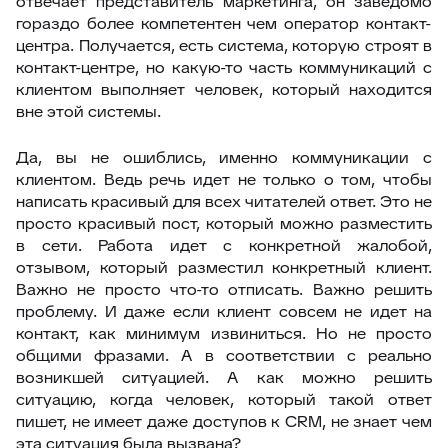
отвечает представитель маркетинга, он заведомо
гораздо более компетентен чем оператор контакт-
центра. Получается, есть система, которую строят в
контакт-центре, но какую-то часть коммуникаций с
клиентом выполняет человек, который находится
вне этой системы.
Да, вы не ошиблись, именно коммуникации с
клиентом. Ведь речь идет не только о том, чтобы
написать красивый для всех читателей ответ. Это не
просто красивый пост, который можно разместить
в сети. Работа идет с конкретной жалобой,
отзывом, который разместил конкретный клиент.
Важно не просто что-то отписать. Важно решить
проблему. И даже если клиент совсем не идет на
контакт, как минимум извиниться. Но не просто
общими фразами. А в соответствии с реально
возникшей ситуацией. А как можно решить
ситуацию, когда человек, который такой ответ
пишет, не имеет даже доступов к CRM, не знает чем
эта ситуация была вызвана?