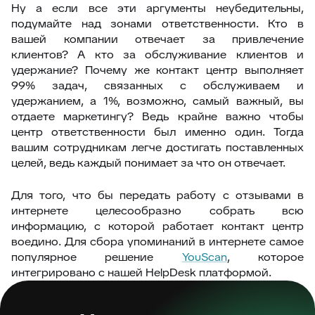
Ну а если все эти аргументы неубедительны,
подумайте над зонами ответственности. Кто в
вашей компании отвечает за привлечение
клиентов? А кто за обслуживание клиентов и
удержание? Почему же контакт центр выполняет
99% задач, связанных с обслуживаем и
удержанием, а 1%, возможно, самый важный, вы
отдаете маркетингу? Ведь крайне важно чтобы
центр ответственности был именно один. Тогда
вашим сотрудникам легче достигать поставленных
целей, ведь каждый понимает за что он отвечает.
Для того, что бы передать работу с отзывами в
интернете целесообразно собрать всю
информацию, с которой работает контакт центр
воедино. Для сбора упоминаний в интернете самое
популярное решение
YouScan
, которое
интегрировано с нашей HelpDesk платформой.