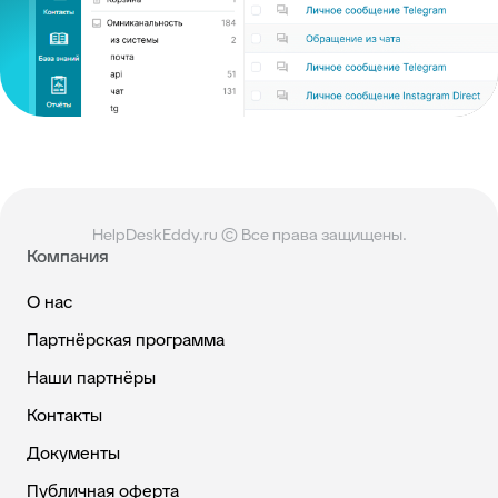
HelpDeskEddy.ru © Все права защищены.
Компания
О нас
Партнёрская программа
Наши партнёры
Контакты
Документы
Публичная оферта