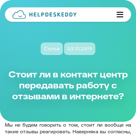
Статья
03.10.2019
Стоит ли в контакт центр
передавать работу с
отзывами в интернете?
Мы не будем говорить о том, стоит ли вообще на
такие отзывы реагировать. Наверняка вы согласны,