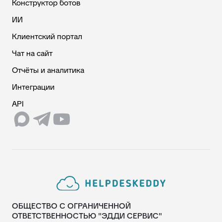
Конструктор ботов
ИИ
Клиентский портал
Чат на сайт
Отчёты и аналитика
Интеграции
API
ОБЩЕСТВО С ОГРАНИЧЕННОЙ
ОТВЕТСТВЕННОСТЬЮ "ЭДДИ СЕРВИС"