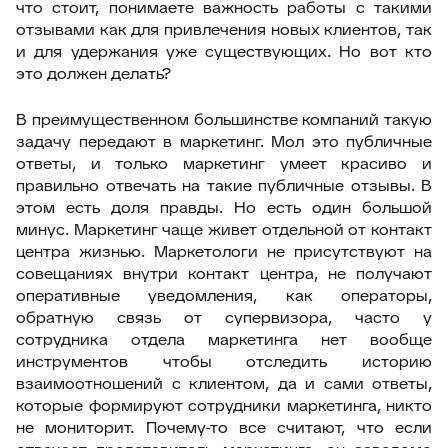
что стоит, понимаете важность работы с такими
отзывами как для привлечения новых клиентов, так
и для удержания уже существующих. Но вот кто
это должен делать?
В преимущественном большинстве компаний такую
задачу передают в маркетинг. Мол это публичные
ответы, и только маркетинг умеет красиво и
правильно отвечать на такие публичные отзывы. В
этом есть доля правды. Но есть один большой
минус. Маркетинг чаще живет отдельной от контакт
центра жизнью. Маркетологи не присутствуют на
совещаниях внутри контакт центра, не получают
оперативные уведомления, как операторы,
обратную связь от супервизора, часто у
сотрудника отдела маркетинга нет вообще
инструментов чтобы отследить историю
взаимоотношений с клиентом, да и сами ответы,
которые формируют сотрудники маркетинга, никто
не мониторит. Почему-то все считают, что если