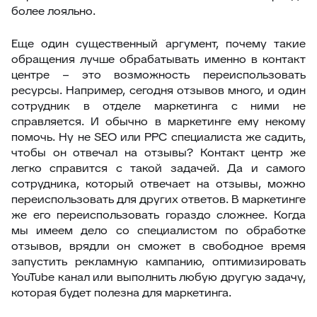
более лояльно.
Еще один существенный аргумент, почему такие
обращения лучше обрабатывать именно в контакт
центре – это возможность переиспользовать
ресурсы. Например, сегодня отзывов много, и один
сотрудник в отделе маркетинга с ними не
справляется. И обычно в маркетинге ему некому
помочь. Ну не SEO или PPC специалиста же садить,
чтобы он отвечал на отзывы? Контакт центр же
легко справится с такой задачей. Да и самого
сотрудника, который отвечает на отзывы, можно
переиспользовать для других ответов. В маркетинге
же его переиспользовать гораздо сложнее. Когда
мы имеем дело со специалистом по обработке
отзывов, врядли он сможет в свободное время
запустить рекламную кампанию, оптимизировать
YouTube канал или выполнить любую другую задачу,
которая будет полезна для маркетинга.