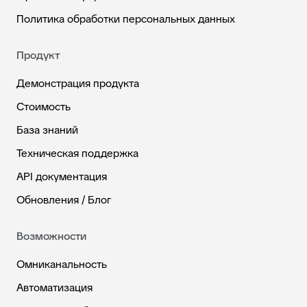
Политика обработки персональных данных
Продукт
Демонстрация продукта
Стоимость
База знаний
Техническая поддержка
API документация
Обновления / Блог
Возможности
Омниканальность
Автоматизация