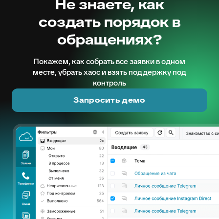
Не знаете, как
создать порядок в
обращениях?
Покажем, как собрать все заявки в одном
месте, убрать хаос и взять поддержку под
контроль
Запросить демо