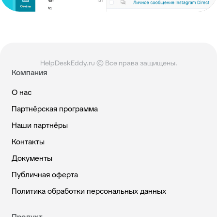
HelpDeskEddy.ru © Все права защищены.
Компания
О нас
Партнёрская программа
Наши партнёры
Контакты
Документы
Публичная оферта
Политика обработки персональных данных
Продукт