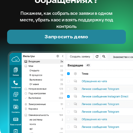
обращениях?
Покажем, как собрать все заявки в одном
месте, убрать хаос и взять поддержку под
контроль
Запросить демо