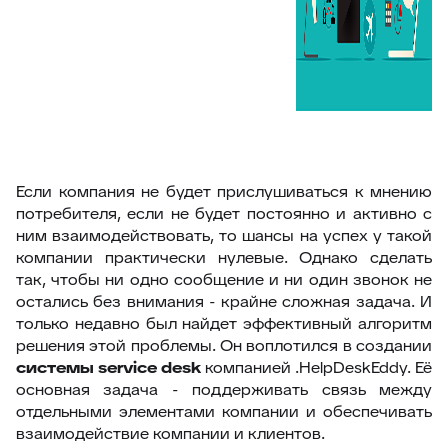
Если компания не будет прислушиваться к мнению
потребителя, если не будет постоянно и активно с
ним взаимодействовать, то шансы на успех у такой
компании практически нулевые. Однако сделать
так, чтобы ни одно сообщение и ни один звонок не
остались без внимания - крайне сложная задача. И
только недавно был найдет эффективный алгоритм
решения этой проблемы. Он воплотился в создании
системы service desk
компанией .HelpDeskEddy. Её
основная задача - поддерживать связь между
отдельными элементами компании и обеспечивать
взаимодействие компании и клиентов.