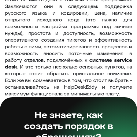
Заключаются они в следующем: поддержка
русского языка и кодировки, цена, наличие
открытого исходного кода (это нужно для
возможности настройки программы под личные
нужды), простота и доступность, возможность
оперативного создания тикетов и эффективность
работы с ними, автоматизированность процессов и
возможность вносить поточные изменения в
работу отделов, подключённых к
системе service
desk
. И это только несколько основных пунктов, на
которые стоит обратить пристальное внимание.
Если же вы сомневаетесь в том, что стоит выбрать –
останавливайтесь на HelpDeskEddy и получите
максимум функционала за минимальную плату.
Не знаете, как
создать порядок в