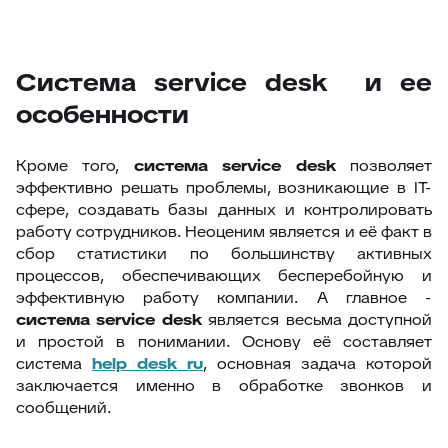
Система service desk и ее
особенности
Кроме того,
система service desk
позволяет
эффективно решать проблемы, возникающие в IT-
сфере, создавать базы данных и контролировать
работу сотрудников. Неоценим является и её факт в
сбор статистики по большинству активных
процессов, обеспечивающих бесперебойную и
эффективную работу компании. А главное -
система service desk
является весьма доступной
и простой в понимании. Основу её составляет
система
help desk ru
, основная задача которой
заключается именно в обработке звонков и
сообщений.