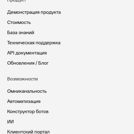
Демонстрация продукта
Стоимость
База знаний
Техническая поддержка
API документация
Обновления / Блог
Возможности
Омниканальность
Автоматизация
Конструктор ботов
ИИ
Клиентский портал