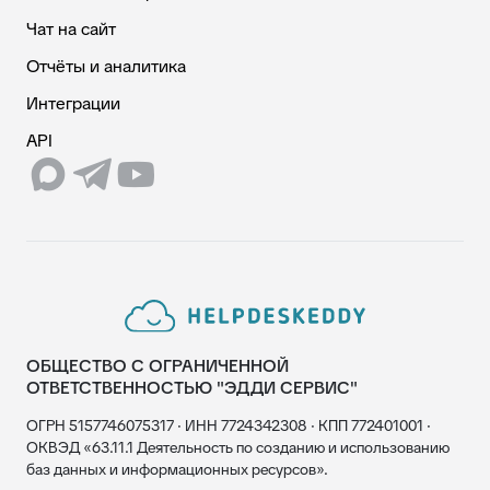
Чат на сайт
Отчёты и аналитика
Интеграции
API
ОБЩЕСТВО С ОГРАНИЧЕННОЙ
ОТВЕТСТВЕННОСТЬЮ "ЭДДИ СЕРВИС"
ОГРН 5157746075317 · ИНН 7724342308 · КПП 772401001 ·
ОКВЭД «63.11.1 Деятельность по созданию и использованию
баз данных и информационных ресурсов».