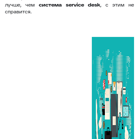
лучше, чем
система service desk
, с этим не
справится.