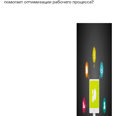
помогает оптимизации рабочего процесса?