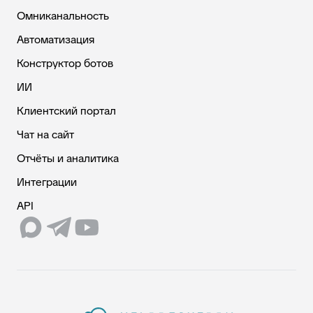
Омниканальность
Автоматизация
Конструктор ботов
ИИ
Клиентский портал
Чат на сайт
Отчёты и аналитика
Интеграции
API