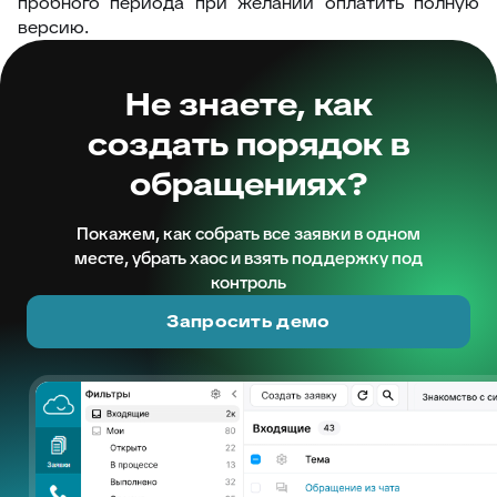
пробного периода при желании оплатить полную
версию.
Не знаете, как
создать порядок в
обращениях?
Покажем, как собрать все заявки в одном
месте, убрать хаос и взять поддержку под
контроль
Запросить демо