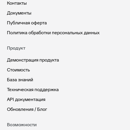
Контакты
Документы
Публичная оферта
Политика обработки персональных данных
Продукт
Демонстрация продукта
Стоимость
База знаний
Техническая поддержка
API документация
Обновления / Блог
Возможности