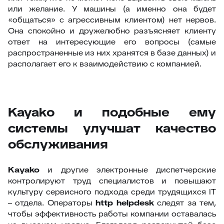
или желание. У машины (а именно она будет
«общаться» с агрессивным клиентом) нет нервов.
Она спокойно и дружелюбно разъясняет клиенту
ответ на интересующие его вопросы (самые
распространенные из них хранятся в базе данных) и
располагает его к взаимодействию с компанией.
Kayako и подобные ему
системы улучшат качество
обслуживания
Kayako
и другие электронные диспетчерские
контролируют труд специалистов и повышают
культуру сервисного подхода среди трудящихся ІТ
– отдела. Операторы
http
helpdesk
следят за тем,
чтобы эффективность работы компании оставалась