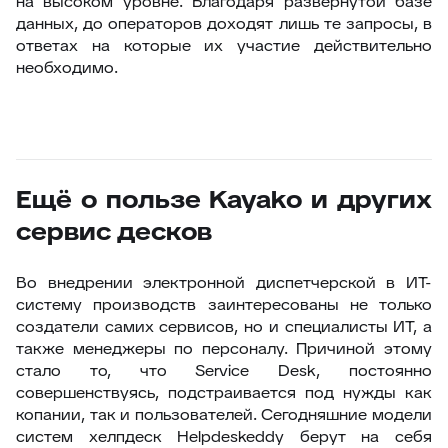
на высоком уровне. Благодаря развернутой базе
данных, до операторов доходят лишь те запросы, в
ответах на которые их участие действительно
необходимо.
Ещё о пользе Kayako и других
сервис десков
Во внедрении электронной диспетчерской в ИТ-
систему производств заинтересованы не только
создатели самих сервисов, но и специалисты ИТ, а
также менеджеры по персоналу. Причиной этому
стало то, что Service Desk, постоянно
совершенствуясь, подстраивается под нужды как
копании, так и пользователей. Сегодняшние модели
систем хелпдеск Helpdeskeddy берут на себя