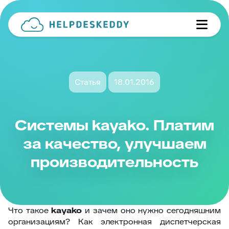
Статья
18.01.2016
Системы kayako. Платим
за качество, улучшаем
производительность
Что такое
kayako
и зачем оно нужно сегодняшним
организациям? Как электронная диспетчерская