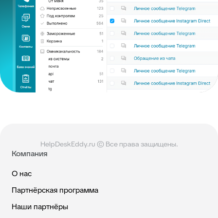
HelpDeskEddy.ru © Все права защищены.
Компания
О нас
Партнёрская программа
Наши партнёры