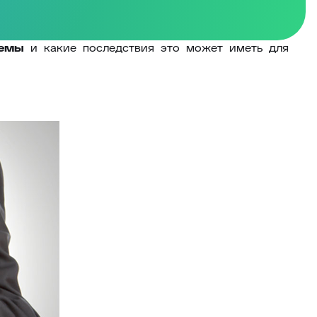
темы
и какие последствия это может иметь для