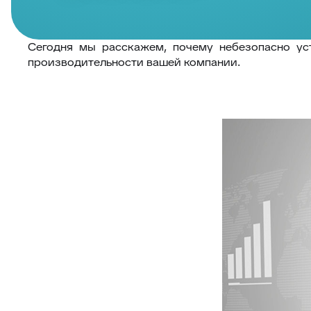
Сегодня мы расскажем, почему небезопасно ус
производительности вашей компании.