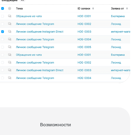
Возможности