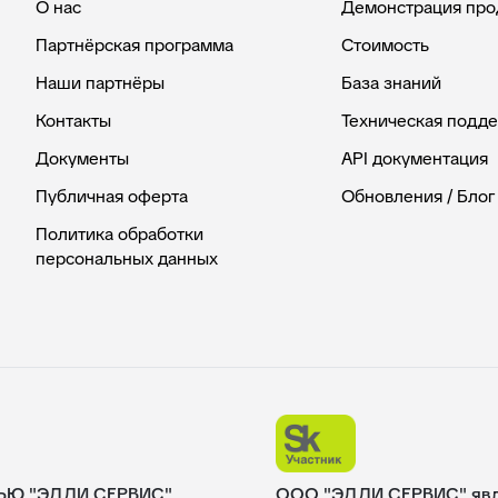
О нас
Демонстрация про
Партнёрская программа
Стоимость
Наши партнёры
База знаний
Контакты
Техническая подд
Документы
API документация
Публичная оферта
Обновления / Блог
Политика обработки
персональных данных
ЬЮ "ЭДДИ СЕРВИС"
ООО "ЭДДИ СЕРВИС" явля