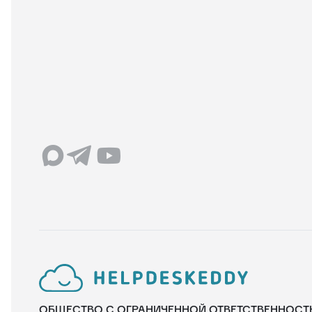
ОБЩЕСТВО С ОГРАНИЧЕННОЙ ОТВЕТСТВЕННОСТ