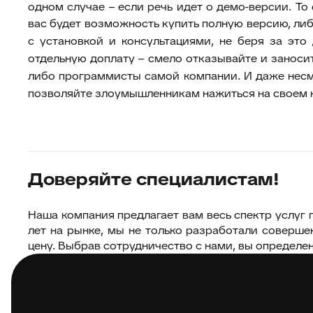
одном случае – если речь идет о демо-версии. То
вас будет возможность купить полную версию, ли
с установкой и консультациями, не беря за это 
отдельную доплату – смело отказывайте и заноси
либо программисты самой компании. И даже несмот
позволяйте злоумышленникам нажиться на своем н
Доверяйте специалистам!
Наша компания предлагает вам весь спектр услуг 
лет на рынке, мы не только разработали соверш
цену. Выбрав сотрудничество с нами, вы определе