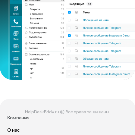
HelpDeskEddy.ru © Все права защищены.
Компания
О нас