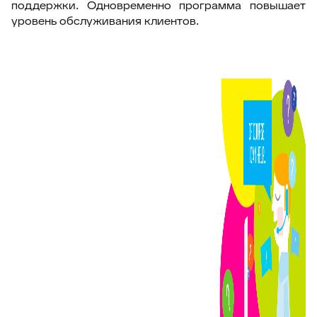
поддержки. Одновременно программа повышает
уровень обслуживания клиентов.