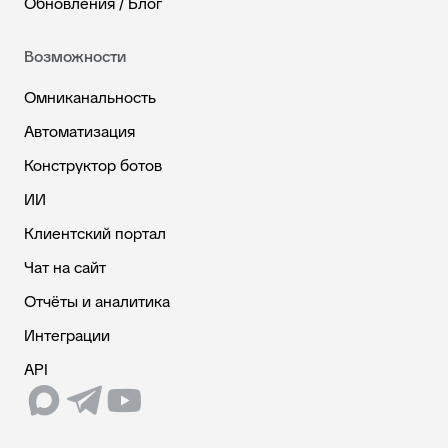
Обновления / Блог
Возможности
Омниканальность
Автоматизация
Конструктор ботов
ИИ
Клиентский портал
Чат на сайт
Отчёты и аналитика
Интеграции
API