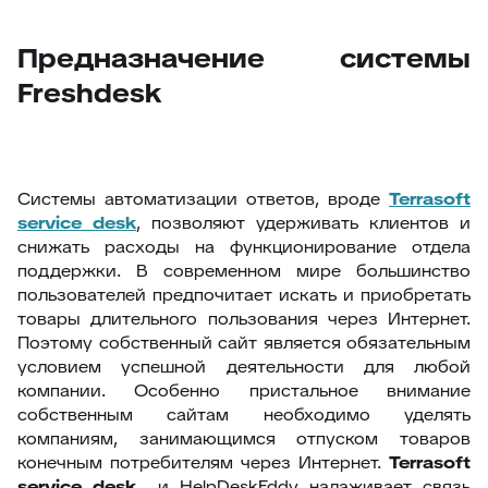
Предназначение системы
Freshdesk
Системы автоматизации ответов, вроде
Terrasoft
service
desk
, позволяют удерживать клиентов и
снижать расходы на функционирование отдела
поддержки. В современном мире большинство
пользователей предпочитает искать и приобретать
товары длительного пользования через Интернет.
Поэтому собственный сайт является обязательным
условием успешной деятельности для любой
компании. Особенно пристальное внимание
собственным сайтам необходимо уделять
компаниям, занимающимся отпуском товаров
конечным потребителям через Интернет.
Terrasoft
service
desk
и HelpDeskEddy налаживает связь