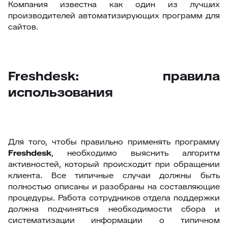
Компания известна как один из лучших
производителей автоматизирующих программ для
сайтов.
Freshdesk: правила
использования
Для того, чтобы правильно применять программу
Freshdesk
, необходимо выяснить алгоритм
активностей, который происходит при обращении
клиента. Все типичные случаи должны быть
полностью описаны и разобраны на составляющие
процедуры. Работа сотрудников отдела поддержки
должна подчиняться необходимости сбора и
систематизации информации о типичном