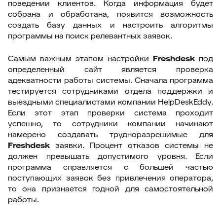
поведении клиентов. Когда информация будет
собрана и обработана, появится возможность
создать базу данных и настроить алгоритмы
программы на поиск релевантных заявок.
Самым важным этапом настройки
Freshdesk
под
определенный сайт является проверка
адекватности работы системы. Сначала программа
тестируется сотрудниками отдела поддержки и
выездными специалистами компании HelpDeskEddy.
Если этот этап проверки система проходит
успешно, то сотрудники компании начинают
намерено создавать трудноразрешимые для
Freshdesk
заявки. Процент отказов системы не
должен превышать допустимого уровня. Если
программа справляется с большей частью
поступающих заявок без привлечения оператора,
то она признается годной для самостоятельной
работы.