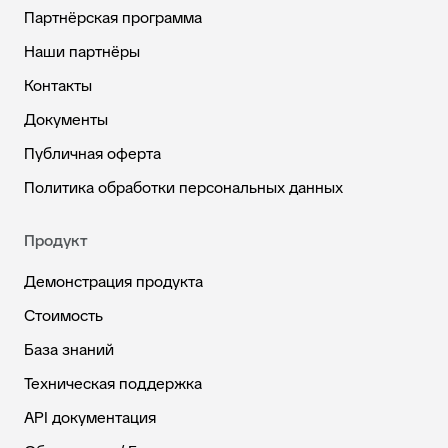
Партнёрская программа
Наши партнёры
Контакты
Документы
Публичная оферта
Политика обработки персональных данных
Продукт
Демонстрация продукта
Стоимость
База знаний
Техническая поддержка
API документация