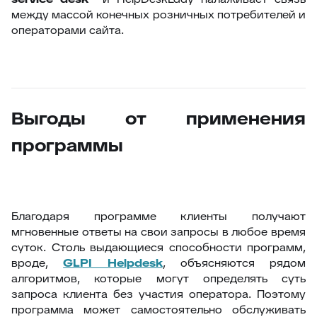
между массой конечных розничных потребителей и
операторами сайта.
Выгоды от применения
программы
Благодаря программе клиенты получают
мгновенные ответы на свои запросы в любое время
суток. Столь выдающиеся способности программ,
вроде,
GLPI Helpdesk
, объясняются рядом
алгоритмов, которые могут определять суть
запроса клиента без участия оператора. Поэтому
программа может самостоятельно обслуживать