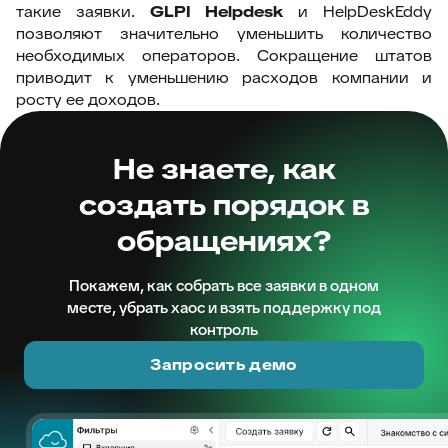
такие заявки.
GLPI Helpdesk
и HelpDeskEddy
позволяют значительно уменьшить количество
необходимых операторов. Сокращение штатов
приводит к уменьшению расходов компании и
росту ее доходов.
Не знаете, как
создать порядок в
обращениях?
Покажем, как собрать все заявки в одном
месте, убрать хаос и взять поддержку под
контроль
Запросить демо