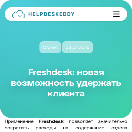
Статья
03.01.2016
Freshdesk: новая
возможность удержать
клиента
Применение
Freshdesk
позволяет значительно
сократить расходы на содержание отдела