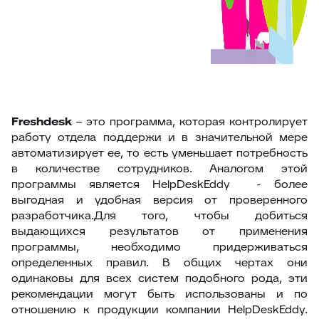
Freshdesk
– это программа, которая контролирует
работу отдела поддержи и в значительной мере
автоматизирует ее, то есть уменьшает потребность
в количестве сотрудников. Аналогом этой
программы является HelpDeskEddy - более
выгодная и удобная версия от проверенного
разработчика.Для того, чтобы добиться
выдающихся результатов от применения
программы, необходимо придерживаться
определенных правил. В общих чертах они
одинаковы для всех систем подобного рода, эти
рекомендации могут быть использованы и по
отношению к продукции компании HelpDeskEddy.