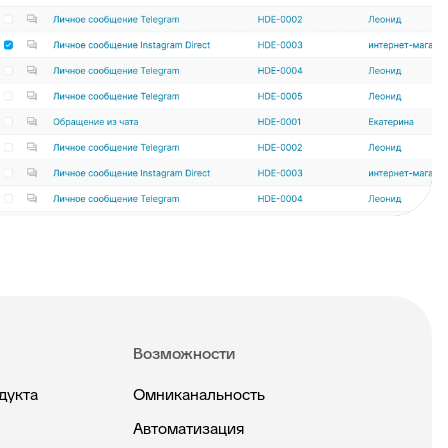
Возможности
дукта
Омниканальность
Автоматизация