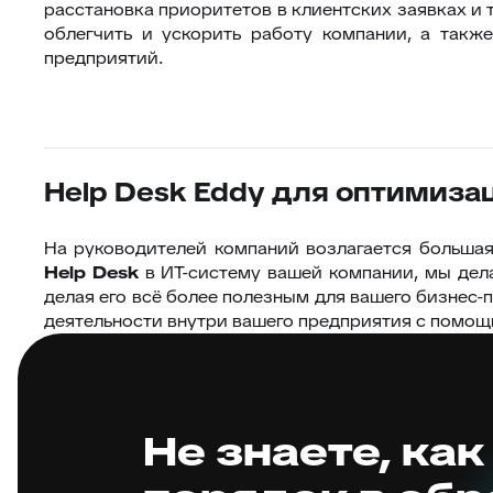
расстановка приоритетов в клиентских заявках и 
облегчить и ускорить работу компании, а такж
предприятий.
Help Desk Eddy для оптимиза
На руководителей компаний возлагается большая
Help
Desk
в ИТ-систему вашей компании, мы дел
делая его всё более полезным для вашего бизнес
деятельности внутри вашего предприятия с помощ
Не знаете, как