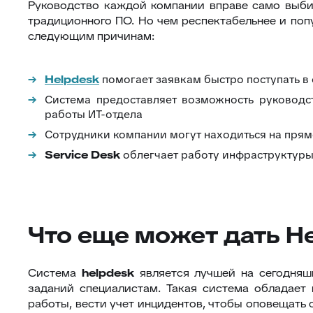
Руководство каждой компании вправе само выби
традиционного ПО. Но чем респектабельнее и поп
следующим причинам:
Helpdesk
помогает заявкам быстро поступать в
Система предоставляет возможность руководс
работы ИТ-отдела
Сотрудники компании могут находиться на прям
Service
Desk
облегчает работу инфраструктуры
Что еще может дать He
Система
helpdesk
является лучшей на сегодняш
заданий специалистам. Такая система обладает
работы, вести учет инцидентов, чтобы оповещать о