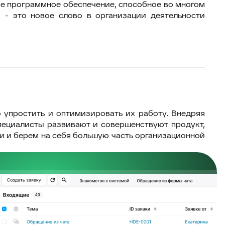
ное программное обеспечение, способное во многом
- это новое слово в организации деятельности
 упростить и оптимизировать их работу. Внедряя
пециалисты развивают и совершенствуют продукт,
и и берем на себя большую часть организационной