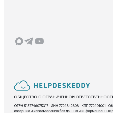
ОБЩЕСТВО С ОГРАНИЧЕННОЙ ОТВЕТСТВЕННОСТ
ОГРН 5157746075317 · ИНН 7724342308 · КПП 772401001 · ОК
созданию и использованию баз данных и информационных р