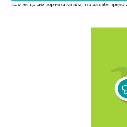
Если вы до сих пор не слышали, что из себя предс