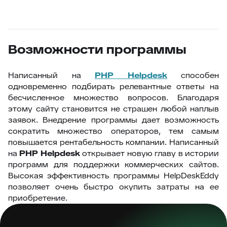
Возможности программы
Написанный на
PHP Helpdesk
способен
одновременно подбирать релевантные ответы на
бесчисленное множество вопросов. Благодаря
этому сайту становится не страшен любой наплыв
заявок. Внедрение программы дает возможность
сократить множество операторов, тем самым
повышается рентабельность компании. Написанный
на
PHP Helpdesk
открывает новую главу в истории
программ для поддержки коммерческих сайтов.
Высокая эффективность программы HelpDeskEddy
позволяет очень быстро окупить затраты на ее
приобретение.