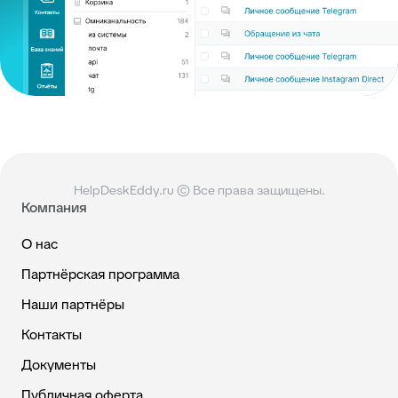
HelpDeskEddy.ru © Все права защищены.
Компания
О нас
Партнёрская программа
Наши партнёры
Контакты
Документы
Публичная оферта