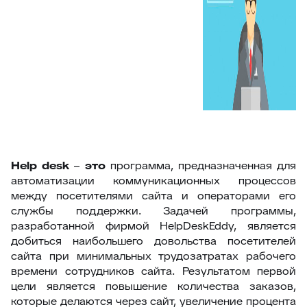
Help
desk
–
это
программа, предназначенная для
автоматизации коммуникационных процессов
между посетителями сайта и операторами его
службы поддержки. Задачей программы,
разработанной фирмой HelpDeskEddy, является
добиться наибольшего довольства посетителей
сайта при минимальных трудозатратах рабочего
времени сотрудников сайта. Результатом первой
цели является повышение количества заказов,
которые делаются через сайт, увеличение процента