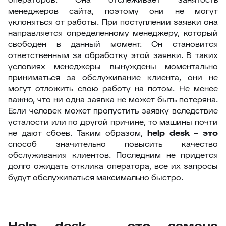
менеджеров сайта, поэтому они не могут
уклоняться от работы. При поступлении заявки она
направляется определенному менеджеру, который
свободен в данный момент. Он становится
ответственным за обработку этой заявки. В таких
условиях менеджеры вынуждены моментально
приниматься за обслуживание клиента, они не
могут отложить свою работу на потом. Не менее
важно, что ни одна заявка не может быть потеряна.
Если человек может пропустить заявку вследствие
усталости или по другой причине, то машины почти
не дают сбоев. Таким образом,
help
desk
–
это
способ значительно повысить качество
обслуживания клиентов. Последним не придется
долго ожидать отклика оператора, все их запросы
будут обслуживаться максимально быстро.