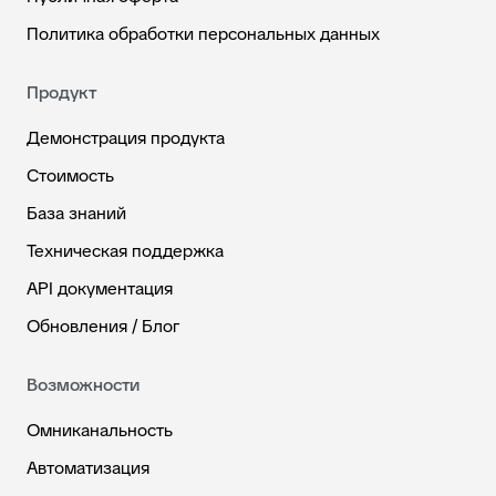
Политика обработки персональных данных
Продукт
Демонстрация продукта
Стоимость
База знаний
Техническая поддержка
API документация
Обновления / Блог
Возможности
Омниканальность
Автоматизация