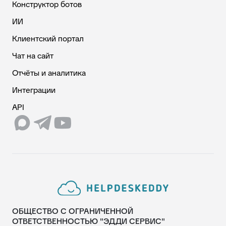
Конструктор ботов
ИИ
Клиентский портал
Чат на сайт
Отчёты и аналитика
Интеграции
API
ОБЩЕСТВО С ОГРАНИЧЕННОЙ
ОТВЕТСТВЕННОСТЬЮ "ЭДДИ СЕРВИС"