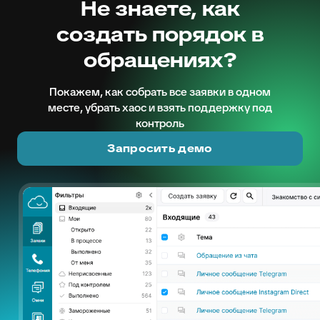
Не знаете, как
создать порядок в
обращениях?
Покажем, как собрать все заявки в одном
месте, убрать хаос и взять поддержку под
контроль
Запросить демо