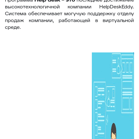
высокотехнологичной компании HelpDeskEddy.
Система обеспечивает могучую поддержку отделу
продаж компании, работающей в виртуальной
среде.