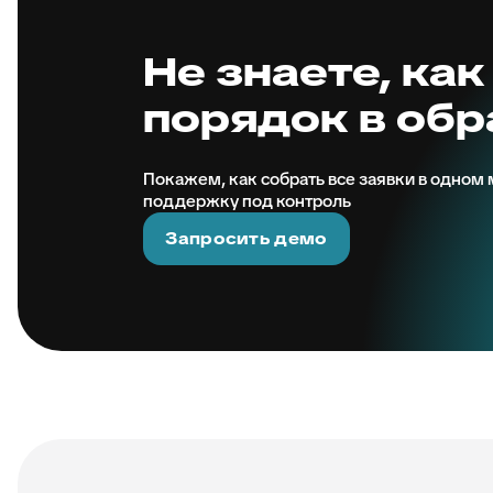
Не знаете, как
порядок в об
Покажем, как собрать все заявки в одном м
поддержку под контроль
Запросить демо