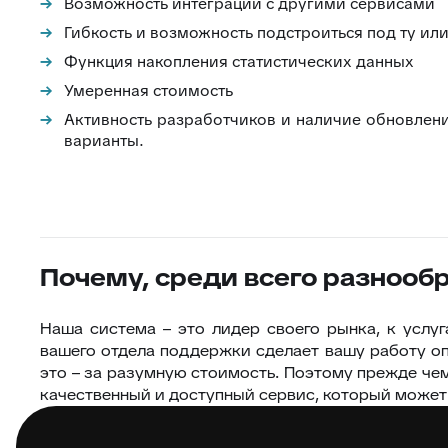
Возможность интеграции с другими сервисами
Гибкость и возможность подстроиться под ту ил
Функция накопления статистических данных
Умеренная стоимость
Активность разработчиков и наличие обновлени
варианты.
Почему, среди всего разнооб
Наша система – это лидер своего рынка, к услу
вашего отдела поддержки сделает вашу работу оп
это – за разумную стоимость. Поэтому прежде ч
качественный и доступный сервис, который может 