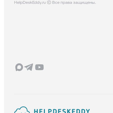
HelpDeskEddy.ru © Все права защищены.