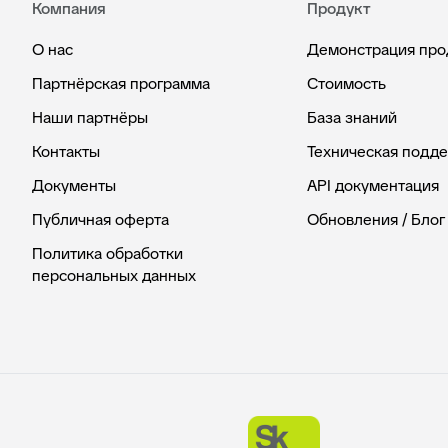
Компания
Продукт
О нас
Демонстрация про
Партнёрская программа
Стоимость
Наши партнёры
База знаний
Контакты
Техническая подд
Документы
API документация
Публичная оферта
Обновления / Блог
Политика обработки
персональных данных