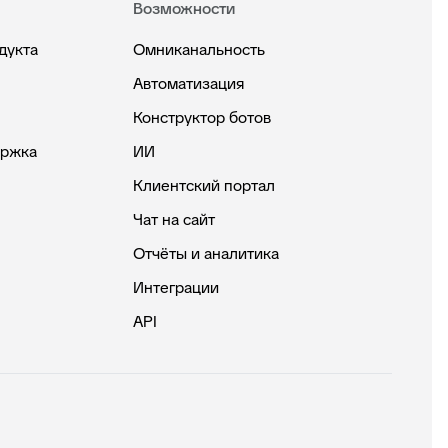
Возможности
дукта
Омниканальность
Автоматизация
Конструктор ботов
ержка
ИИ
Клиентский портал
Чат на сайт
Отчёты и аналитика
Интеграции
API